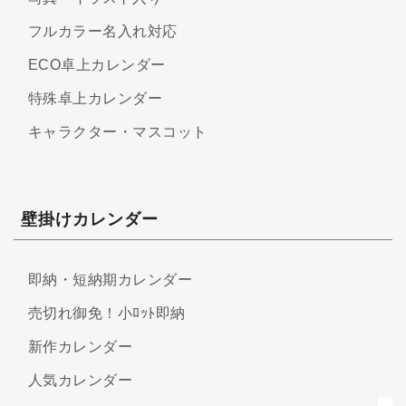
フルカラー名入れ対応
ECO卓上カレンダー
特殊卓上カレンダー
キャラクター・マスコット
壁掛けカレンダー
即納・短納期カレンダー
売切れ御免！小ﾛｯﾄ即納
新作カレンダー
人気カレンダー