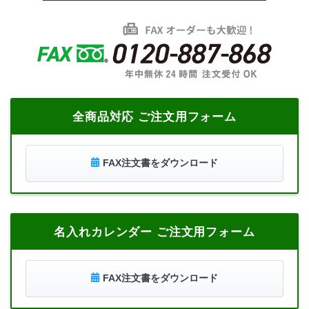
全商品対応 ご注文用フォーム
FAX注文書をダウンロード
名入れカレンダー ご注文用フォーム
FAX注文書をダウンロード