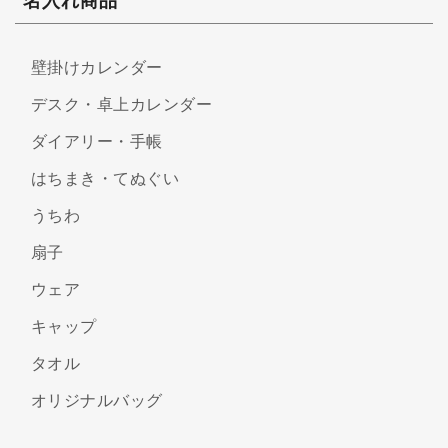
名入れ商品
壁掛けカレンダー
デスク・卓上カレンダー
ダイアリー・手帳
はちまき・てぬぐい
うちわ
扇子
ウェア
キャップ
タオル
オリジナルバッグ