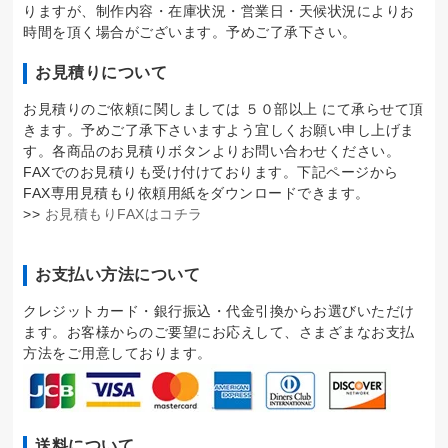
りますが、制作内容・在庫状況・営業日・天候状況によりお
時間を頂く場合がございます。予めご了承下さい。
お見積りについて
お見積りのご依頼に関しましては ５０部以上 にて承らせて頂
きます。予めご了承下さいますよう宜しくお願い申し上げま
す。各商品のお見積りボタンよりお問い合わせください。
FAXでのお見積りも受け付けております。下記ページから
FAX専用見積もり依頼用紙をダウンロードできます。
>>
お見積もりFAXはコチラ
お支払い方法について
クレジットカード・銀行振込・代金引換からお選びいただけ
ます。お客様からのご要望にお応えして、さまざまなお支払
方法をご用意しております。
送料について