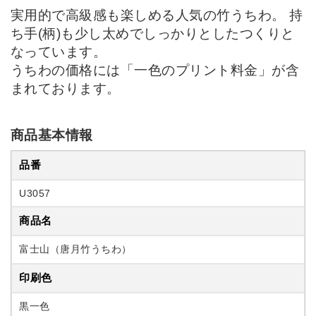
実用的で高級感も楽しめる人気の竹うちわ。 持
ち手(柄)も少し太めでしっかりとしたつくりと
なっています。
うちわの価格には「一色のプリント料金」が含
まれております。
商品基本情報
品番
U3057
商品名
富士山（唐月竹うちわ）
印刷色
黒一色