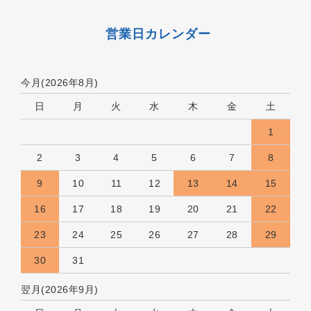
営業日カレンダー
今月(2026年8月)
日
月
火
水
木
金
土
1
2
3
4
5
6
7
8
9
10
11
12
13
14
15
16
17
18
19
20
21
22
23
24
25
26
27
28
29
30
31
翌月(2026年9月)