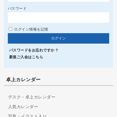
パスワード
ログイン情報を記憶
パスワードをお忘れですか ?
新規ご入会はこちら
卓上カレンダー
デスク・卓上カレンダー
人気カレンダー
写真・イラスト入り