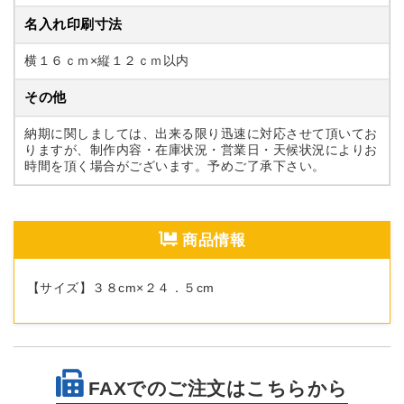
名入れ印刷寸法
横１６ｃｍ×縦１２ｃｍ以内
その他
納期に関しましては、出来る限り迅速に対応させて頂いてお
りますが、制作内容・在庫状況・営業日・天候状況によりお
時間を頂く場合がございます。予めご了承下さい。
商品情報
【サイズ】３８cm×２４．５cm
FAXでのご注文はこちらから