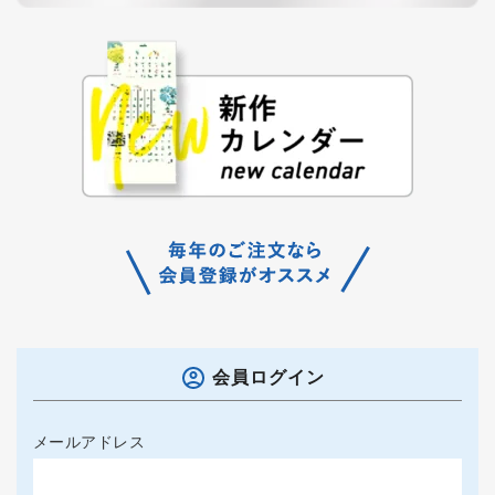
会員ログイン
メールアドレス