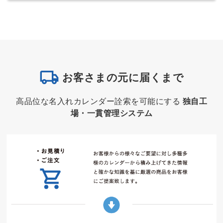
お客さまの元に届くまで
高品位な名入れカレンダー詮索を可能にする
独自工
場・一貫管理システム