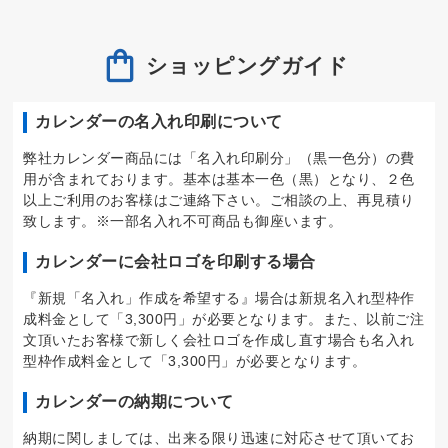
ショッピングガイド
カレンダーの名入れ印刷について
弊社カレンダー商品には「名入れ印刷分」（黒一色分）の費
用が含まれております。基本は基本一色（黒）となり、２色
以上ご利用のお客様はご連絡下さい。ご相談の上、再見積り
致します。※一部名入れ不可商品も御座います。
カレンダーに会社ロゴを印刷する場合
『新規「名入れ」作成を希望する』場合は新規名入れ型枠作
成料金として「3,300円」が必要となります。また、以前ご注
文頂いたお客様で新しく会社ロゴを作成し直す場合も名入れ
型枠作成料金として「3,300円」が必要となります。
カレンダーの納期について
納期に関しましては、出来る限り迅速に対応させて頂いてお