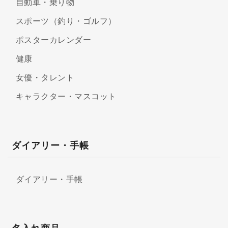
自動車・乗り物
スポーツ（釣り・ゴルフ）
ポスターカレンダー
健康
女優・タレント
キャラクター・マスコット
ダイアリー・手帳
ダイアリー・手帳