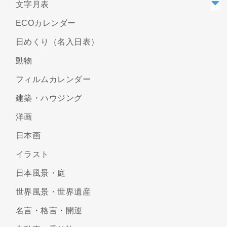
文字月表
ECOカレンダー
日めくり（名入日表）
動物
フィルムカレンダー
建築・ハウジング
洋画
日本画
イラスト
日本風景・庭
世界風景・世界遺産
名言・格言・開運