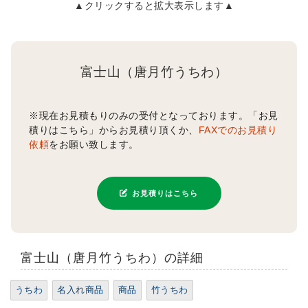
▲クリックすると拡大表示します▲
富士山（唐月竹うちわ）
※現在お見積もりのみの受付となっております。「お見
積りはこちら」からお見積り頂くか、
FAXでのお見積り
依頼
をお願い致します。
お見積りはこちら
富士山（唐月竹うちわ）の詳細
うちわ
名入れ商品
商品
竹うちわ