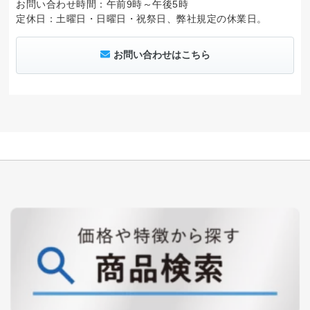
お問い合わせ時間：午前9時～午後5時
定休日：土曜日・日曜日・祝祭日、弊社規定の休業日。
お問い合わせはこちら