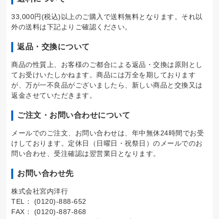
33,000円(税込)以上のご購入で送料無料となります。それ以
外の送料は下記よりご確認ください。
返品・交換について
商品の性質上、お客様のご都合による返品・交換は原則とし
てお受けいたしかねます。商品には万全を期しております
が、万が一不良品がございましたら、新しい商品と交換又は
返金させていただきます。
ご注文・お問い合わせについて
メールでのご注文、お問い合わせは、年中無休24時間でお受
けしております。定休日（日曜日・祝祭日）のメールでのお
問い合わせ、受注確認は翌営業日となります。
お問い合わせ先
株式会社宮内洋行
TEL： (0120)-888-652
FAX： (0120)-887-868