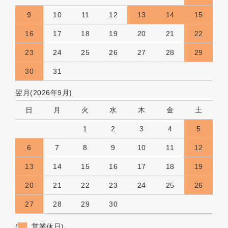
9
10
11
12
13
14
15
16
17
18
19
20
21
22
23
24
25
26
27
28
29
30
31
翌月(2026年9月)
日
月
火
水
木
金
土
1
2
3
4
5
6
7
8
9
10
11
12
13
14
15
16
17
18
19
20
21
22
23
24
25
26
27
28
29
30
(
営業休日)