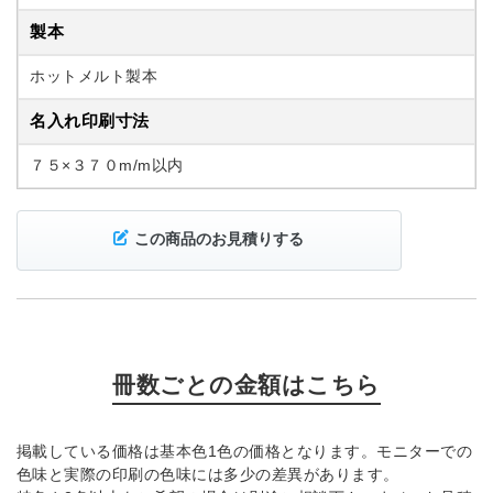
製本
ホットメルト製本
名入れ印刷寸法
７５×３７０m/m以内
この商品のお見積りする
冊数ごとの金額はこちら
掲載している価格は基本色1色の価格となります。モニターでの
色味と実際の印刷の色味には多少の差異があります。