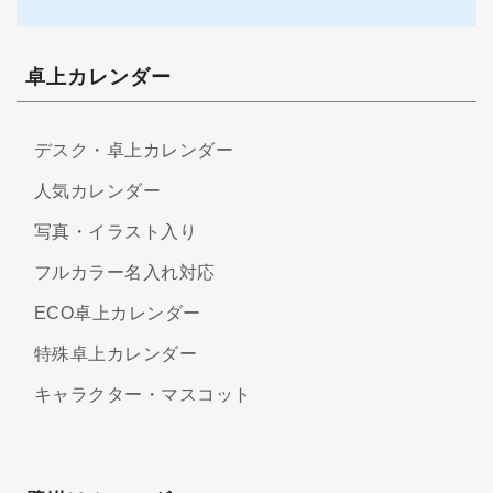
卓上カレンダー
デスク・卓上カレンダー
人気カレンダー
写真・イラスト入り
フルカラー名入れ対応
ECO卓上カレンダー
特殊卓上カレンダー
キャラクター・マスコット