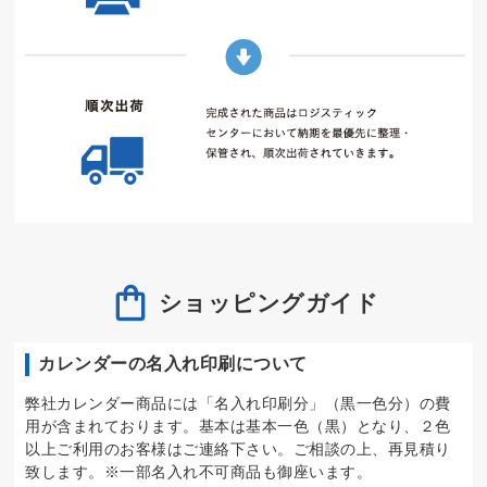
ショッピングガイド
カレンダーの名入れ印刷について
弊社カレンダー商品には「名入れ印刷分」（黒一色分）の費
用が含まれております。基本は基本一色（黒）となり、２色
以上ご利用のお客様はご連絡下さい。ご相談の上、再見積り
致します。※一部名入れ不可商品も御座います。