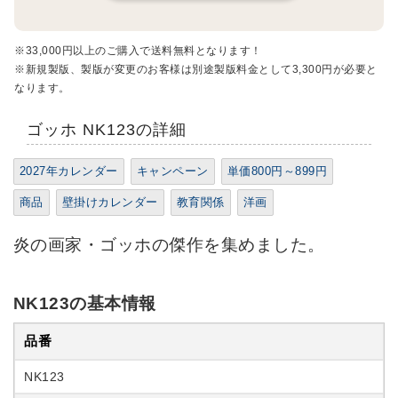
※33,000円以上のご購入で送料無料となります！
※新規製版、製版が変更のお客様は別途製版料金として3,300円が必要と
なります。
ゴッホ NK123の詳細
2027年カレンダー
キャンペーン
単価800円～899円
商品
壁掛けカレンダー
教育関係
洋画
炎の画家・ゴッホの傑作を集めました。
NK123の基本情報
品番
NK123