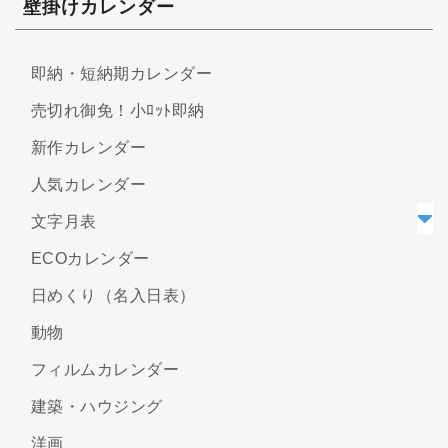
壁掛けカレンダー
即納・短納期カレンダー
売切れ御免！小ﾛｯﾄ即納
新作カレンダー
人気カレンダー
文字月表
ECOカレンダー
日めくり（名入日表）
動物
フィルムカレンダー
建築・ハウジング
洋画