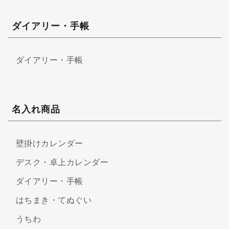
ダイアリー・手帳
ダイアリー・手帳
名入れ商品
壁掛けカレンダー
デスク・卓上カレンダー
ダイアリー・手帳
はちまき・てぬぐい
うちわ