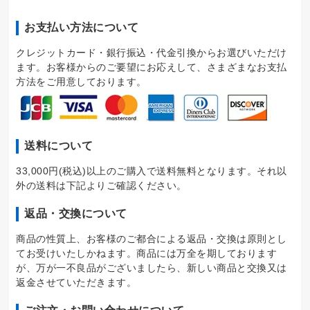
お支払い方法について
クレジットカード・銀行振込・代金引換からお選びいただけ
ます。お客様からのご要望にお応えして、さまざまなお支払
方法をご用意しております。
送料について
33,000円(税込)以上のご購入で送料無料となります。それ以
外の送料は下記よりご確認ください。
返品・交換について
商品の性質上、お客様のご都合による返品・交換は原則とし
てお受けいたしかねます。商品には万全を期しております
が、万が一不良品がございましたら、新しい商品と交換又は
返金させていただきます。