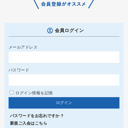
会員ログイン
メールアドレス
パスワード
ログイン情報を記憶
パスワードをお忘れですか ?
新規ご入会はこちら