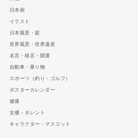
日本画
イラスト
日本風景・庭
世界風景・世界遺産
名言・格言・開運
自動車・乗り物
スポーツ（釣り・ゴルフ）
ポスターカレンダー
健康
女優・タレント
キャラクター・マスコット