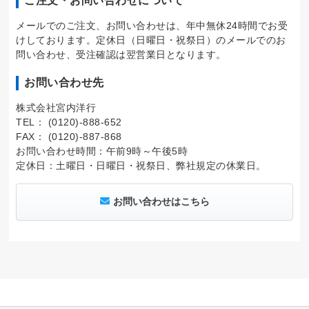
ご注文・お問い合わせについて
メールでのご注文、お問い合わせは、年中無休24時間でお受
けしております。定休日（日曜日・祝祭日）のメールでのお
問い合わせ、受注確認は翌営業日となります。
お問い合わせ先
株式会社宮内洋行
TEL： (0120)-888-652
FAX： (0120)-887-868
お問い合わせ時間：午前9時～午後5時
定休日：土曜日・日曜日・祝祭日、弊社規定の休業日。
お問い合わせはこちら