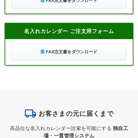
FAX注文書をダウンロード
名入れカレンダー ご注文用フォーム
FAX注文書をダウンロード
お客さまの元に届くまで
高品位な名入れカレンダー詮索を可能にする
独自工
場・一貫管理システム