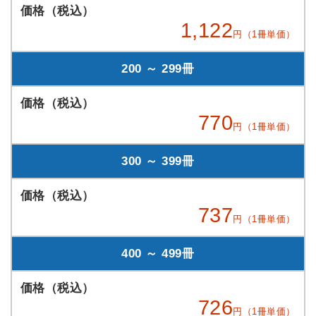
1,122
円（1冊単価）
200 ～ 299冊
770
円（1冊単価）
300 ～ 399冊
737
円（1冊単価）
400 ～ 499冊
726
円（1冊単価）