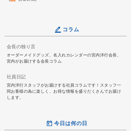
コラム
会長の独り言
オーダーメイドグッズ、名入れカレンダーの宮内洋行会長、
宮内がお届けする会長コラム
社員日記
宮内洋行スタッフがお届けする社員コラムです！スタッフ一
同お客様の為に楽しく、お得な情報を盛りだくさんでお届け
します。
今日は何の日