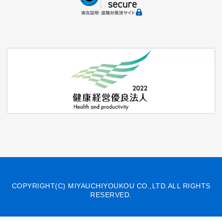
COPYRIGHT(C) MIYAUCHIYOUKOU CO.,LTD.ALL RIGHTS
RESERVED.