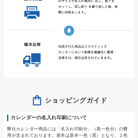
ショッピングガイド
カレンダーの名入れ印刷について
弊社カレンダー商品には「名入れ印刷分」（黒一色分）の費
用が含まれております。基本は基本一色（黒）となり、２色