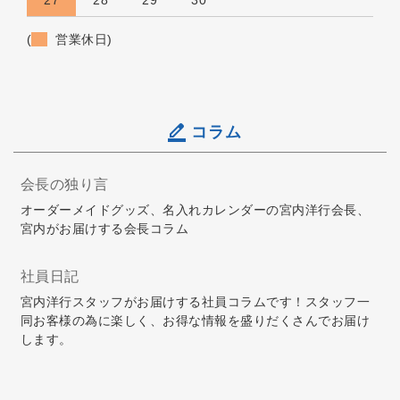
(
営業休日)
コラム
会長の独り言
オーダーメイドグッズ、名入れカレンダーの宮内洋行会長、
宮内がお届けする会長コラム
社員日記
宮内洋行スタッフがお届けする社員コラムです！スタッフ一
同お客様の為に楽しく、お得な情報を盛りだくさんでお届け
します。