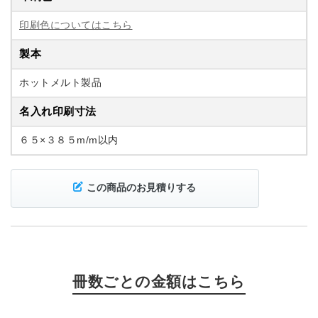
印刷色についてはこちら
製本
ホットメルト製品
名入れ印刷寸法
６５×３８５m/m以内
この商品のお見積りする
冊数ごとの金額はこちら