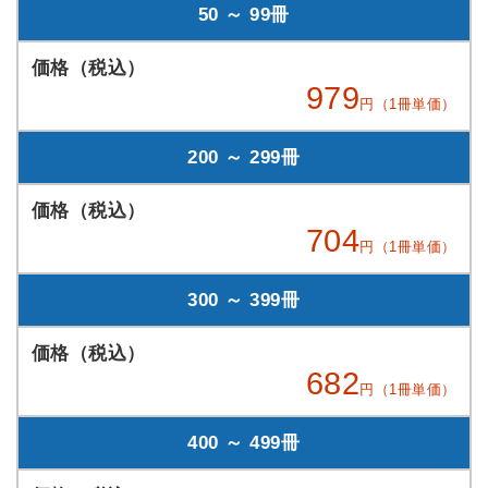
50 ～ 99冊
979
円（1冊単価）
200 ～ 299冊
704
円（1冊単価）
300 ～ 399冊
682
円（1冊単価）
400 ～ 499冊