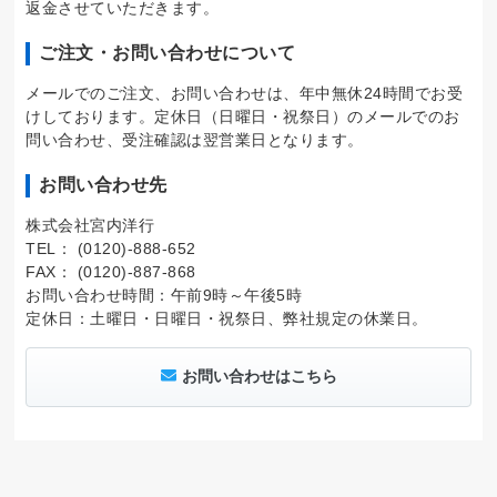
返金させていただきます。
ご注文・お問い合わせについて
メールでのご注文、お問い合わせは、年中無休24時間でお受
けしております。定休日（日曜日・祝祭日）のメールでのお
問い合わせ、受注確認は翌営業日となります。
お問い合わせ先
株式会社宮内洋行
TEL： (0120)-888-652
FAX： (0120)-887-868
お問い合わせ時間：午前9時～午後5時
定休日：土曜日・日曜日・祝祭日、弊社規定の休業日。
お問い合わせはこちら