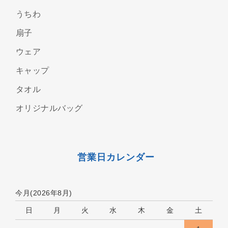
うちわ
扇子
ウェア
キャップ
タオル
オリジナルバッグ
営業日カレンダー
今月(2026年8月)
日
月
火
水
木
金
土