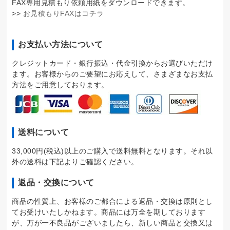
FAX専用見積もり依頼用紙をダウンロードできます。
>>
お見積もりFAXはコチラ
お支払い方法について
クレジットカード・銀行振込・代金引換からお選びいただけ
ます。お客様からのご要望にお応えして、さまざまなお支払
方法をご用意しております。
送料について
33,000円(税込)以上のご購入で送料無料となります。それ以
外の送料は下記よりご確認ください。
返品・交換について
商品の性質上、お客様のご都合による返品・交換は原則とし
てお受けいたしかねます。商品には万全を期しております
が、万が一不良品がございましたら、新しい商品と交換又は