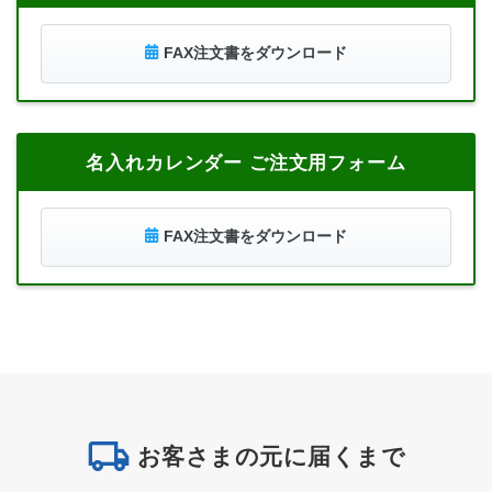
FAX注文書をダウンロード
名入れカレンダー ご注文用フォーム
FAX注文書をダウンロード
お客さまの元に届くまで