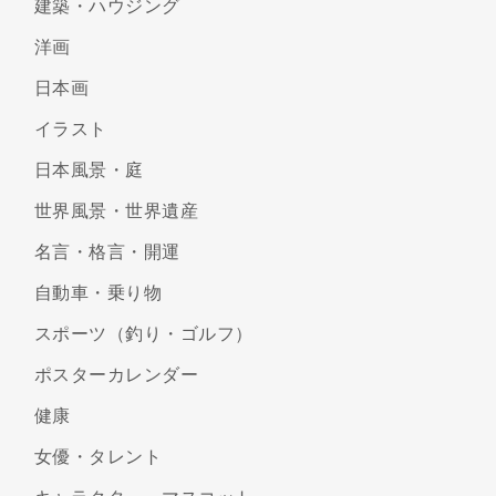
建築・ハウジング
洋画
日本画
イラスト
日本風景・庭
世界風景・世界遺産
名言・格言・開運
自動車・乗り物
スポーツ（釣り・ゴルフ）
ポスターカレンダー
健康
女優・タレント