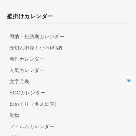
壁掛けカレンダー
即納・短納期カレンダー
売切れ御免！小ﾛｯﾄ即納
新作カレンダー
人気カレンダー
文字月表
ECOカレンダー
日めくり（名入日表）
動物
フィルムカレンダー