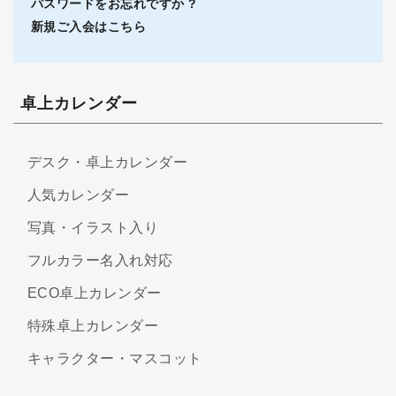
パスワードをお忘れですか ?
新規ご入会はこちら
卓上カレンダー
デスク・卓上カレンダー
人気カレンダー
写真・イラスト入り
フルカラー名入れ対応
ECO卓上カレンダー
特殊卓上カレンダー
キャラクター・マスコット