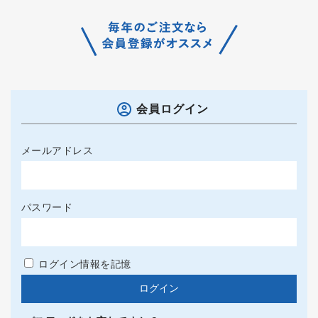
会員ログイン
メールアドレス
パスワード
ログイン情報を記憶