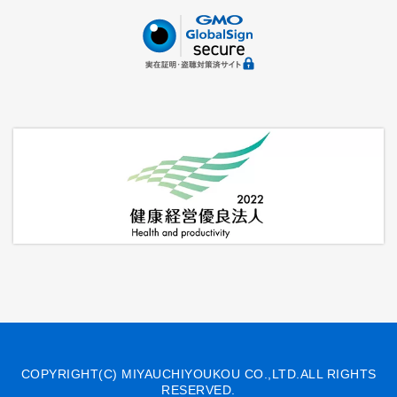
COPYRIGHT(C) MIYAUCHIYOUKOU CO.,LTD.ALL RIGHTS
RESERVED.