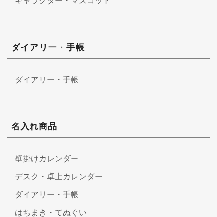
キャラクター・マスコット
ダイアリー・手帳
ダイアリー・手帳
名入れ商品
壁掛けカレンダー
デスク・卓上カレンダー
ダイアリー・手帳
はちまき・てぬぐい