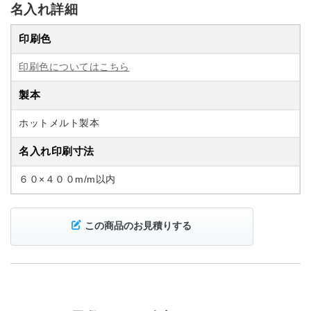
名入れ詳細
印刷色
印刷色についてはこちら
製本
ホットメルト製本
名入れ印刷寸法
６０×４００m/m以内
この商品のお見積りする