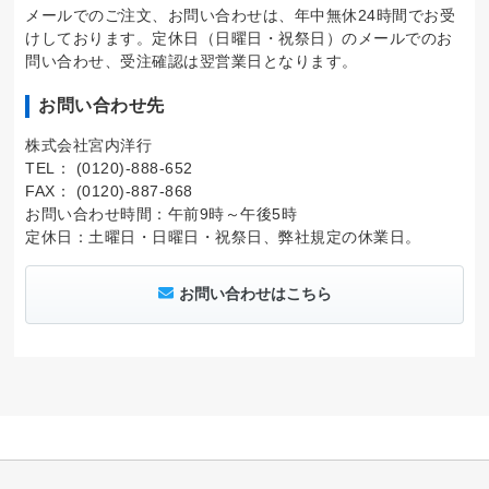
メールでのご注文、お問い合わせは、年中無休24時間でお受
けしております。定休日（日曜日・祝祭日）のメールでのお
問い合わせ、受注確認は翌営業日となります。
お問い合わせ先
株式会社宮内洋行
TEL： (0120)-888-652
FAX： (0120)-887-868
お問い合わせ時間：午前9時～午後5時
定休日：土曜日・日曜日・祝祭日、弊社規定の休業日。
お問い合わせはこちら