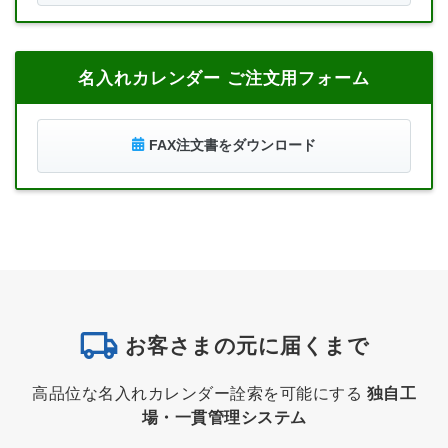
名入れカレンダー ご注文用フォーム
FAX注文書をダウンロード
お客さまの元に届くまで
高品位な名入れカレンダー詮索を可能にする
独自工
場・一貫管理システム