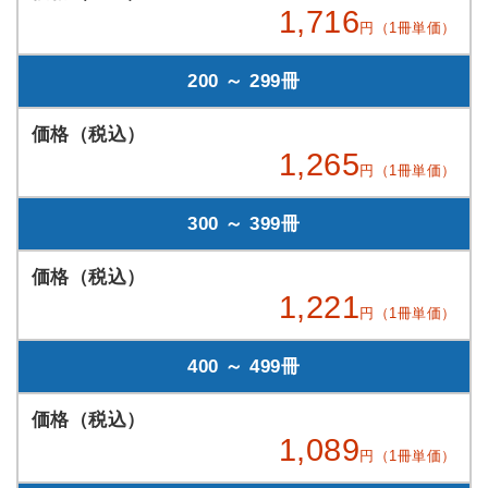
1,716
円（1冊単価）
200 ～ 299冊
1,265
円（1冊単価）
300 ～ 399冊
1,221
円（1冊単価）
400 ～ 499冊
1,089
円（1冊単価）