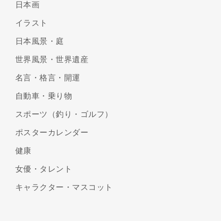
日本画
イラスト
日本風景・庭
世界風景・世界遺産
名言・格言・開運
自動車・乗り物
スポーツ（釣り・ゴルフ）
ポスターカレンダー
健康
女優・タレント
キャラクター・マスコット