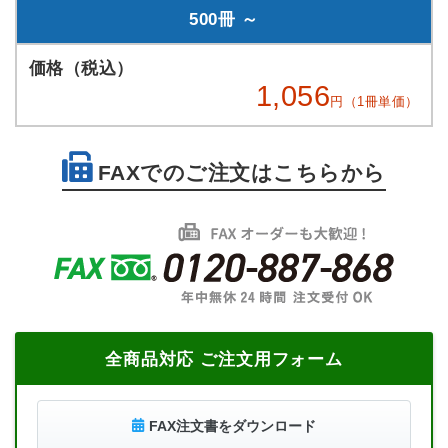
500冊 ～
1,056
円（1冊単価）
FAXでのご注文はこちらから
全商品対応 ご注文用フォーム
FAX注文書をダウンロード