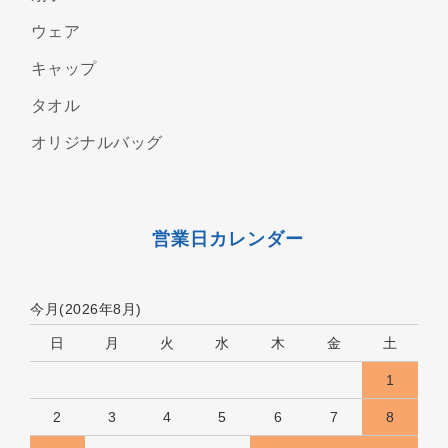
ウェア
キャップ
タオル
オリジナルバッグ
営業日カレンダー
今月(2026年8月)
日
月
火
水
木
金
土
1
2
3
4
5
6
7
8