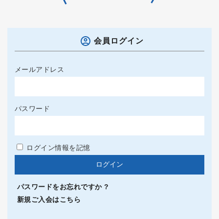
会員ログイン
メールアドレス
パスワード
ログイン情報を記憶
パスワードをお忘れですか ?
新規ご入会はこちら