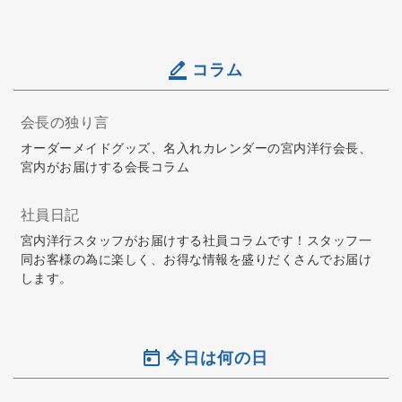
コラム
会長の独り言
オーダーメイドグッズ、名入れカレンダーの宮内洋行会長、
宮内がお届けする会長コラム
社員日記
宮内洋行スタッフがお届けする社員コラムです！スタッフ一
同お客様の為に楽しく、お得な情報を盛りだくさんでお届け
します。
今日は何の日