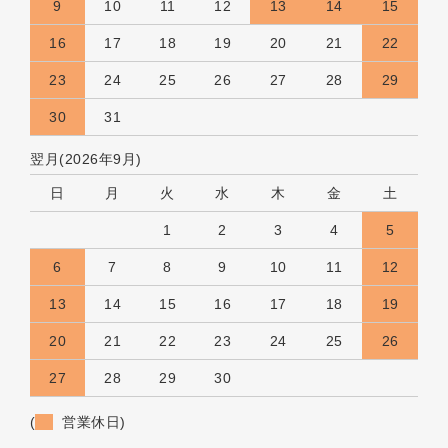
9
10
11
12
13
14
15
16
17
18
19
20
21
22
23
24
25
26
27
28
29
30
31
翌月(2026年9月)
日
月
火
水
木
金
土
1
2
3
4
5
6
7
8
9
10
11
12
13
14
15
16
17
18
19
20
21
22
23
24
25
26
27
28
29
30
(
営業休日)