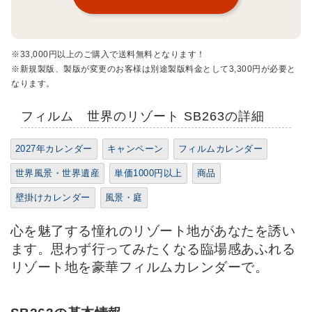
※33,000円以上のご購入で送料無料となります！
※新規製版、製版が変更のお客様は別途製版料金として3,300円が必要と
なります。
フィルム 世界のリゾート SB263の詳細
2027年カレンダー
キャンペーン
フィルムカレンダー
世界風景・世界遺産
単価1000円以上
商品
壁掛けカレンダー
風景・庭
心を魅了する憧れのリゾート地があなたを誘い
ます。思わず行ってみたくなる臨場感あふれる
リゾート地を豪華フィルムカレンダーで。