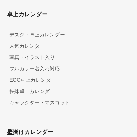
卓上カレンダー
デスク・卓上カレンダー
人気カレンダー
写真・イラスト入り
フルカラー名入れ対応
ECO卓上カレンダー
特殊卓上カレンダー
キャラクター・マスコット
壁掛けカレンダー