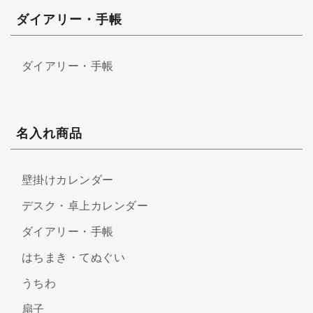
ダイアリー・手帳
ダイアリー・手帳
名入れ商品
壁掛けカレンダー
デスク・卓上カレンダー
ダイアリー・手帳
はちまき・てぬぐい
うちわ
扇子