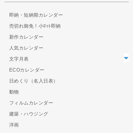
即納・短納期カレンダー
売切れ御免！小ﾛｯﾄ即納
新作カレンダー
人気カレンダー
文字月表
ECOカレンダー
日めくり（名入日表）
動物
フィルムカレンダー
建築・ハウジング
洋画