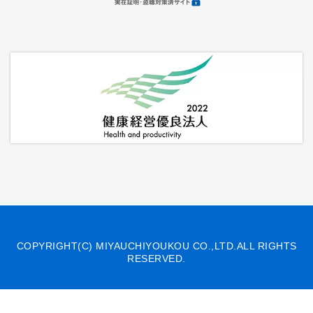
COPYRIGHT(C) MIYAUCHIYOUKOU CO.,LTD.ALL RIGHTS
RESERVED.