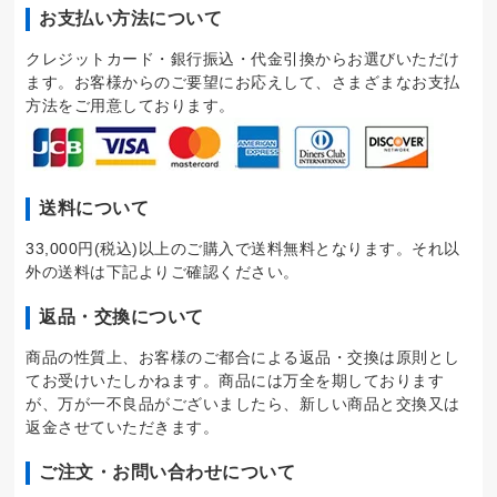
お支払い方法について
クレジットカード・銀行振込・代金引換からお選びいただけ
ます。お客様からのご要望にお応えして、さまざまなお支払
方法をご用意しております。
送料について
33,000円(税込)以上のご購入で送料無料となります。それ以
外の送料は下記よりご確認ください。
返品・交換について
商品の性質上、お客様のご都合による返品・交換は原則とし
てお受けいたしかねます。商品には万全を期しております
が、万が一不良品がございましたら、新しい商品と交換又は
返金させていただきます。
ご注文・お問い合わせについて