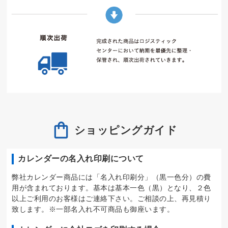
ショッピングガイド
カレンダーの名入れ印刷について
弊社カレンダー商品には「名入れ印刷分」（黒一色分）の費
用が含まれております。基本は基本一色（黒）となり、２色
以上ご利用のお客様はご連絡下さい。ご相談の上、再見積り
致します。※一部名入れ不可商品も御座います。