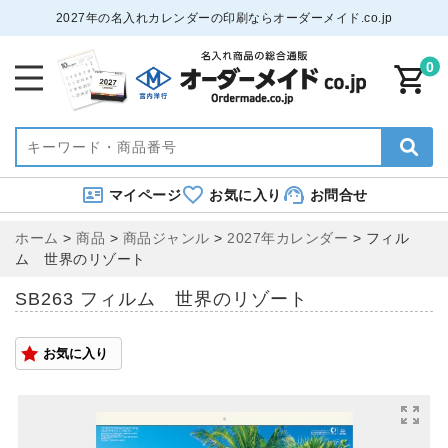
2027年の名入れカレンダーの印刷ならオーダーメイド.co.jp
0
マイページ
お気に入り
お問合せ
ホーム
>
商品
>
商品ジャンル
>
2027年カレンダー
>
フィル
ム 世界のリゾート
SB263 フィルム 世界のリゾート
お気に入り