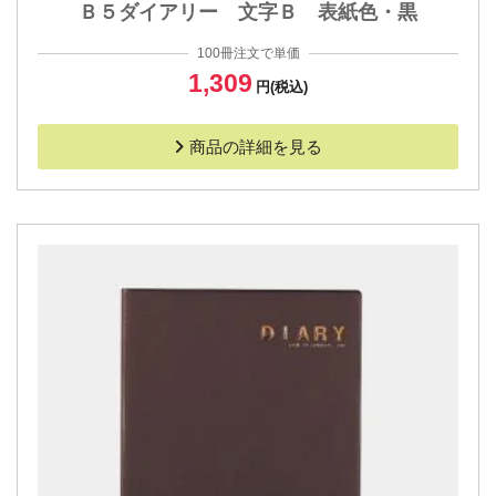
Ｂ５ダイアリー 文字Ｂ 表紙色・黒
100冊注文で単価
1,309
円(税込)
商品の詳細を見る