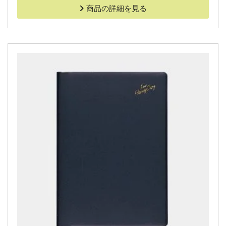
商品の詳細を見る