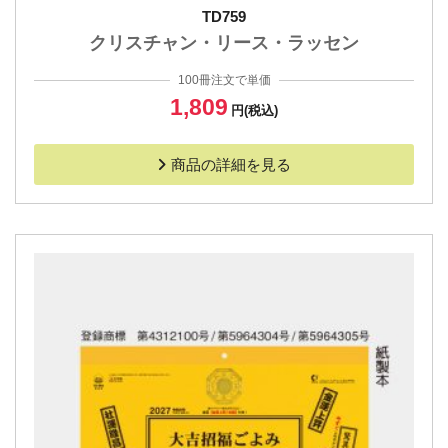
TD759
クリスチャン・リース・ラッセン
100冊注文で単価
1,809
円(税込)
商品の詳細を見る