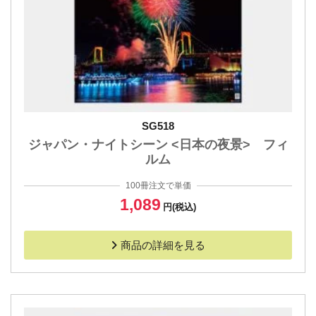
SG518
ジャパン・ナイトシーン <日本の夜景> フィ
ルム
100冊注文で単価
1,089
円(税込)
商品の詳細を見る