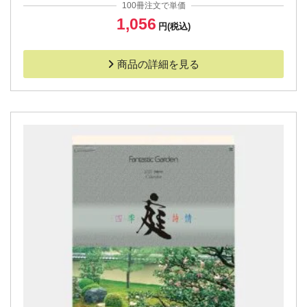
100冊注文で単価
1,056
円(税込)
商品の詳細を見る