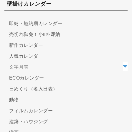
壁掛けカレンダー
即納・短納期カレンダー
売切れ御免！小ﾛｯﾄ即納
新作カレンダー
人気カレンダー
文字月表
ECOカレンダー
日めくり（名入日表）
動物
フィルムカレンダー
建築・ハウジング