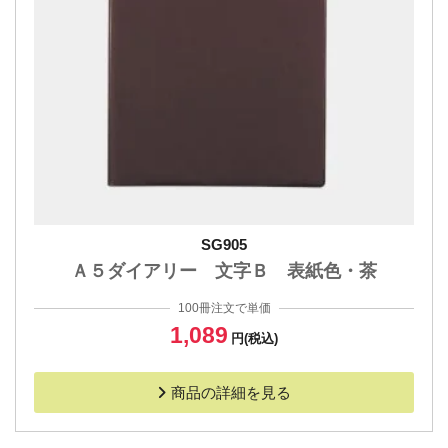
SG905
Ａ５ダイアリー 文字Ｂ 表紙色・茶
100冊注文で単価
1,089
円(税込)
商品の詳細を見る