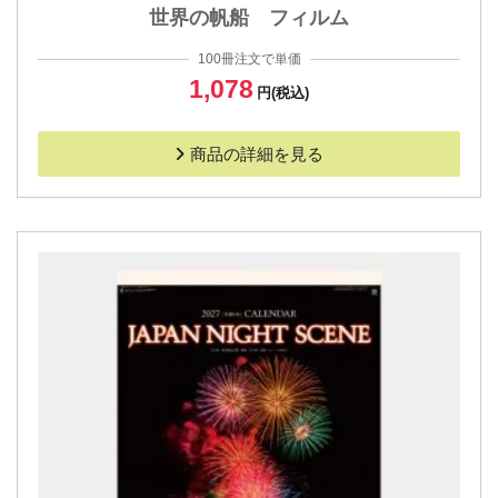
世界の帆船 フィルム
100冊注文で単価
1,078
円(税込)
商品の詳細を見る