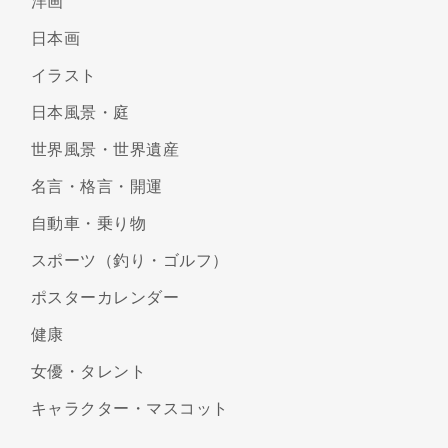
洋画
日本画
イラスト
日本風景・庭
世界風景・世界遺産
名言・格言・開運
自動車・乗り物
スポーツ（釣り・ゴルフ）
ポスターカレンダー
健康
女優・タレント
キャラクター・マスコット