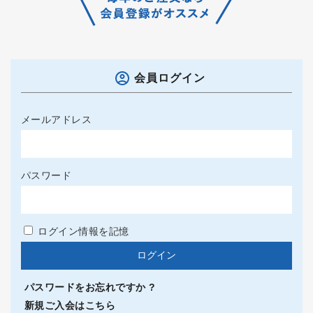
会員ログイン
メールアドレス
パスワード
ログイン情報を記憶
パスワードをお忘れですか ?
新規ご入会はこちら