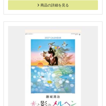
商品の詳細を見る