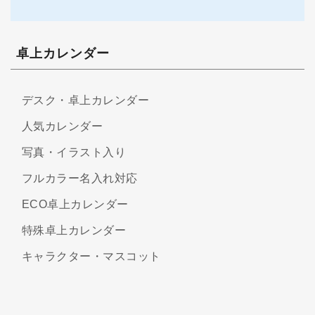
卓上カレンダー
デスク・卓上カレンダー
人気カレンダー
写真・イラスト入り
フルカラー名入れ対応
ECO卓上カレンダー
特殊卓上カレンダー
キャラクター・マスコット