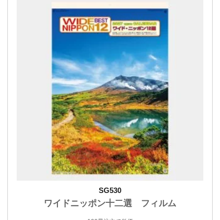
SG530
ワイドニッポン十二選 フィルム