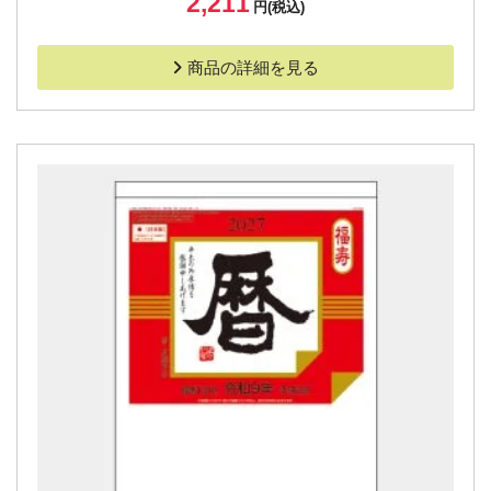
2,211
円(税込)
商品の詳細を見る