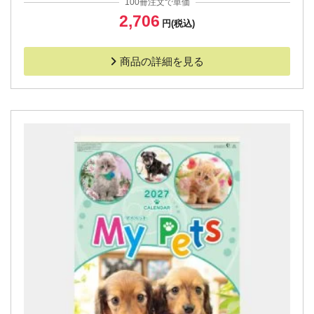
100冊注文で単価
2,706
円(税込)
商品の詳細を見る