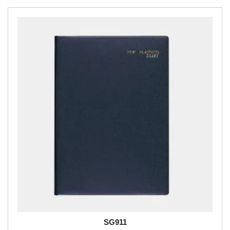
SG911