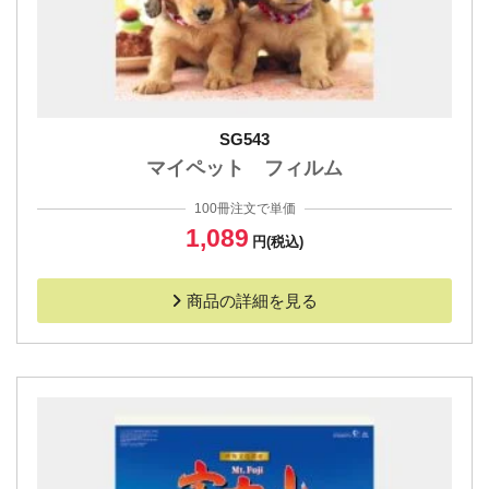
SG543
マイペット フィルム
100冊注文で単価
1,089
円(税込)
商品の詳細を見る