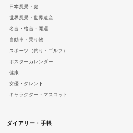
日本風景・庭
世界風景・世界遺産
名言・格言・開運
自動車・乗り物
スポーツ（釣り・ゴルフ）
ポスターカレンダー
健康
女優・タレント
キャラクター・マスコット
ダイアリー・手帳