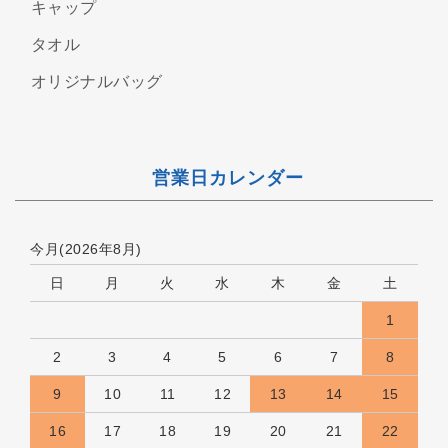
キャップ
タオル
オリジナルバッグ
営業日カレンダー
今月(2026年8月)
日
月
火
水
木
金
土
1
2
3
4
5
6
7
8
9
10
11
12
13
14
15
16
17
18
19
20
21
22