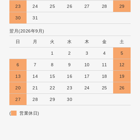
23
24
25
26
27
28
29
30
31
翌月(2026年9月)
日
月
火
水
木
金
土
1
2
3
4
5
6
7
8
9
10
11
12
13
14
15
16
17
18
19
20
21
22
23
24
25
26
27
28
29
30
(
営業休日)