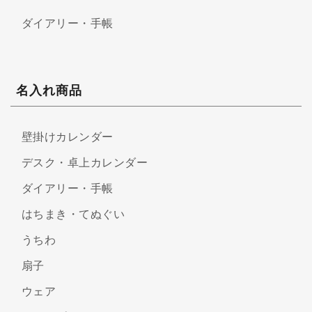
ダイアリー・手帳
名入れ商品
壁掛けカレンダー
デスク・卓上カレンダー
ダイアリー・手帳
はちまき・てぬぐい
うちわ
扇子
ウェア