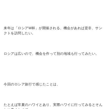
来年は「ロシアW杯」が開催される、機会があれば是非、サン
クトを訪問したい。
ロシアは広いので、機会を作って別の地域も行ってみたい。
今回のロシア旅行で感じたことは、
たとえば常夏のハワイとあり、実際ハワイに行ってみるとそん