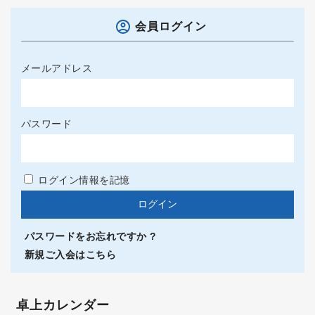
会員ログイン
メールアドレス
パスワード
ログイン情報を記憶
パスワードをお忘れですか ?
新規ご入会はこちら
卓上カレンダー