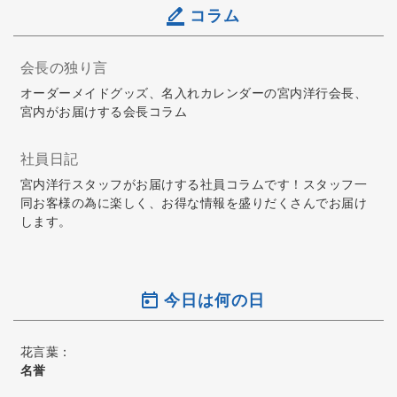
コラム
会長の独り言
オーダーメイドグッズ、名入れカレンダーの宮内洋行会長、
宮内がお届けする会長コラム
社員日記
宮内洋行スタッフがお届けする社員コラムです！スタッフ一
同お客様の為に楽しく、お得な情報を盛りだくさんでお届け
します。
今日は何の日
花言葉：
名誉