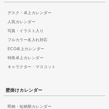
デスク・卓上カレンダー
人気カレンダー
写真・イラスト入り
フルカラー名入れ対応
ECO卓上カレンダー
特殊卓上カレンダー
キャラクター・マスコット
壁掛けカレンダー
即納・短納期カレンダー