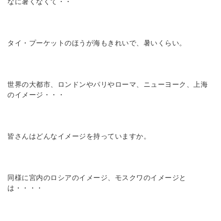
なに暑くなくて・・
タイ・プーケットのほうが海もきれいで、暑いくらい。
世界の大都市、ロンドンやパリやローマ、ニューヨーク、上海
のイメージ・・・
皆さんはどんなイメージを持っていますか。
同様に宮内のロシアのイメージ、モスクワのイメージと
は・・・・