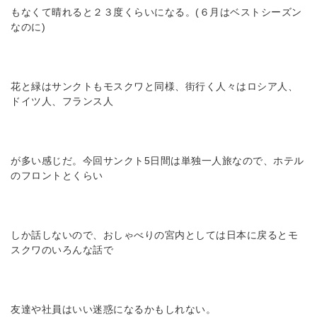
もなくて晴れると２３度くらいになる。(６月はベストシーズン
なのに)
花と緑はサンクトもモスクワと同様、街行く人々はロシア人、
ドイツ人、フランス人
が多い感じだ。今回サンクト5日間は単独一人旅なので、ホテル
のフロントとくらい
しか話しないので、おしゃべりの宮内としては日本に戻るとモ
スクワのいろんな話で
友達や社員はいい迷惑になるかもしれない。