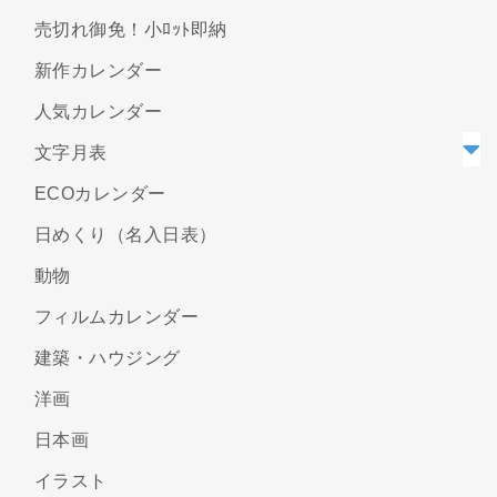
売切れ御免！小ﾛｯﾄ即納
新作カレンダー
人気カレンダー
文字月表
ECOカレンダー
日めくり（名入日表）
動物
フィルムカレンダー
建築・ハウジング
洋画
日本画
イラスト