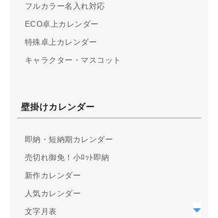
フルカラー名入れ対応
ECO卓上カレンダー
特殊卓上カレンダー
キャラクター・マスコット
壁掛けカレンダー
即納・短納期カレンダー
売切れ御免！小ﾛｯﾄ即納
新作カレンダー
人気カレンダー
文字月表