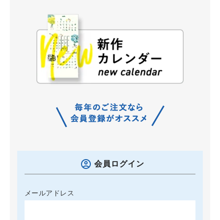
会員ログイン
メールアドレス