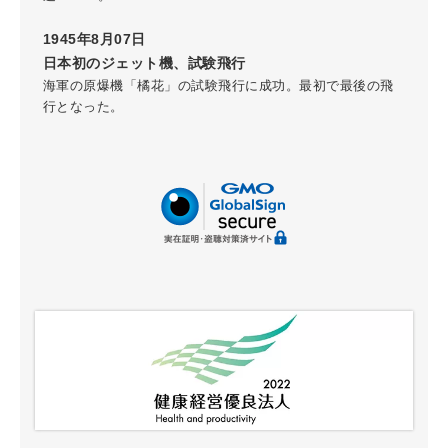
1945年8月07日
日本初のジェット機、試験飛行
海軍の原爆機「橘花」の試験飛行に成功。最初で最後の飛
行となった。