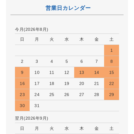
営業日カレンダー
今月(2026年8月)
日
月
火
水
木
金
土
1
2
3
4
5
6
7
8
9
10
11
12
13
14
15
16
17
18
19
20
21
22
23
24
25
26
27
28
29
30
31
翌月(2026年9月)
日
月
火
水
木
金
土