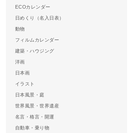
ECOカレンダー
日めくり（名入日表）
動物
フィルムカレンダー
建築・ハウジング
洋画
日本画
イラスト
日本風景・庭
世界風景・世界遺産
名言・格言・開運
自動車・乗り物