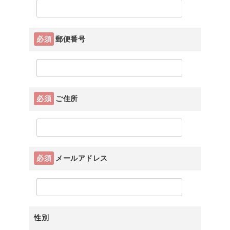
必須
郵便番号
必須
ご住所
必須
メールアドレス
性別