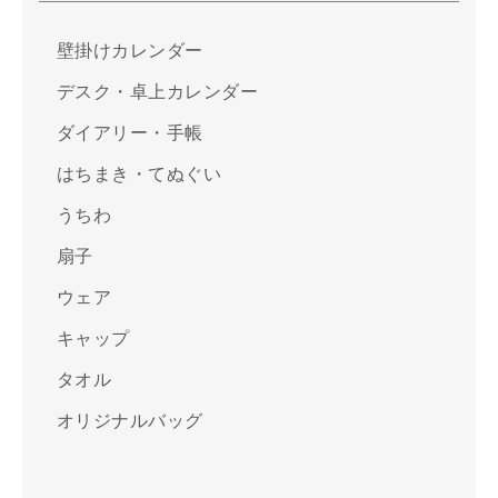
壁掛けカレンダー
デスク・卓上カレンダー
ダイアリー・手帳
はちまき・てぬぐい
うちわ
扇子
ウェア
キャップ
タオル
オリジナルバッグ