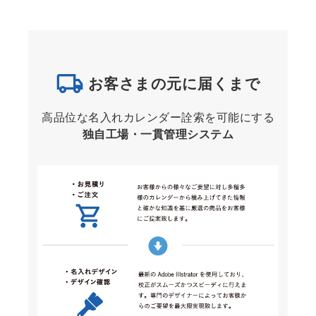
お客さまの元に届くまで
高品位な名入れカレンダー詮索を可能にする
独自工場・一貫管理システム