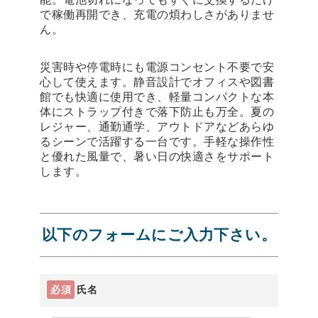
で稼働再開でき、充電の煩わしさがありませ
ん。
災害時や停電時にも電源コンセント不要で安
心して使えます。静音設計でオフィスや図書
館でも快適に使用でき、軽量コンパクトな本
体にストラップ付きで落下防止も万全。夏の
レジャー、通勤通学、アウトドアなどあらゆ
るシーンで活躍する一台です。手軽な操作性
と優れた風量で、暑い日の快適さをサポート
します。
以下のフォームにご入力下さい。
必須
氏名