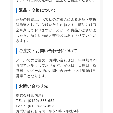
返品・交換について
商品の性質上、お客様のご都合による返品・交換
は原則としてお受けいたしかねます。商品には万
全を期しておりますが、万が一不良品がございま
したら、新しい商品と交換又は返金させていただ
きます。
ご注文・お問い合わせについて
メールでのご注文、お問い合わせは、年中無休24
時間でお受けしております。定休日（日曜日・祝
祭日）のメールでのお問い合わせ、受注確認は翌
営業日となります。
お問い合わせ先
株式会社宮内洋行
TEL： (0120)-888-652
FAX： (0120)-887-868
お問い合わせ時間：午前9時～午後5時