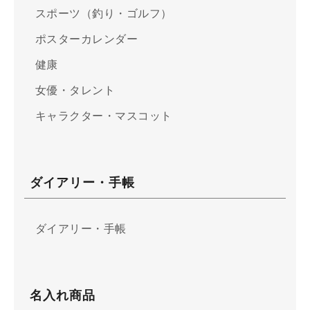
スポーツ（釣り・ゴルフ）
ポスターカレンダー
健康
女優・タレント
キャラクター・マスコット
ダイアリー・手帳
ダイアリー・手帳
名入れ商品