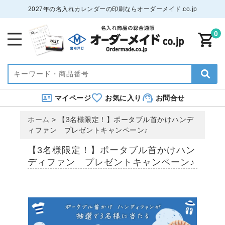
2027年の名入れカレンダーの印刷ならオーダーメイド.co.jp
0
マイページ
お気に入り
お問合せ
ホーム
>
【3名様限定！】ポータブル首かけハンデ
ィファン プレゼントキャンペーン♪
【3名様限定！】ポータブル首かけハン
ディファン プレゼントキャンペーン♪