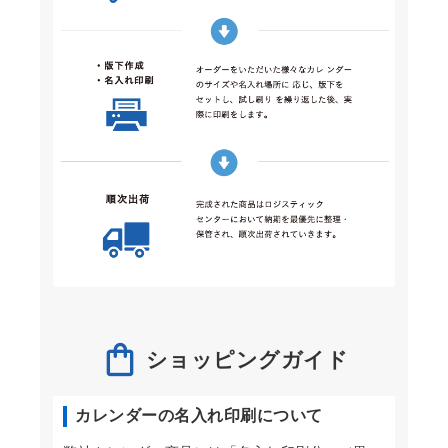
ショッピングガイド
カレンダーの名入れ印刷について