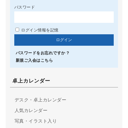
パスワード
ログイン情報を記憶
パスワードをお忘れですか ?
新規ご入会はこちら
卓上カレンダー
デスク・卓上カレンダー
人気カレンダー
写真・イラスト入り