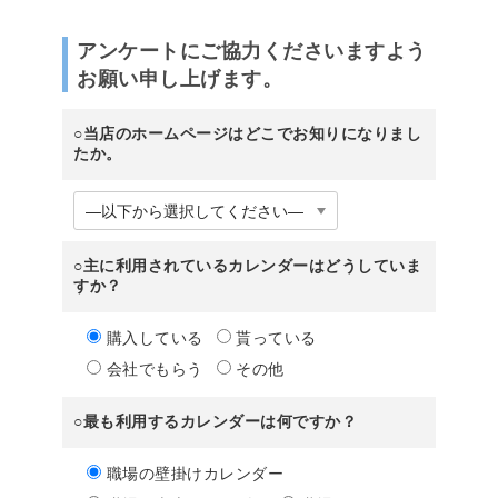
アンケートにご協力くださいますよう
お願い申し上げます。
○当店のホームページはどこでお知りになりまし
たか。
○主に利用されているカレンダーはどうしていま
すか？
購入している
貰っている
会社でもらう
その他
○最も利用するカレンダーは何ですか？
職場の壁掛けカレンダー