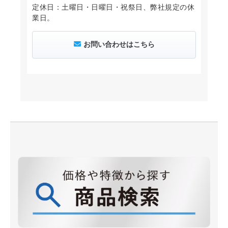
定休日：土曜日・日曜日・祝祭日、弊社規定の休
業日。
お問い合わせはこちら