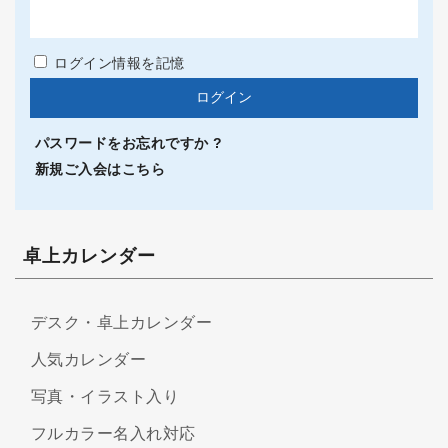
ログイン情報を記憶
パスワードをお忘れですか ?
新規ご入会はこちら
卓上カレンダー
デスク・卓上カレンダー
人気カレンダー
写真・イラスト入り
フルカラー名入れ対応