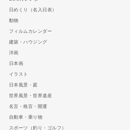
日めくり（名入日表）
動物
フィルムカレンダー
建築・ハウジング
洋画
日本画
イラスト
日本風景・庭
世界風景・世界遺産
名言・格言・開運
自動車・乗り物
スポーツ（釣り・ゴルフ）