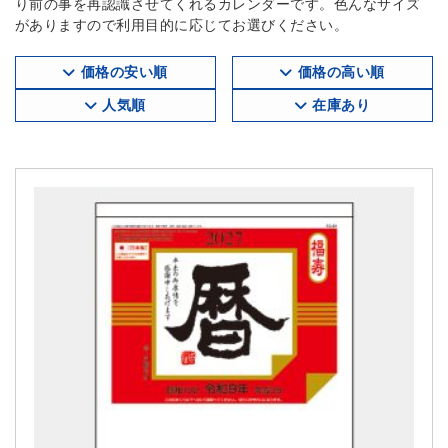
り前の事を再認識させてくれるカレンダーです。色んなサイズ
がありますので利用目的に応じてお選びください。
価格の安い順
価格の高い順
人気順
在庫あり