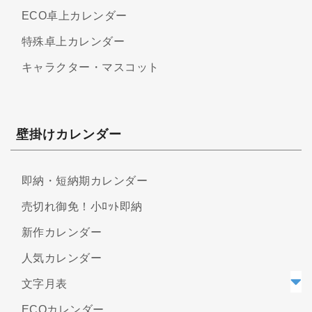
ECO卓上カレンダー
特殊卓上カレンダー
キャラクター・マスコット
壁掛けカレンダー
即納・短納期カレンダー
売切れ御免！小ﾛｯﾄ即納
新作カレンダー
人気カレンダー
文字月表
ECOカレンダー