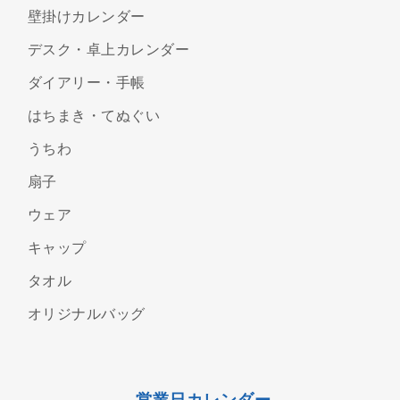
壁掛けカレンダー
デスク・卓上カレンダー
ダイアリー・手帳
はちまき・てぬぐい
うちわ
扇子
ウェア
キャップ
タオル
オリジナルバッグ