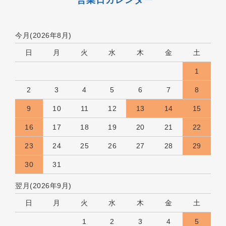
営業日カレンダー
今月(2026年8月)
日
月
火
水
木
金
土
1
2
3
4
5
6
7
8
9
10
11
12
13
14
15
16
17
18
19
20
21
22
23
24
25
26
27
28
29
30
31
翌月(2026年9月)
日
月
火
水
木
金
土
1
2
3
4
5