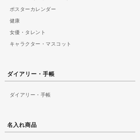
ポスターカレンダー
健康
女優・タレント
キャラクター・マスコット
ダイアリー・手帳
ダイアリー・手帳
名入れ商品