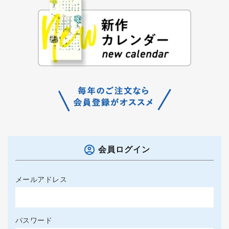
会員ログイン
メールアドレス
パスワード