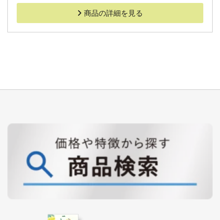
商品の詳細を見る