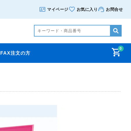
マイページ
お気に入り
お問合せ
0
FAX注文の方