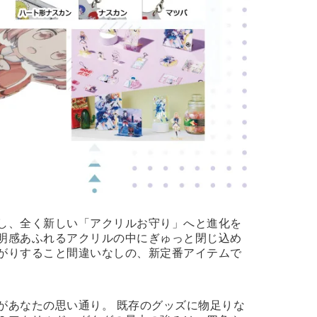
し、全く新しい「アクリルお守り」へと進化を
明感あふれるアクリルの中にぎゅっと閉じ込め
がりすること間違いなしの、新定番アイテムで
があなたの思い通り。 既存のグッズに物足りな