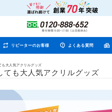
リピーターのお客様
よくある質問
ても大人気アクリルグッズ
しても大人気アクリルグッズ