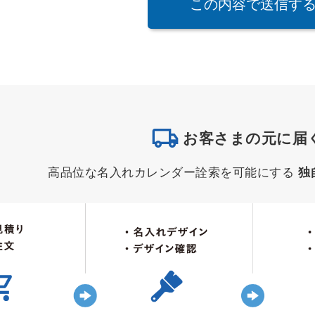
お客さまの元に届
高品位な名入れカレンダー詮索を可能にする
独