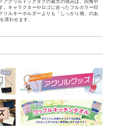
？アクリルドッグタグの最大の強みは、四角や
す。キャラクターやロゴに合ったフルカラー印
クリルキーホルダーよりも「しっかり感」のあ
格を漂わせます。