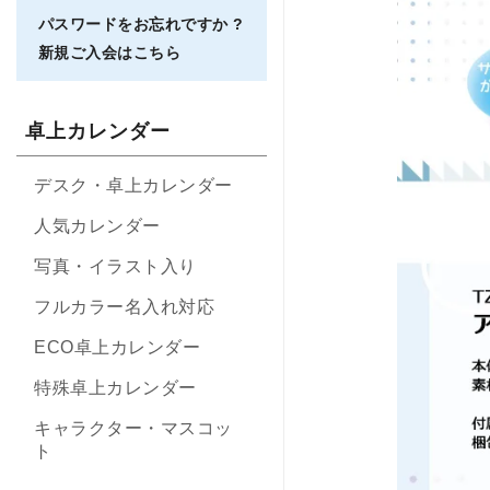
パスワードをお忘れですか ?
新規ご入会はこちら
卓上カレンダー
デスク・卓上カレンダー
人気カレンダー
写真・イラスト入り
フルカラー名入れ対応
ECO卓上カレンダー
特殊卓上カレンダー
キャラクター・マスコッ
ト