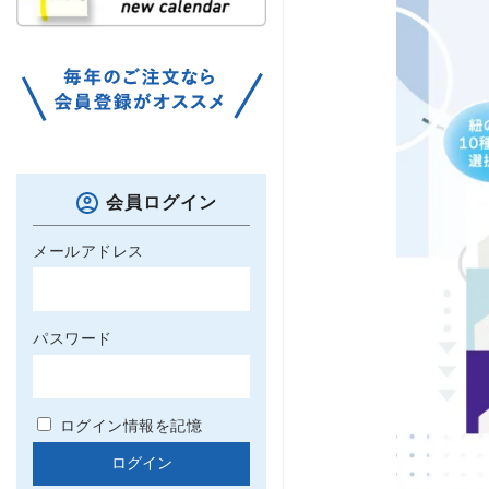
会員ログイン
メールアドレス
パスワード
ログイン情報を記憶