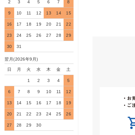
2
3
4
5
6
7
8
9
10
11
12
13
14
15
16
17
18
19
20
21
22
23
24
25
26
27
28
29
30
31
翌月(2026年9月)
日
月
火
水
木
金
土
1
2
3
4
5
6
7
8
9
10
11
12
13
14
15
16
17
18
19
20
21
22
23
24
25
26
27
28
29
30