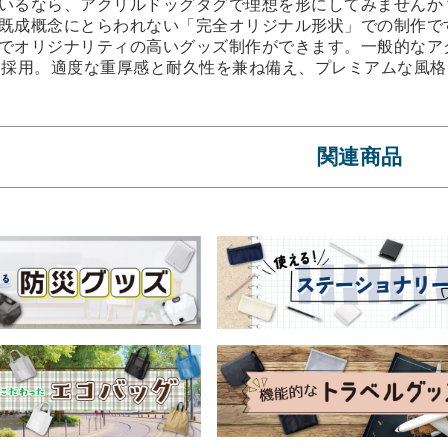
いるなら、アクリルドッグタグで理想を形にしてみませんか
既成概念にとらわれない「完全オリジナル形状」での制作で
でオリジナリティの高いグッズ制作ができます。一般的なア
を採用。適度な重厚感と耐久性を兼ね備え、プレミアムな風
関連商品