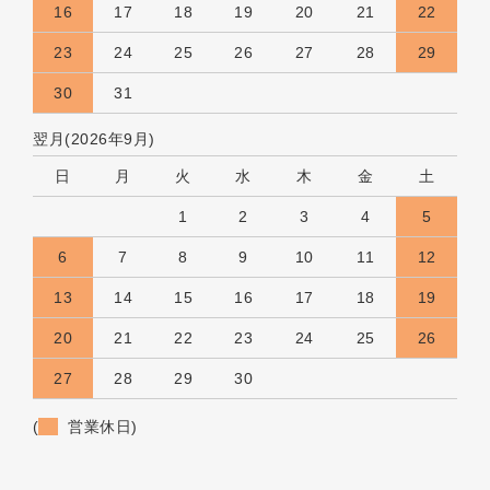
16
17
18
19
20
21
22
23
24
25
26
27
28
29
30
31
翌月(2026年9月)
日
月
火
水
木
金
土
1
2
3
4
5
6
7
8
9
10
11
12
13
14
15
16
17
18
19
20
21
22
23
24
25
26
27
28
29
30
(
営業休日)