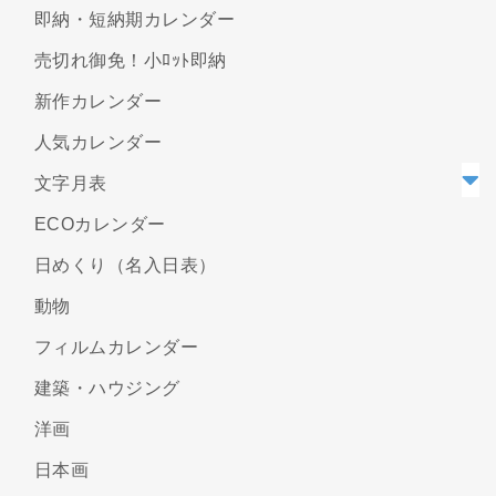
即納・短納期カレンダー
売切れ御免！小ﾛｯﾄ即納
新作カレンダー
人気カレンダー
文字月表
ECOカレンダー
日めくり（名入日表）
動物
フィルムカレンダー
建築・ハウジング
洋画
日本画