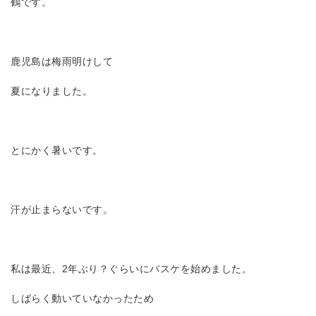
鶴です。
鹿児島は梅雨明けして
夏になりました。
とにかく暑いです。
汗が止まらないです。
私は最近、2年ぶり？ぐらいにバスケを始めました。
しばらく動いていなかったため