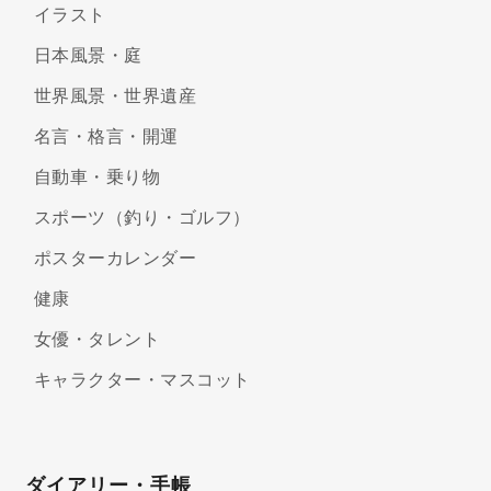
イラスト
日本風景・庭
世界風景・世界遺産
名言・格言・開運
自動車・乗り物
スポーツ（釣り・ゴルフ）
ポスターカレンダー
健康
女優・タレント
キャラクター・マスコット
ダイアリー・手帳