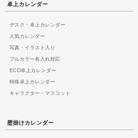
卓上カレンダー
デスク・卓上カレンダー
人気カレンダー
写真・イラスト入り
フルカラー名入れ対応
ECO卓上カレンダー
特殊卓上カレンダー
キャラクター・マスコット
壁掛けカレンダー