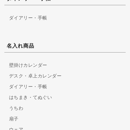
ダイアリー・手帳
名入れ商品
壁掛けカレンダー
デスク・卓上カレンダー
ダイアリー・手帳
はちまき・てぬぐい
うちわ
扇子
ウェア