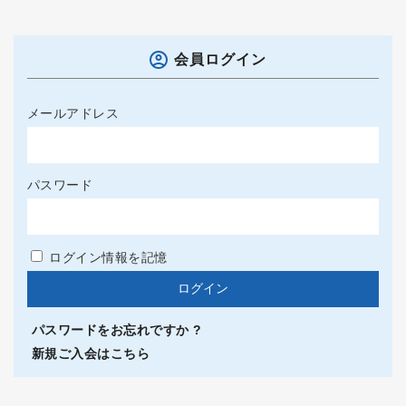
会員ログイン
メールアドレス
パスワード
ログイン情報を記憶
パスワードをお忘れですか ?
新規ご入会はこちら