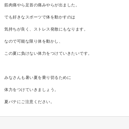
筋肉痛やら足首の痛みやらが出ました。
でも好きなスポーツで体を動かすのは
気持ちが良く、ストレス発散にもなります。
なので可能な限り体を動かし、
この夏に負けない体力をつけていきたいです。
みなさんも暑い夏を乗り切るために
体力をつけていきましょう。
夏バテにご注意ください。