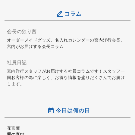
コラム
会長の独り言
オーダーメイドグッズ、名入れカレンダーの宮内洋行会長、
宮内がお届けする会長コラム
社員日記
宮内洋行スタッフがお届けする社員コラムです！スタッフ一
同お客様の為に楽しく、お得な情報を盛りだくさんでお届け
します。
今日は何の日
花言葉：
愛の喜び