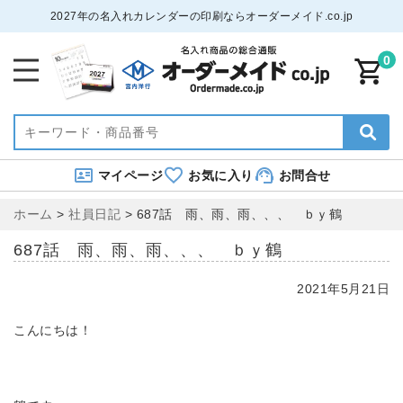
2027年の名入れカレンダーの印刷ならオーダーメイド.co.jp
0
マイページ
お気に入り
お問合せ
ホーム
>
社員日記
>
687話 雨、雨、雨、、、 ｂｙ鶴
687話 雨、雨、雨、、、 ｂｙ鶴
2021年5月21日
こんにちは！