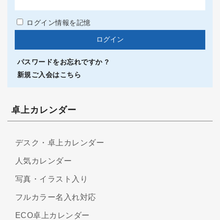
ログイン情報を記憶
パスワードをお忘れですか ?
新規ご入会はこちら
卓上カレンダー
デスク・卓上カレンダー
人気カレンダー
写真・イラスト入り
フルカラー名入れ対応
ECO卓上カレンダー