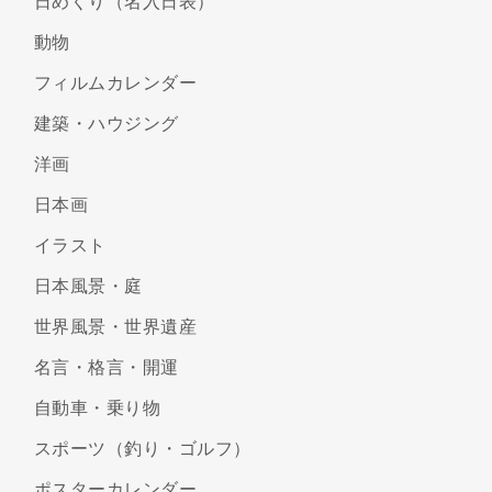
日めくり（名入日表）
動物
フィルムカレンダー
建築・ハウジング
洋画
日本画
イラスト
日本風景・庭
世界風景・世界遺産
名言・格言・開運
自動車・乗り物
スポーツ（釣り・ゴルフ）
ポスターカレンダー