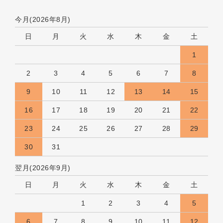
今月(2026年8月)
日
月
火
水
木
金
土
1
2
3
4
5
6
7
8
9
10
11
12
13
14
15
16
17
18
19
20
21
22
23
24
25
26
27
28
29
30
31
翌月(2026年9月)
日
月
火
水
木
金
土
1
2
3
4
5
6
7
8
9
10
11
12