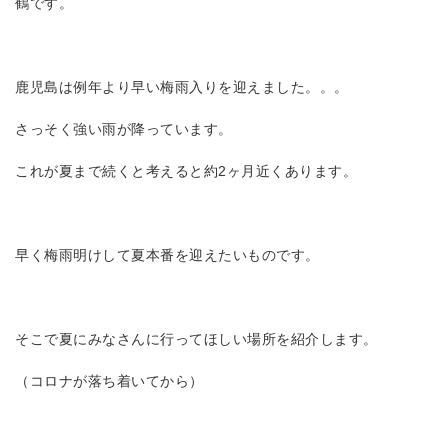
鶴です。
鹿児島は例年より早い梅雨入りを迎えました。。。
さっそく強い雨が降っています。
これが夏まで続くと考えると約2ヶ月近くあります。
早く梅雨明けして夏本番を迎えたいものです。
そこで夏にみなさんに行ってほしい場所を紹介します。
（コロナが落ち着いてから）