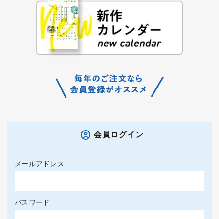
会員ログイン
メールアドレス
パスワード