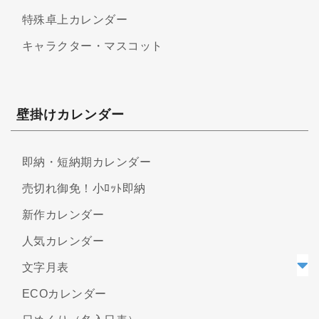
特殊卓上カレンダー
キャラクター・マスコット
壁掛けカレンダー
即納・短納期カレンダー
売切れ御免！小ﾛｯﾄ即納
新作カレンダー
人気カレンダー
文字月表
ECOカレンダー