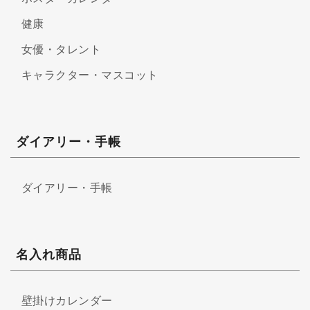
健康
女優・タレント
キャラクター・マスコット
ダイアリー・手帳
ダイアリー・手帳
名入れ商品
壁掛けカレンダー