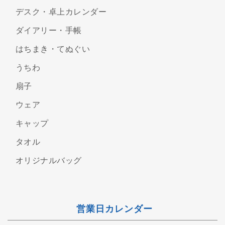
デスク・卓上カレンダー
ダイアリー・手帳
はちまき・てぬぐい
うちわ
扇子
ウェア
キャップ
タオル
オリジナルバッグ
営業日カレンダー