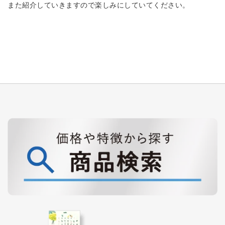
また紹介していきますので楽しみにしていてください。