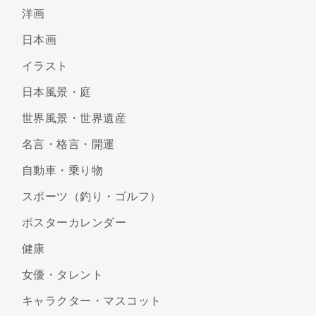
洋画
日本画
イラスト
日本風景・庭
世界風景・世界遺産
名言・格言・開運
自動車・乗り物
スポーツ（釣り・ゴルフ）
ポスターカレンダー
健康
女優・タレント
キャラクター・マスコット