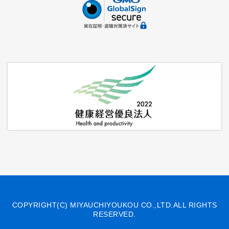
COPYRIGHT(C) MIYAUCHIYOUKOU CO.,LTD.ALL RIGHTS
RESERVED.