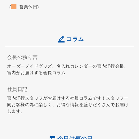
(
営業休日)
コラム
会長の独り言
オーダーメイドグッズ、名入れカレンダーの宮内洋行会長、
宮内がお届けする会長コラム
社員日記
宮内洋行スタッフがお届けする社員コラムです！スタッフ一
同お客様の為に楽しく、お得な情報を盛りだくさんでお届け
します。
今日は何の日