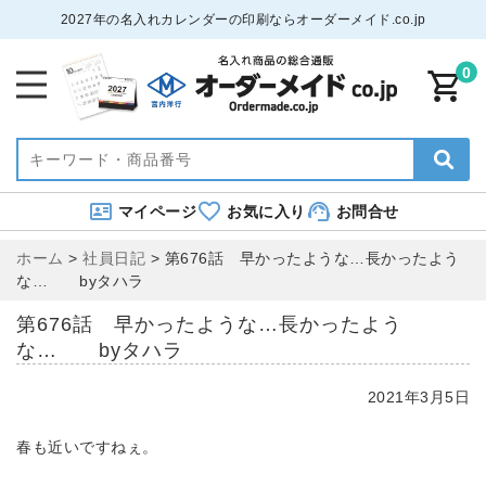
2027年の名入れカレンダーの印刷ならオーダーメイド.co.jp
0
マイページ
お気に入り
お問合せ
ホーム
>
社員日記
>
第676話 早かったような…長かったよう
な… byタハラ
第676話 早かったような…長かったよう
な… byタハラ
2021年3月5日
春も近いですねぇ。