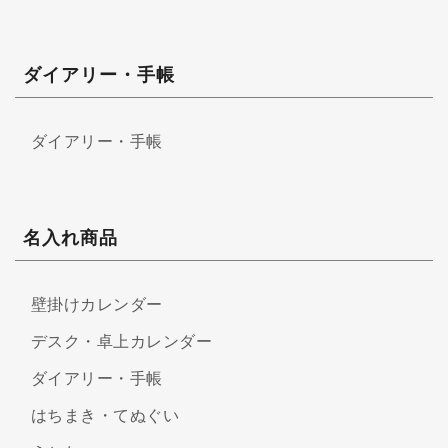
ダイアリー・手帳
ダイアリー・手帳
名入れ商品
壁掛けカレンダー
デスク・卓上カレンダー
ダイアリー・手帳
はちまき・てぬぐい