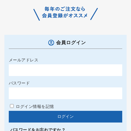
会員ログイン
メールアドレス
パスワード
ログイン情報を記憶
パスワードをお忘れですか ?