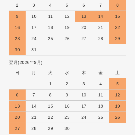
2
3
4
5
6
7
8
9
10
11
12
13
14
15
16
17
18
19
20
21
22
23
24
25
26
27
28
29
30
31
翌月(2026年9月)
日
月
火
水
木
金
土
1
2
3
4
5
6
7
8
9
10
11
12
13
14
15
16
17
18
19
20
21
22
23
24
25
26
27
28
29
30