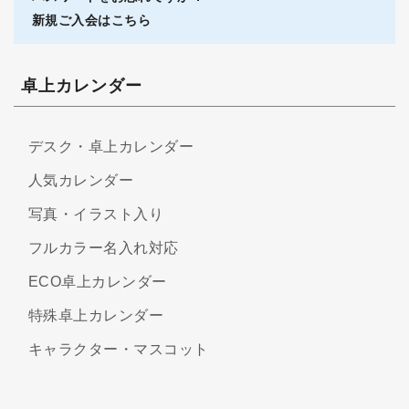
新規ご入会はこちら
卓上カレンダー
デスク・卓上カレンダー
人気カレンダー
写真・イラスト入り
フルカラー名入れ対応
ECO卓上カレンダー
特殊卓上カレンダー
キャラクター・マスコット