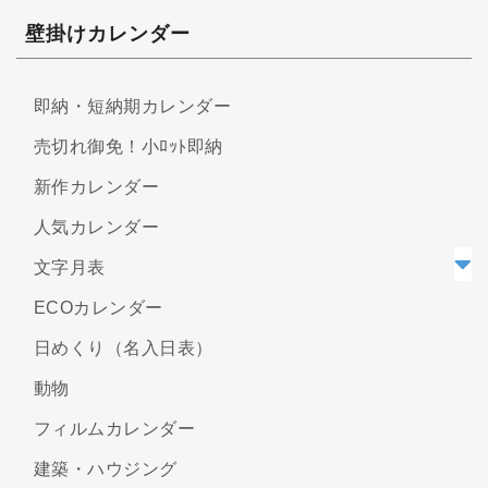
壁掛けカレンダー
即納・短納期カレンダー
売切れ御免！小ﾛｯﾄ即納
新作カレンダー
人気カレンダー
文字月表
ECOカレンダー
日めくり（名入日表）
動物
フィルムカレンダー
建築・ハウジング