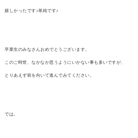
嬉しかったです♪単純です♪
卒業生のみなさんおめでとうございます。
このご時世、なかなか思うようにいかない事も多いですが、
とりあえず前を向いて進んでみてください。
では。