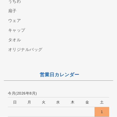
うちわ
扇子
ウェア
キャップ
タオル
オリジナルバッグ
営業日カレンダー
今月(2026年8月)
日
月
火
水
木
金
土
1