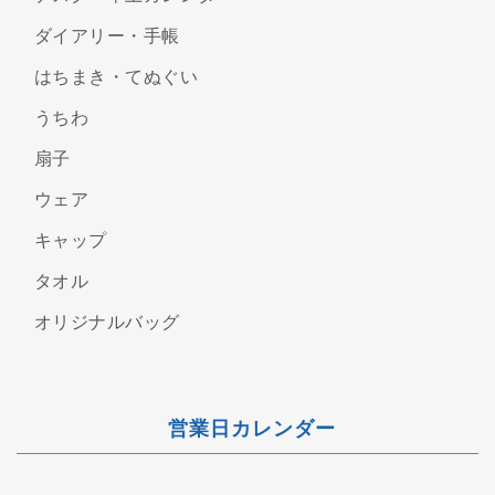
ダイアリー・手帳
はちまき・てぬぐい
うちわ
扇子
ウェア
キャップ
タオル
オリジナルバッグ
営業日カレンダー