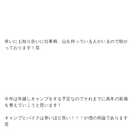
幸いにも知り合いに仕事柄、山を持っている人がいるので助か
っております！笑
今年は年越しキャンプをする予定なのでそれまでに真冬の装備
を整えていこうと思います！
キャンプとバイクは寒いほど良い！！！が僕の持論であります
笑