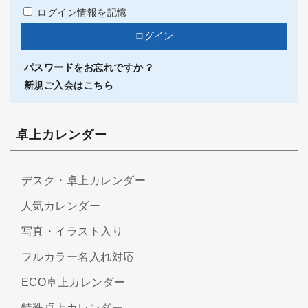
ログイン情報を記憶
パスワードをお忘れですか ?
新規ご入会はこちら
卓上カレンダー
デスク・卓上カレンダー
人気カレンダー
写真・イラスト入り
フルカラー名入れ対応
ECO卓上カレンダー
特殊卓上カレンダー