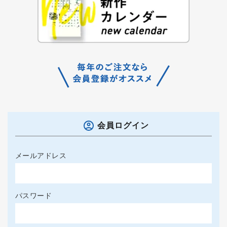
会員ログイン
メールアドレス
パスワード