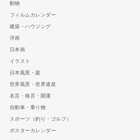
動物
フィルムカレンダー
建築・ハウジング
洋画
日本画
イラスト
日本風景・庭
世界風景・世界遺産
名言・格言・開運
自動車・乗り物
スポーツ（釣り・ゴルフ）
ポスターカレンダー