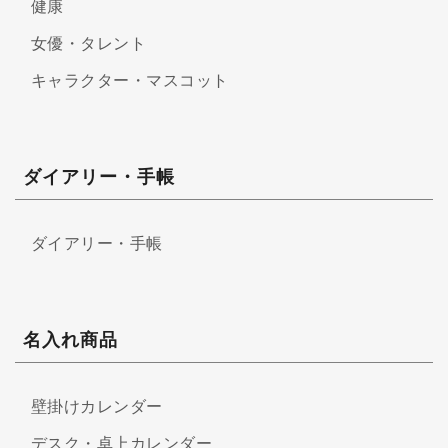
健康
女優・タレント
キャラクター・マスコット
ダイアリー・手帳
ダイアリー・手帳
名入れ商品
壁掛けカレンダー
デスク・卓上カレンダー