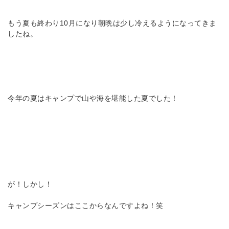
もう夏も終わり10月になり朝晩は少し冷えるようになってきま
したね。
今年の夏はキャンプで山や海を堪能した夏でした！
が！しかし！
キャンプシーズンはここからなんですよね！笑