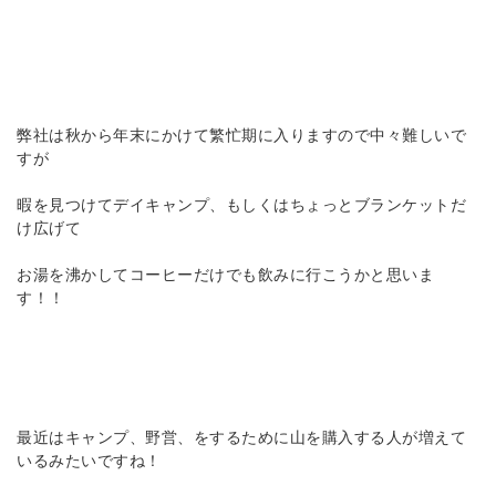
弊社は秋から年末にかけて繁忙期に入りますので中々難しいで
すが
暇を見つけてデイキャンプ、もしくはちょっとブランケットだ
け広げて
お湯を沸かしてコーヒーだけでも飲みに行こうかと思いま
す！！
最近はキャンプ、野営、をするために山を購入する人が増えて
いるみたいですね！