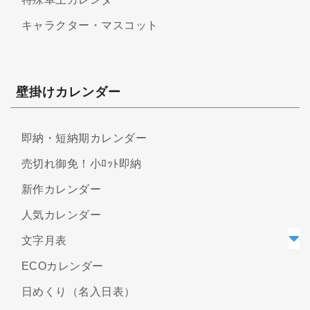
キャラクター・マスコット
壁掛けカレンダー
即納・短納期カレンダー
売切れ御免！小ﾛｯﾄ即納
新作カレンダー
人気カレンダー
文字月表
ECOカレンダー
日めくり（名入日表）