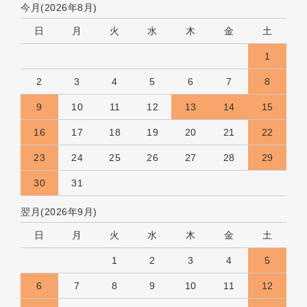
今月(2026年8月)
日
月
火
水
木
金
土
1
2
3
4
5
6
7
8
9
10
11
12
13
14
15
16
17
18
19
20
21
22
23
24
25
26
27
28
29
30
31
翌月(2026年9月)
日
月
火
水
木
金
土
1
2
3
4
5
6
7
8
9
10
11
12