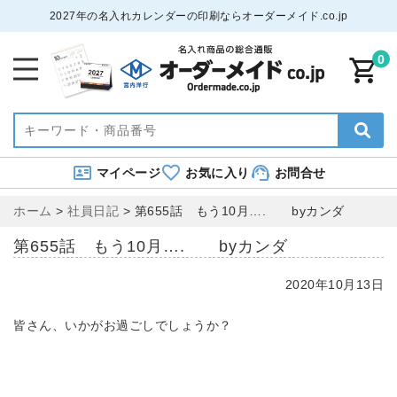
2027年の名入れカレンダーの印刷ならオーダーメイド.co.jp
0
マイページ
お気に入り
お問合せ
ホーム
>
社員日記
>
第655話 もう10月…. byカンダ
第655話 もう10月…. byカンダ
2020年10月13日
皆さん、いかがお過ごしでしょうか？