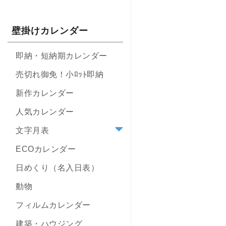
壁掛けカレンダー
即納・短納期カレンダー
売切れ御免！小ﾛｯﾄ即納
新作カレンダー
人気カレンダー
文字月表
ECOカレンダー
日めくり（名入日表）
動物
フィルムカレンダー
建築・ハウジング