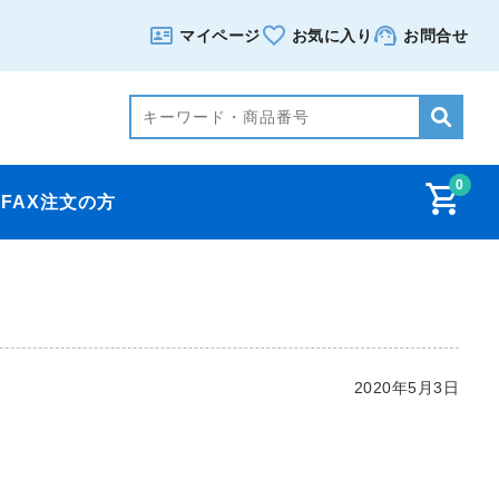
マイページ
お気に入り
お問合せ
0
FAX注文の方
2020年5月3日