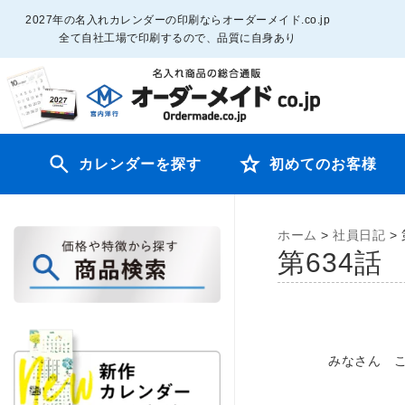
2027年の名入れカレンダーの印刷ならオーダーメイド.co.jp
全て自社工場で印刷するので、品質に自身あり
カレンダーを探す
初めてのお客様
ホーム
>
社員日記
>
第634
みなさん 