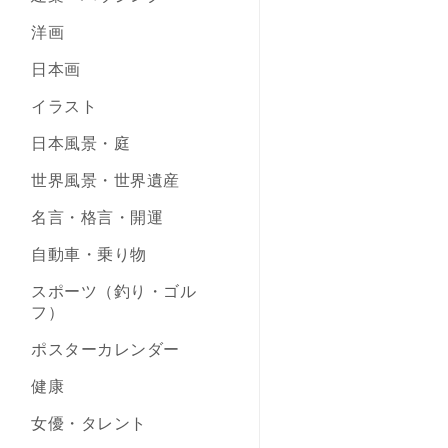
洋画
日本画
イラスト
日本風景・庭
世界風景・世界遺産
名言・格言・開運
自動車・乗り物
スポーツ（釣り・ゴル
フ）
ポスターカレンダー
健康
女優・タレント