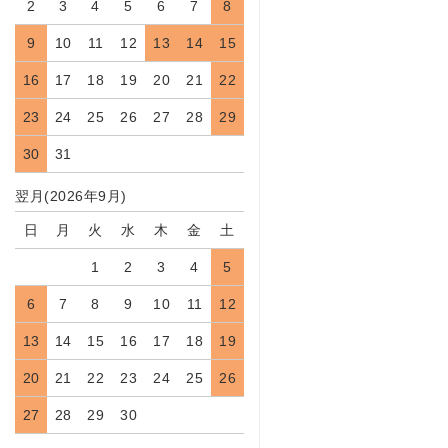
2
3
4
5
6
7
8
9
10
11
12
13
14
15
16
17
18
19
20
21
22
23
24
25
26
27
28
29
30
31
翌月(2026年9月)
日
月
火
水
木
金
土
1
2
3
4
5
6
7
8
9
10
11
12
13
14
15
16
17
18
19
20
21
22
23
24
25
26
27
28
29
30