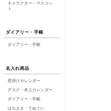
キャラクター・マスコッ
ト
ダイアリー・手帳
ダイアリー・手帳
名入れ商品
壁掛けカレンダー
デスク・卓上カレンダー
ダイアリー・手帳
はちまき・てぬぐい