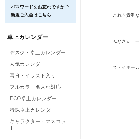
パスワードをお忘れですか ?
新規ご入会はこちら
これも貴重
卓上カレンダー
みなさん、
デスク・卓上カレンダー
人気カレンダー
ステイホー
写真・イラスト入り
フルカラー名入れ対応
ECO卓上カレンダー
特殊卓上カレンダー
キャラクター・マスコッ
ト