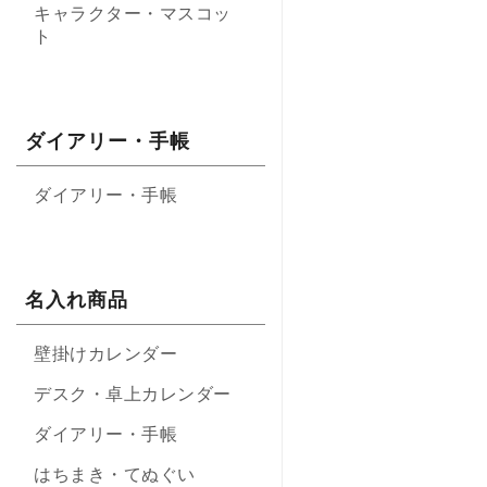
キャラクター・マスコッ
ト
ダイアリー・手帳
ダイアリー・手帳
名入れ商品
壁掛けカレンダー
デスク・卓上カレンダー
ダイアリー・手帳
はちまき・てぬぐい