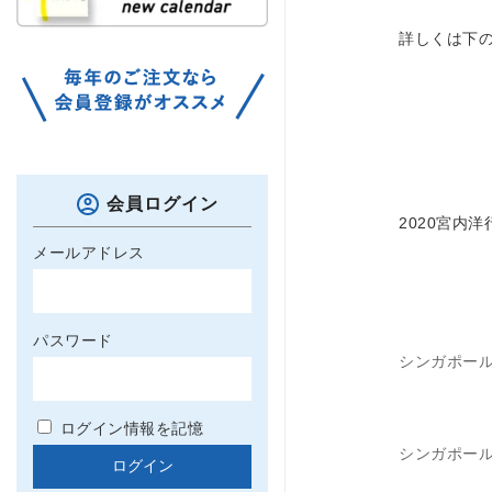
詳しくは下
会員ログイン
2020宮内
メールアドレス
パスワード
シンガポール
ログイン情報を記憶
シンガポール