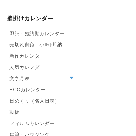
壁掛けカレンダー
即納・短納期カレンダー
売切れ御免！小ﾛｯﾄ即納
新作カレンダー
人気カレンダー
文字月表
ECOカレンダー
日めくり（名入日表）
動物
フィルムカレンダー
建築・ハウジング