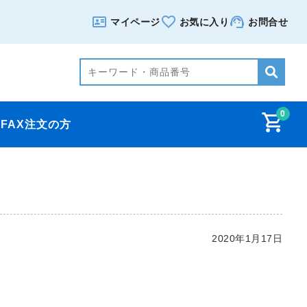
マイページ
お気に入り
お問合せ
0
FAX注文の方
2020年1月17日