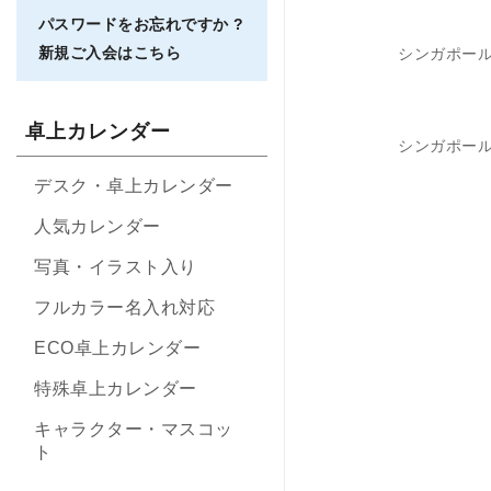
パスワードをお忘れですか ?
新規ご入会はこちら
シンガポール
卓上カレンダー
シンガポール
デスク・卓上カレンダー
人気カレンダー
写真・イラスト入り
フルカラー名入れ対応
ECO卓上カレンダー
特殊卓上カレンダー
キャラクター・マスコッ
ト