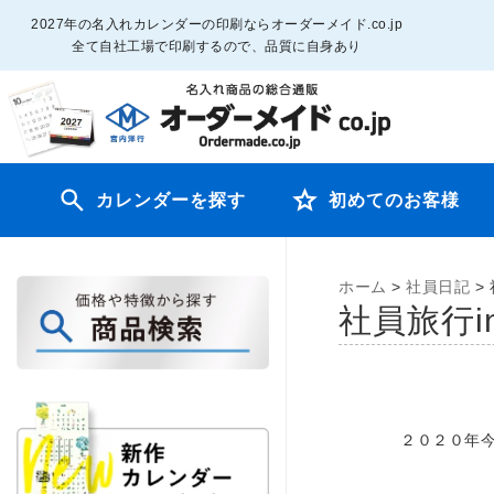
2027年の名入れカレンダーの印刷ならオーダーメイド.co.jp
全て自社工場で印刷するので、品質に自身あり
カレンダーを探す
初めてのお客様
ホーム
>
社員日記
>
社員旅行i
２０２０年