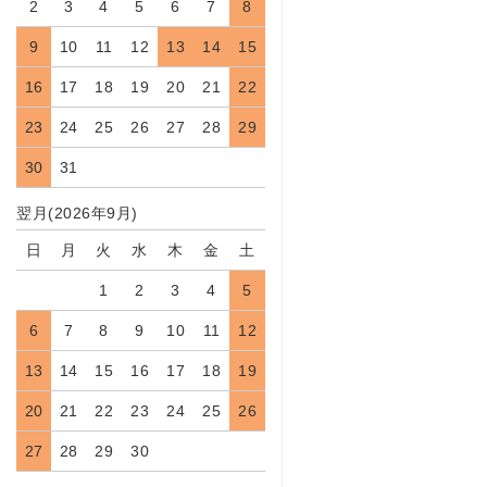
2
3
4
5
6
7
8
9
10
11
12
13
14
15
16
17
18
19
20
21
22
23
24
25
26
27
28
29
30
31
翌月(2026年9月)
日
月
火
水
木
金
土
1
2
3
4
5
6
7
8
9
10
11
12
13
14
15
16
17
18
19
20
21
22
23
24
25
26
27
28
29
30