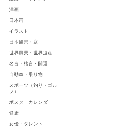
洋画
日本画
イラスト
日本風景・庭
世界風景・世界遺産
名言・格言・開運
自動車・乗り物
スポーツ（釣り・ゴル
フ）
ポスターカレンダー
健康
女優・タレント