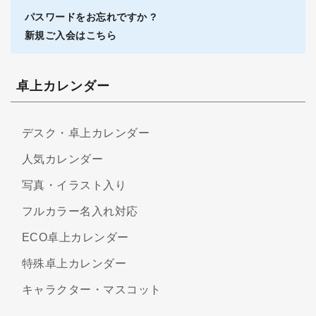
パスワードをお忘れですか ?
新規ご入会はこちら
卓上カレンダー
デスク・卓上カレンダー
人気カレンダー
写真・イラスト入り
フルカラー名入れ対応
ECO卓上カレンダー
特殊卓上カレンダー
キャラクター・マスコット