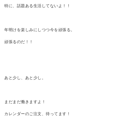
特に、話題ある生活してないよ！！
年明けを楽しみにしつつ今を頑張る。
頑張るのだ！！
あと少し、あと少し。
まだまだ働きますよ！
カレンダーのご注文、待ってます！