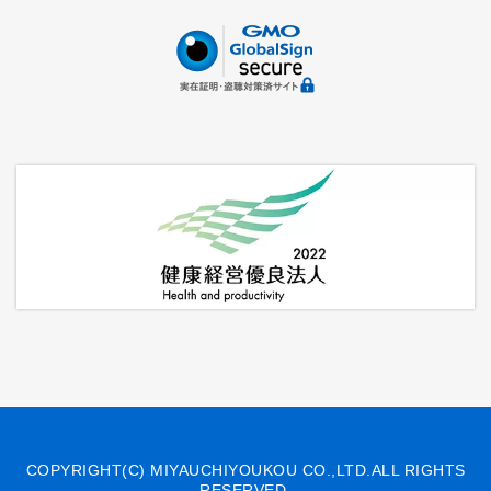
COPYRIGHT(C) MIYAUCHIYOUKOU CO.,LTD.ALL RIGHTS
RESERVED.