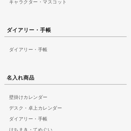
キャラクター・マスコット
ダイアリー・手帳
ダイアリー・手帳
名入れ商品
壁掛けカレンダー
デスク・卓上カレンダー
ダイアリー・手帳
はちまき・てぬぐい