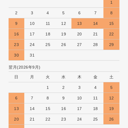
1
2
3
4
5
6
7
8
9
10
11
12
13
14
15
16
17
18
19
20
21
22
23
24
25
26
27
28
29
30
31
翌月(2026年9月)
日
月
火
水
木
金
土
1
2
3
4
5
6
7
8
9
10
11
12
13
14
15
16
17
18
19
20
21
22
23
24
25
26