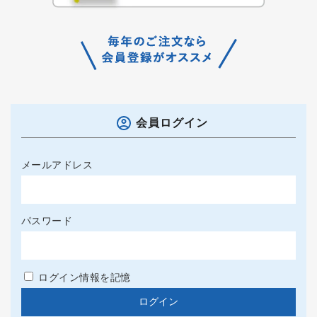
会員ログイン
メールアドレス
パスワード
ログイン情報を記憶