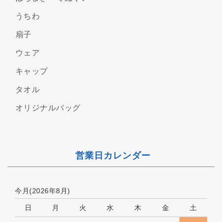
うちわ
扇子
ウェア
キャップ
タオル
オリジナルバッグ
営業日カレンダー
今月(2026年8月)
日
月
火
水
木
金
土