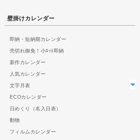
壁掛けカレンダー
即納・短納期カレンダー
売切れ御免！小ﾛｯﾄ即納
新作カレンダー
人気カレンダー
文字月表
ECOカレンダー
日めくり（名入日表）
動物
フィルムカレンダー