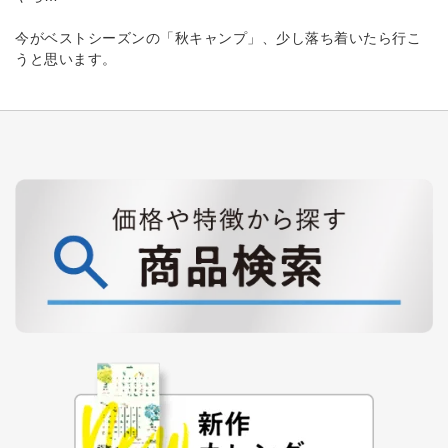
今がベストシーズンの「秋キャンプ」、少し落ち着いたら行こ
うと思います。