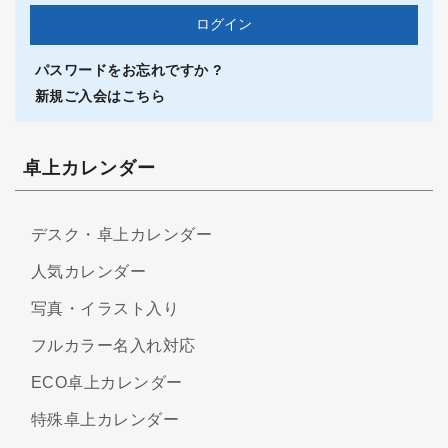
パスワードをお忘れですか ?
新規ご入会はこちら
卓上カレンダー
デスク・卓上カレンダー
人気カレンダー
写真・イラスト入り
フルカラー名入れ対応
ECO卓上カレンダー
特殊卓上カレンダー