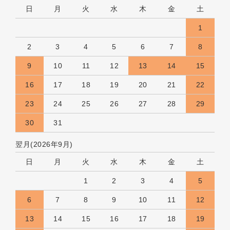
日
月
火
水
木
金
土
1
2
3
4
5
6
7
8
9
10
11
12
13
14
15
16
17
18
19
20
21
22
23
24
25
26
27
28
29
30
31
翌月(2026年9月)
日
月
火
水
木
金
土
1
2
3
4
5
6
7
8
9
10
11
12
13
14
15
16
17
18
19