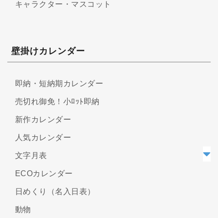
キャラクター・マスコット
壁掛けカレンダー
即納・短納期カレンダー
売切れ御免！小ﾛｯﾄ即納
新作カレンダー
人気カレンダー
文字月表
ECOカレンダー
日めくり（名入日表）
動物