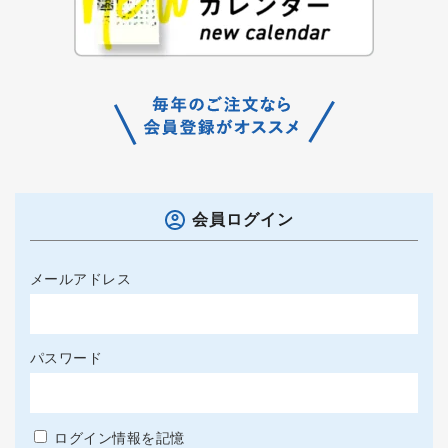
会員ログイン
メールアドレス
パスワード
ログイン情報を記憶