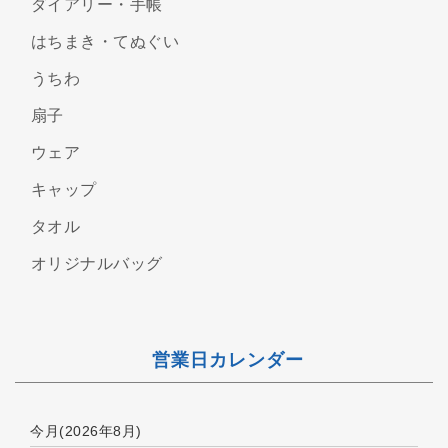
ダイアリー・手帳
はちまき・てぬぐい
うちわ
扇子
ウェア
キャップ
タオル
オリジナルバッグ
営業日カレンダー
今月(2026年8月)