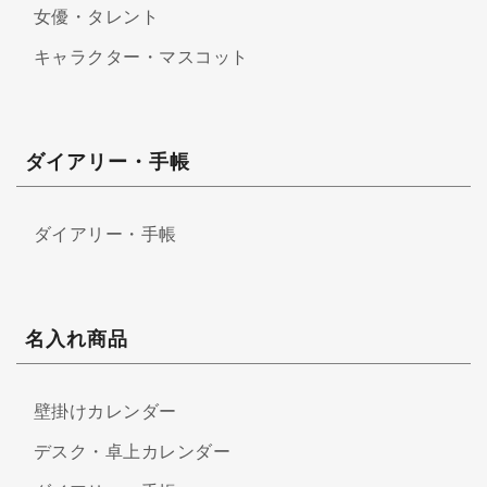
女優・タレント
キャラクター・マスコット
ダイアリー・手帳
ダイアリー・手帳
名入れ商品
壁掛けカレンダー
デスク・卓上カレンダー