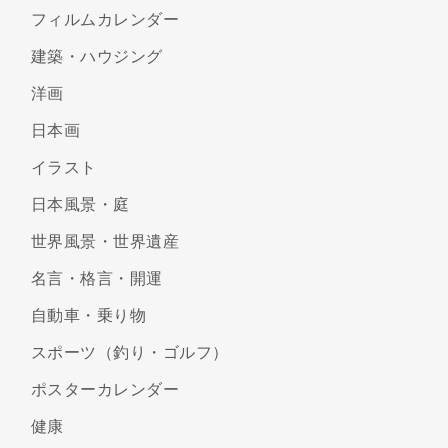
フィルムカレンダー
建築・ハウジング
洋画
日本画
イラスト
日本風景・庭
世界風景・世界遺産
名言・格言・開運
自動車・乗り物
スポーツ（釣り・ゴルフ）
ポスターカレンダー
健康