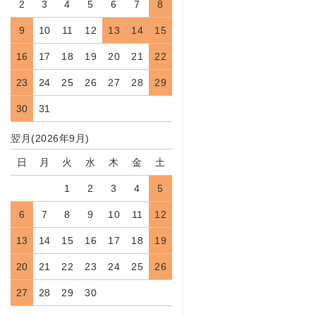
2
3
4
5
6
7
8
9
10
11
12
13
14
15
16
17
18
19
20
21
22
23
24
25
26
27
28
29
30
31
翌月(2026年9月)
日
月
火
水
木
金
土
1
2
3
4
5
6
7
8
9
10
11
12
13
14
15
16
17
18
19
20
21
22
23
24
25
26
27
28
29
30