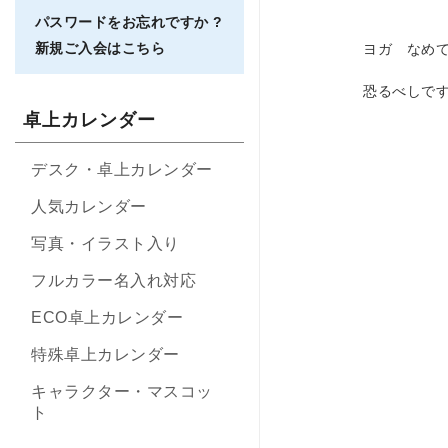
パスワードをお忘れですか ?
新規ご入会はこちら
ヨガ なめ
恐るべしで
卓上カレンダー
デスク・卓上カレンダー
人気カレンダー
写真・イラスト入り
フルカラー名入れ対応
ECO卓上カレンダー
特殊卓上カレンダー
キャラクター・マスコッ
ト