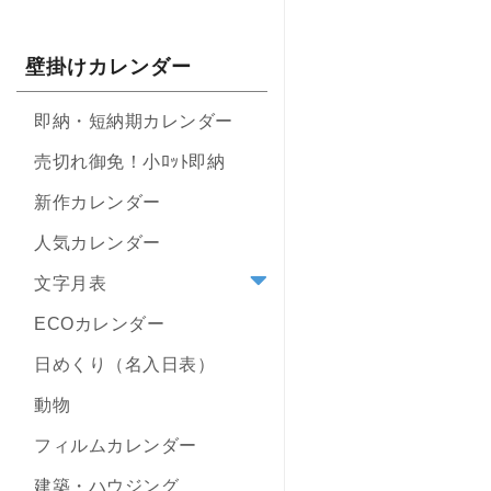
壁掛けカレンダー
即納・短納期カレンダー
売切れ御免！小ﾛｯﾄ即納
新作カレンダー
人気カレンダー
文字月表
ECOカレンダー
日めくり（名入日表）
動物
フィルムカレンダー
建築・ハウジング