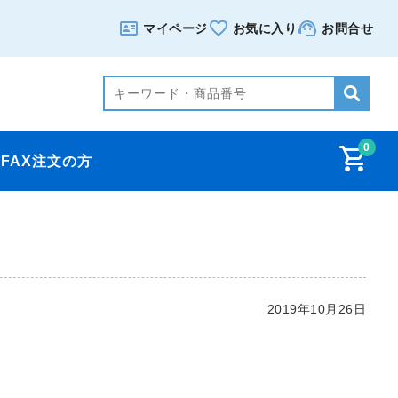
マイページ
お気に入り
お問合せ
0
FAX注文の方
ニ
2019年10月26日