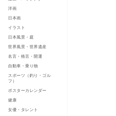
洋画
日本画
イラスト
日本風景・庭
世界風景・世界遺産
名言・格言・開運
自動車・乗り物
スポーツ（釣り・ゴル
フ）
ポスターカレンダー
健康
女優・タレント