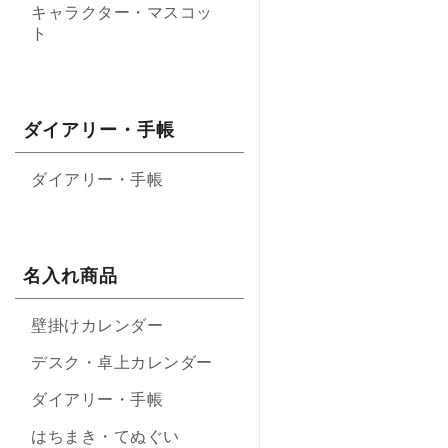
キャラクター・マスコッ
ト
ダイアリー・手帳
ダイアリー・手帳
名入れ商品
壁掛けカレンダー
デスク・卓上カレンダー
ダイアリー・手帳
はちまき・てぬぐい