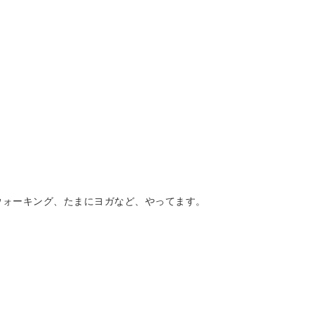
ウォーキング、たまにヨガなど、やってます。