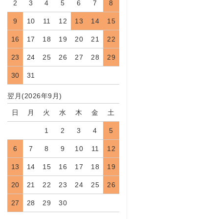
2
3
4
5
6
7
8
9
10
11
12
13
14
15
16
17
18
19
20
21
22
23
24
25
26
27
28
29
30
31
翌月(2026年9月)
日
月
火
水
木
金
土
1
2
3
4
5
6
7
8
9
10
11
12
13
14
15
16
17
18
19
20
21
22
23
24
25
26
27
28
29
30