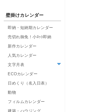
壁掛けカレンダー
即納・短納期カレンダー
売切れ御免！小ﾛｯﾄ即納
新作カレンダー
人気カレンダー
文字月表
ECOカレンダー
日めくり（名入日表）
動物
フィルムカレンダー
建築・ハウジング