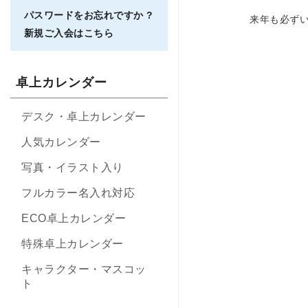
パスワードをお忘れですか ?
来年も必ず
新規ご入会はこちら
卓上カレンダー
デスク・卓上カレンダー
人気カレンダー
写真・イラスト入り
フルカラー名入れ対応
ECO卓上カレンダー
特殊卓上カレンダー
キャラクター・マスコッ
ト