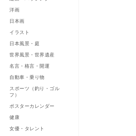
洋画
日本画
イラスト
日本風景・庭
世界風景・世界遺産
名言・格言・開運
自動車・乗り物
スポーツ（釣り・ゴル
フ）
ポスターカレンダー
健康
女優・タレント