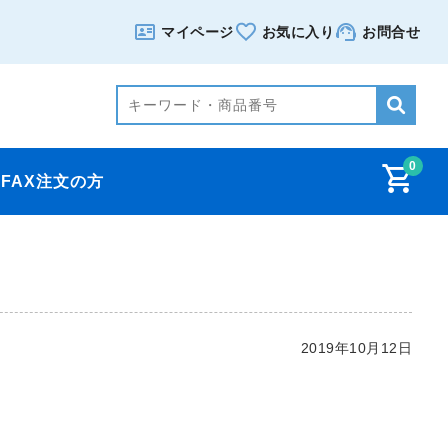
マイページ
お気に入り
お問合せ
0
FAX注文の方
2019年10月12日