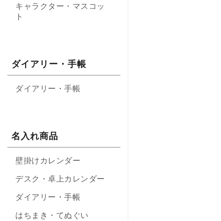
キャラクター・マスコッ
ト
ダイアリー・手帳
ダイアリー・手帳
名入れ商品
壁掛けカレンダー
デスク・卓上カレンダー
ダイアリー・手帳
はちまき・てぬぐい