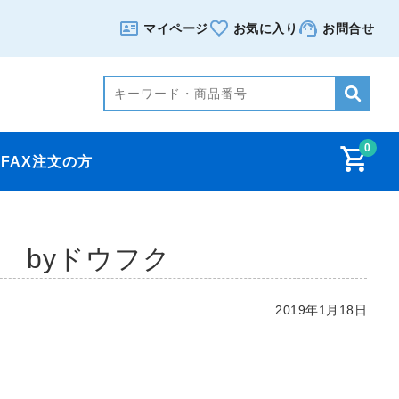
マイページ
お気に入り
お問合せ
0
FAX注文の方
byドウフク
2019年1月18日