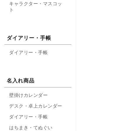
キャラクター・マスコッ
ト
ダイアリー・手帳
ダイアリー・手帳
名入れ商品
壁掛けカレンダー
デスク・卓上カレンダー
ダイアリー・手帳
はちまき・てぬぐい