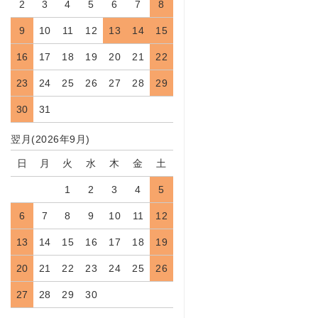
2
3
4
5
6
7
8
9
10
11
12
13
14
15
16
17
18
19
20
21
22
23
24
25
26
27
28
29
30
31
翌月(2026年9月)
日
月
火
水
木
金
土
1
2
3
4
5
6
7
8
9
10
11
12
13
14
15
16
17
18
19
20
21
22
23
24
25
26
27
28
29
30