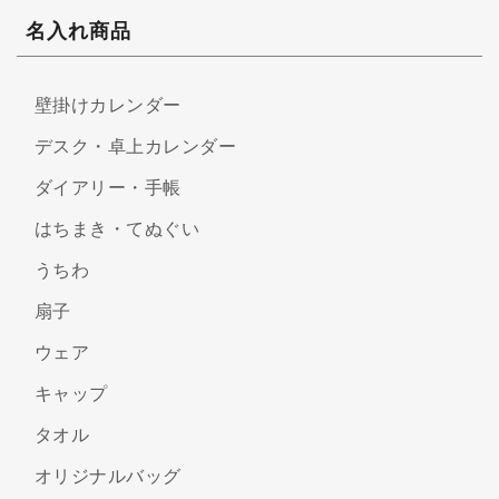
名入れ商品
壁掛けカレンダー
デスク・卓上カレンダー
ダイアリー・手帳
はちまき・てぬぐい
うちわ
扇子
ウェア
キャップ
タオル
オリジナルバッグ