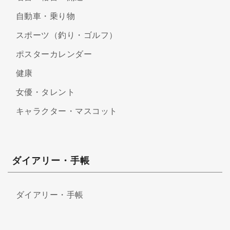
自動車・乗り物
スポーツ（釣り・ゴルフ）
ポスターカレンダー
健康
女優・タレント
キャラクター・マスコット
ダイアリー・手帳
ダイアリー・手帳