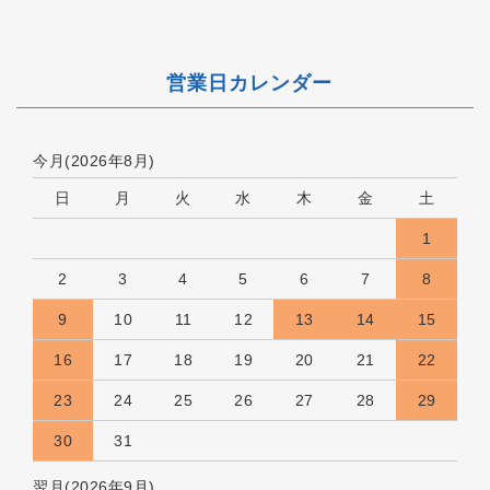
営業日カレンダー
今月(2026年8月)
日
月
火
水
木
金
土
1
2
3
4
5
6
7
8
9
10
11
12
13
14
15
16
17
18
19
20
21
22
23
24
25
26
27
28
29
30
31
翌月(2026年9月)