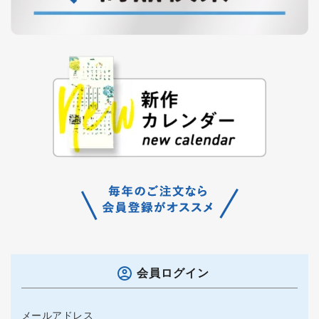
会員ログイン
メールアドレス