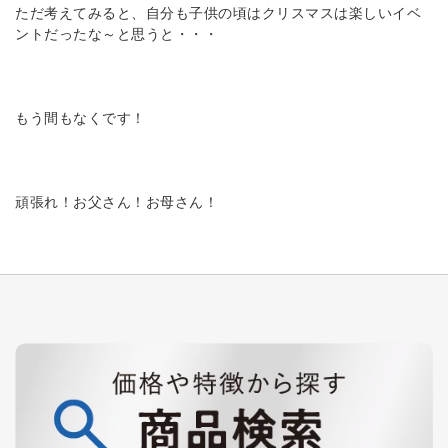
ただ考えてみると、自分も子供の頃はクリスマスは楽しいイベ
ントだったな～と思うと・・・
もう間もなくです！
頑張れ！お父さん！お母さん！