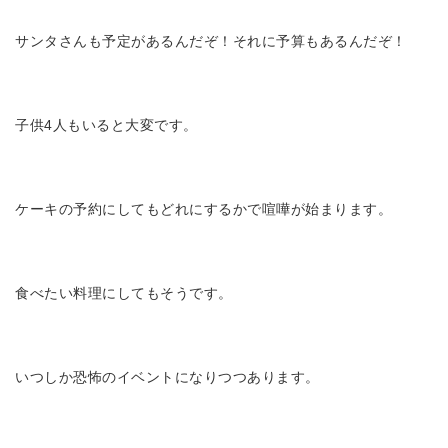
サンタさんも予定があるんだぞ！それに予算もあるんだぞ！
子供4人もいると大変です。
ケーキの予約にしてもどれにするかで喧嘩が始まります。
食べたい料理にしてもそうです。
いつしか恐怖のイベントになりつつあります。