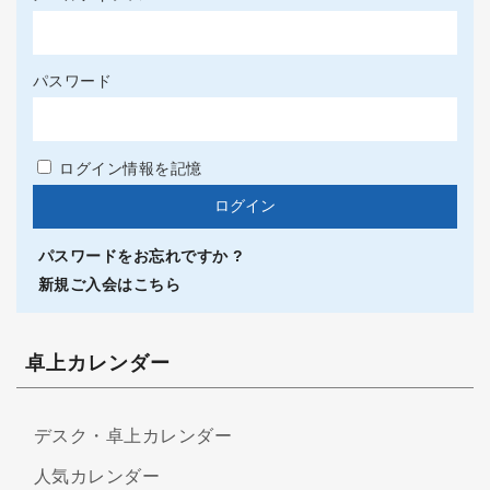
パスワード
ログイン情報を記憶
パスワードをお忘れですか ?
新規ご入会はこちら
卓上カレンダー
デスク・卓上カレンダー
人気カレンダー