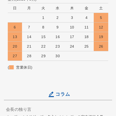
日
月
火
水
木
金
土
1
2
3
4
5
6
7
8
9
10
11
12
13
14
15
16
17
18
19
20
21
22
23
24
25
26
27
28
29
30
(
営業休日)
コラム
会長の独り言