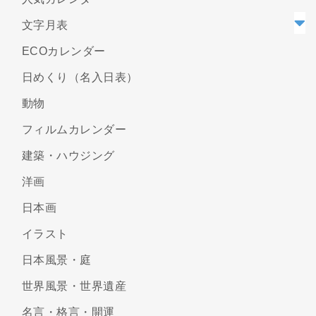
文字月表
ECOカレンダー
日めくり（名入日表）
動物
フィルムカレンダー
建築・ハウジング
洋画
日本画
イラスト
日本風景・庭
世界風景・世界遺産
名言・格言・開運