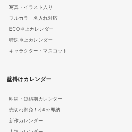
写真・イラスト入り
フルカラー名入れ対応
ECO卓上カレンダー
特殊卓上カレンダー
キャラクター・マスコット
壁掛けカレンダー
即納・短納期カレンダー
売切れ御免！小ﾛｯﾄ即納
新作カレンダー
人気カレンダー