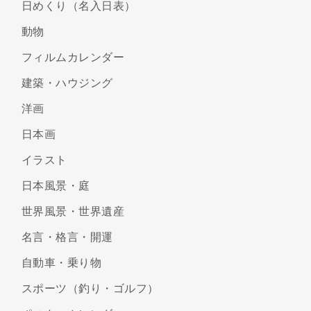
日めくり（名入日表）
動物
フィルムカレンダー
建築・ハウジング
洋画
日本画
イラスト
日本風景・庭
世界風景・世界遺産
名言・格言・開運
自動車・乗り物
スポーツ（釣り・ゴルフ）