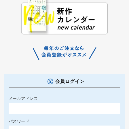
会員ログイン
メールアドレス
パスワード