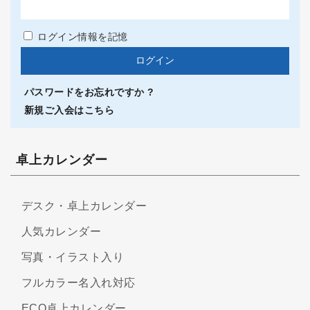
ログイン情報を記憶
パスワードをお忘れですか ?
新規ご入会はこちら
卓上カレンダー
デスク・卓上カレンダー
人気カレンダー
写真・イラスト入り
フルカラー名入れ対応
ECO卓上カレンダー