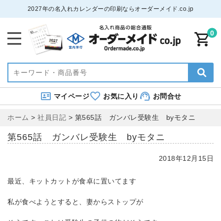
2027年の名入れカレンダーの印刷ならオーダーメイド.co.jp
0
マイページ
お気に入り
お問合せ
ホーム
>
社員日記
>
第565話 ガンバレ受験生 byモタニ
第565話 ガンバレ受験生 byモタニ
2018年12月15日
最近、キットカットが食卓に置いてます
私が食べようとすると、妻からストップが