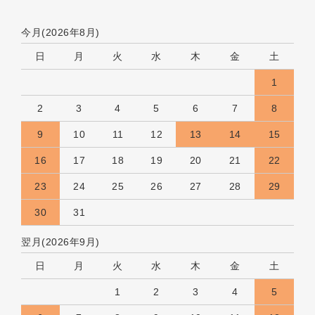
今月(2026年8月)
日
月
火
水
木
金
土
1
2
3
4
5
6
7
8
9
10
11
12
13
14
15
16
17
18
19
20
21
22
23
24
25
26
27
28
29
30
31
翌月(2026年9月)
日
月
火
水
木
金
土
1
2
3
4
5