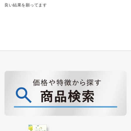
良い結果を願ってます