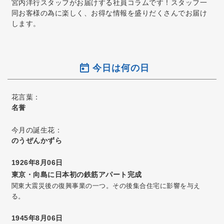
宮内洋行スタッフがお届けする社員コラムです！スタッフ一
同お客様の為に楽しく、お得な情報を盛りだくさんでお届け
します。
今日は何の日
花言葉：
名誉
今月の誕生花：
のうぜんかずら
1926年8月06日
東京・向島に日本初の鉄筋アパート完成
関東大震災後の復興事業の一つ。その後集合住宅に影響を与え
る。
1945年8月06日