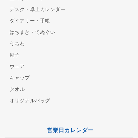
デスク・卓上カレンダー
ダイアリー・手帳
はちまき・てぬぐい
うちわ
扇子
ウェア
キャップ
タオル
オリジナルバッグ
営業日カレンダー