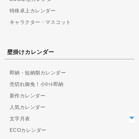
特殊卓上カレンダー
キャラクター・マスコット
壁掛けカレンダー
即納・短納期カレンダー
売切れ御免！小ﾛｯﾄ即納
新作カレンダー
人気カレンダー
文字月表
ECOカレンダー