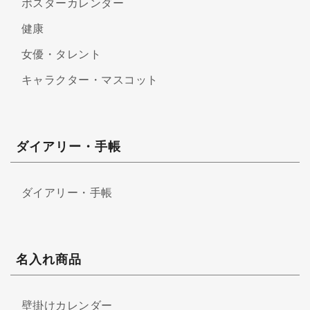
ポスターカレンダー
健康
女優・タレント
キャラクター・マスコット
ダイアリー・手帳
ダイアリー・手帳
名入れ商品
壁掛けカレンダー