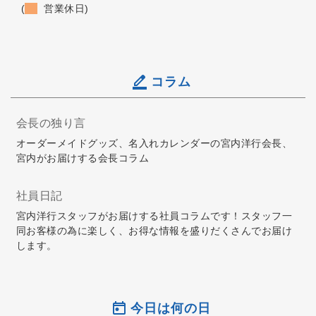
(
営業休日)
コラム
会長の独り言
オーダーメイドグッズ、名入れカレンダーの宮内洋行会長、
宮内がお届けする会長コラム
社員日記
宮内洋行スタッフがお届けする社員コラムです！スタッフ一
同お客様の為に楽しく、お得な情報を盛りだくさんでお届け
します。
今日は何の日