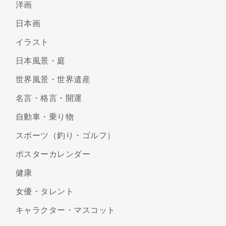
洋画
日本画
イラスト
日本風景・庭
世界風景・世界遺産
名言・格言・開運
自動車・乗り物
スポーツ（釣り・ゴルフ）
ポスターカレンダー
健康
女優・タレント
キャラクター・マスコット