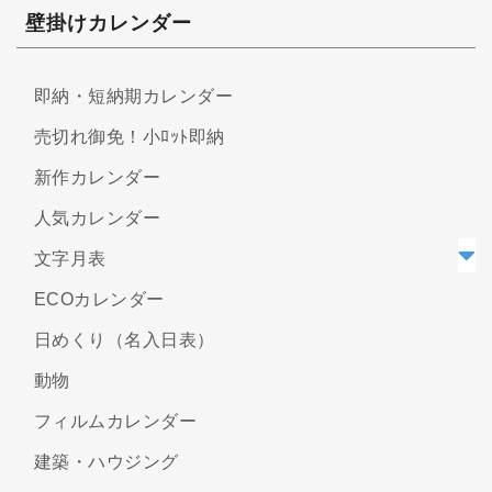
壁掛けカレンダー
即納・短納期カレンダー
売切れ御免！小ﾛｯﾄ即納
新作カレンダー
人気カレンダー
文字月表
ECOカレンダー
日めくり（名入日表）
動物
フィルムカレンダー
建築・ハウジング