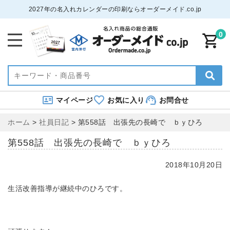
2027年の名入れカレンダーの印刷ならオーダーメイド.co.jp
0
マイページ
お気に入り
お問合せ
ホーム
>
社員日記
>
第558話 出張先の長崎で ｂｙひろ
第558話 出張先の長崎で ｂｙひろ
2018年10月20日
生活改善指導が継続中のひろです。