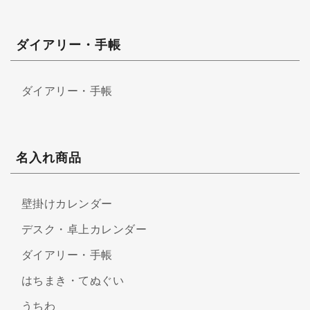
ダイアリー・手帳
ダイアリー・手帳
名入れ商品
壁掛けカレンダー
デスク・卓上カレンダー
ダイアリー・手帳
はちまき・てぬぐい
うちわ