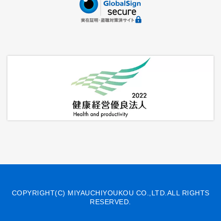
COPYRIGHT(C) MIYAUCHIYOUKOU CO.,LTD.ALL RIGHTS
RESERVED.