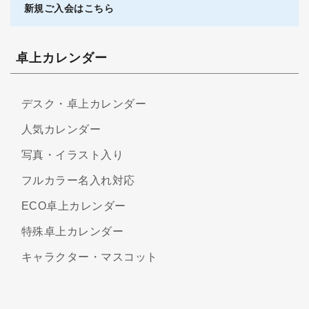
新規ご入会はこちら
卓上カレンダー
デスク・卓上カレンダー
人気カレンダー
写真・イラスト入り
フルカラー名入れ対応
ECO卓上カレンダー
特殊卓上カレンダー
キャラクター・マスコット