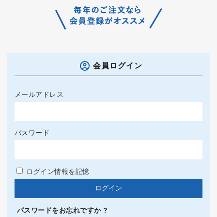
会員ログイン
メールアドレス
パスワード
ログイン情報を記憶
パスワードをお忘れですか ?