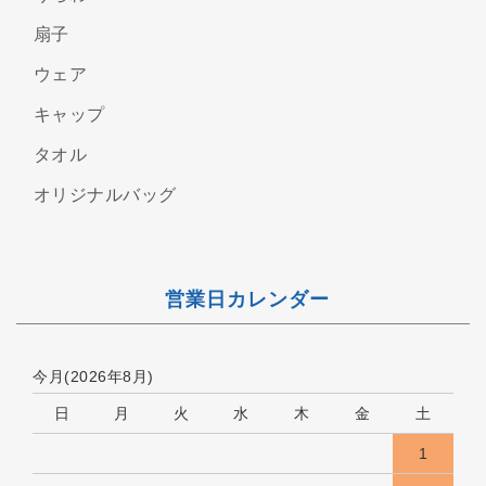
扇子
ウェア
キャップ
タオル
オリジナルバッグ
営業日カレンダー
今月(2026年8月)
日
月
火
水
木
金
土
1