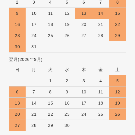
2
3
4
5
6
7
8
9
10
11
12
13
14
15
16
17
18
19
20
21
22
23
24
25
26
27
28
29
30
31
翌月(2026年9月)
日
月
火
水
木
金
土
1
2
3
4
5
6
7
8
9
10
11
12
13
14
15
16
17
18
19
20
21
22
23
24
25
26
27
28
29
30