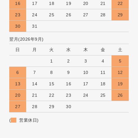
16
17
18
19
20
21
22
23
24
25
26
27
28
29
30
31
翌月(2026年9月)
日
月
火
水
木
金
土
1
2
3
4
5
6
7
8
9
10
11
12
13
14
15
16
17
18
19
20
21
22
23
24
25
26
27
28
29
30
(
営業休日)