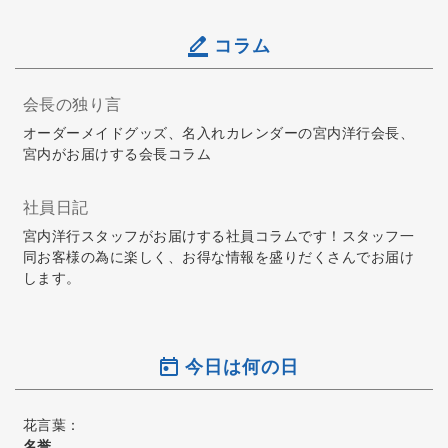
コラム
会長の独り言
オーダーメイドグッズ、名入れカレンダーの宮内洋行会長、
宮内がお届けする会長コラム
社員日記
宮内洋行スタッフがお届けする社員コラムです！スタッフ一
同お客様の為に楽しく、お得な情報を盛りだくさんでお届け
します。
今日は何の日
花言葉：
名誉