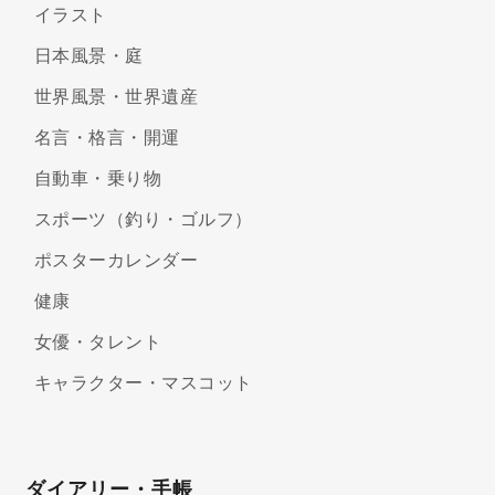
イラスト
日本風景・庭
世界風景・世界遺産
名言・格言・開運
自動車・乗り物
スポーツ（釣り・ゴルフ）
ポスターカレンダー
健康
女優・タレント
キャラクター・マスコット
ダイアリー・手帳