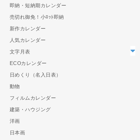
即納・短納期カレンダー
売切れ御免！小ﾛｯﾄ即納
新作カレンダー
人気カレンダー
文字月表
ECOカレンダー
日めくり（名入日表）
動物
フィルムカレンダー
建築・ハウジング
洋画
日本画