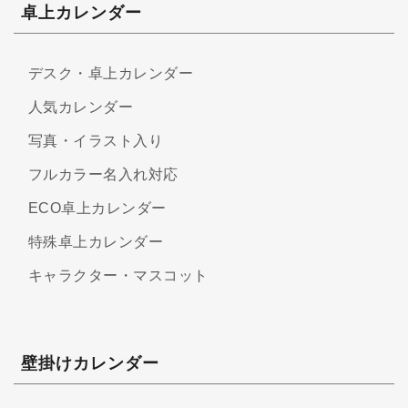
卓上カレンダー
デスク・卓上カレンダー
人気カレンダー
写真・イラスト入り
フルカラー名入れ対応
ECO卓上カレンダー
特殊卓上カレンダー
キャラクター・マスコット
壁掛けカレンダー