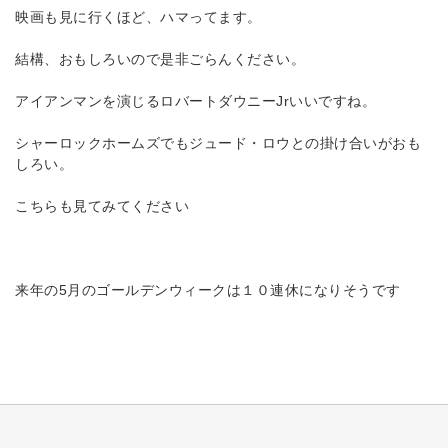
映画も見に行くほど、ハマってます。
結構、おもしろいので是非ごらんください。
アイアンマンを演じるロバートダウニーJrいいですね。
シャーロックホームズでもジュード・ロウとの掛け合いがおも
しろい。
こちらも見てみてください
来年の5月のゴールデンウィークは１０連休になりそうです