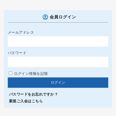
会員ログイン
メールアドレス
パスワード
ログイン情報を記憶
パスワードをお忘れですか ?
新規ご入会はこちら