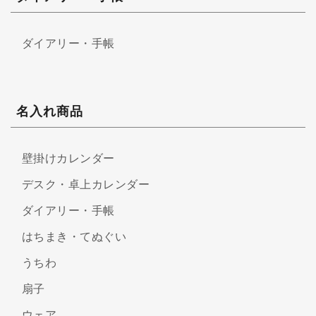
ダイアリー・手帳
名入れ商品
壁掛けカレンダー
デスク・卓上カレンダー
ダイアリー・手帳
はちまき・てぬぐい
うちわ
扇子
ウェア