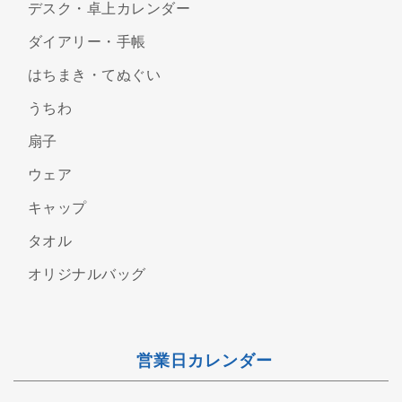
デスク・卓上カレンダー
ダイアリー・手帳
はちまき・てぬぐい
うちわ
扇子
ウェア
キャップ
タオル
オリジナルバッグ
営業日カレンダー