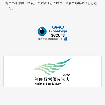
海軍の原爆機「橘花」の試験飛行に成功。最初で最後の飛行とな
った。