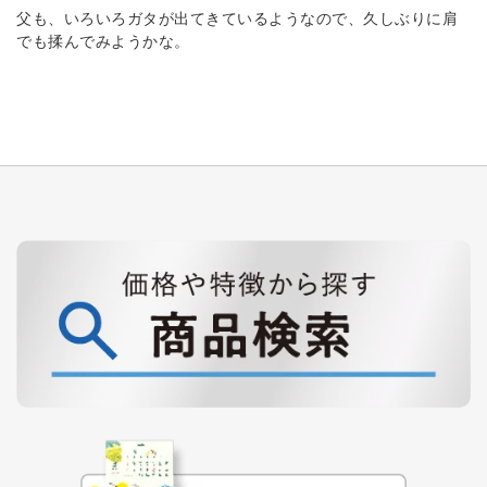
父も、いろいろガタが出てきているようなので、久しぶりに肩
でも揉んでみようかな。