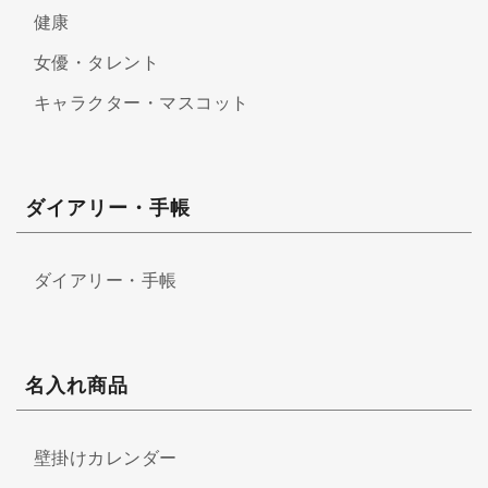
健康
女優・タレント
キャラクター・マスコット
ダイアリー・手帳
ダイアリー・手帳
名入れ商品
壁掛けカレンダー