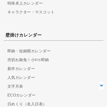
特殊卓上カレンダー
キャラクター・マスコット
壁掛けカレンダー
即納・短納期カレンダー
売切れ御免！小ﾛｯﾄ即納
新作カレンダー
人気カレンダー
文字月表
ECOカレンダー
日めくり（名入日表）