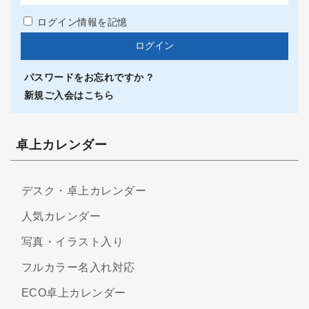
ログイン情報を記憶
パスワードをお忘れですか ?
新規ご入会はこちら
卓上カレンダー
デスク・卓上カレンダー
人気カレンダー
写真・イラスト入り
フルカラー名入れ対応
ECO卓上カレンダー