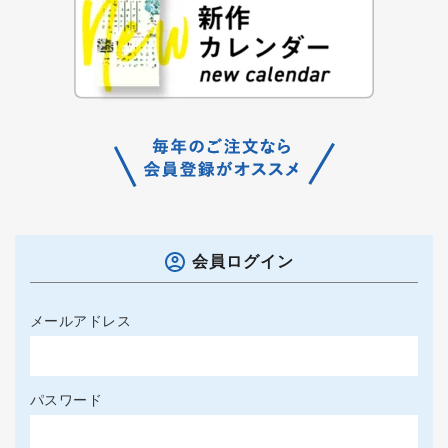
会員ログイン
メールアドレス
パスワード