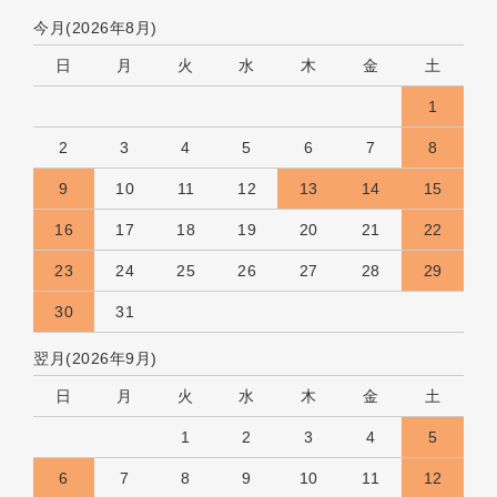
今月(2026年8月)
日
月
火
水
木
金
土
1
2
3
4
5
6
7
8
9
10
11
12
13
14
15
16
17
18
19
20
21
22
23
24
25
26
27
28
29
30
31
翌月(2026年9月)
日
月
火
水
木
金
土
1
2
3
4
5
6
7
8
9
10
11
12