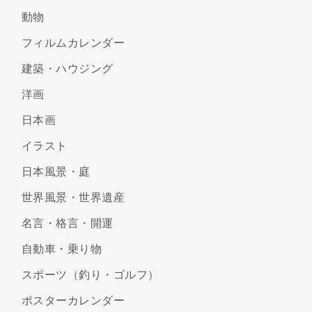
動物
フィルムカレンダー
建築・ハウジング
洋画
日本画
イラスト
日本風景・庭
世界風景・世界遺産
名言・格言・開運
自動車・乗り物
スポーツ（釣り・ゴルフ）
ポスターカレンダー