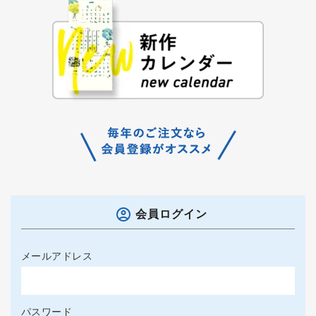
会員ログイン
メールアドレス
パスワード