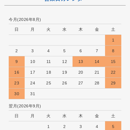
今月(2026年8月)
日
月
火
水
木
金
土
1
2
3
4
5
6
7
8
9
10
11
12
13
14
15
16
17
18
19
20
21
22
23
24
25
26
27
28
29
30
31
翌月(2026年9月)
日
月
火
水
木
金
土
1
2
3
4
5