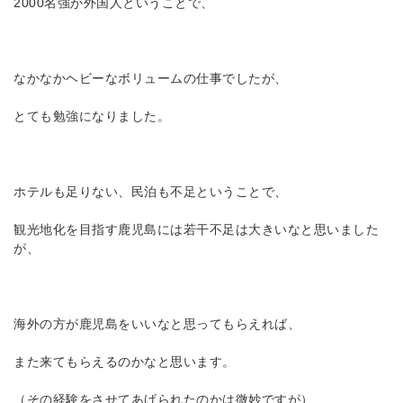
2000名強が外国人ということで、
なかなかヘビーなボリュームの仕事でしたが、
とても勉強になりました。
ホテルも足りない、民泊も不足ということで、
観光地化を目指す鹿児島には若干不足は大きいなと思いました
が、
海外の方が鹿児島をいいなと思ってもらえれば、
また来てもらえるのかなと思います。
（その経験をさせてあげられたのかは微妙ですが）