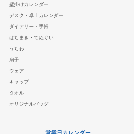
壁掛けカレンダー
デスク・卓上カレンダー
ダイアリー・手帳
はちまき・てぬぐい
うちわ
扇子
ウェア
キャップ
タオル
オリジナルバッグ
営業日カレンダー