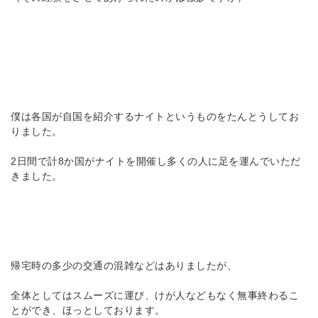
僕は各国が自国を紹介するナイトというものをたんとうしてお
りました。
2日間で計8か国がナイトを開催し多くの人に足を運んでいただ
きました。
帰宅時の多少の交通の混雑などはありましたが、
全体としてはスムーズに運び、けが人などもなく無事終わるこ
とができ、ほっとしております。