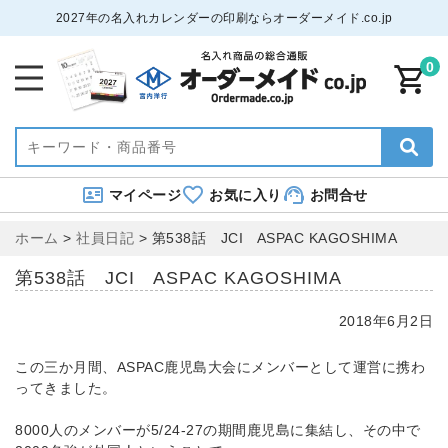
2027年の名入れカレンダーの印刷ならオーダーメイド.co.jp
0
マイページ
お気に入り
お問合せ
ホーム
>
社員日記
>
第538話 JCI ASPAC KAGOSHIMA
第538話 JCI ASPAC KAGOSHIMA
2018年6月2日
この三か月間、ASPAC鹿児島大会にメンバーとして運営に携わ
ってきました。
8000人のメンバーが5/24-27の期間鹿児島に集結し、その中で