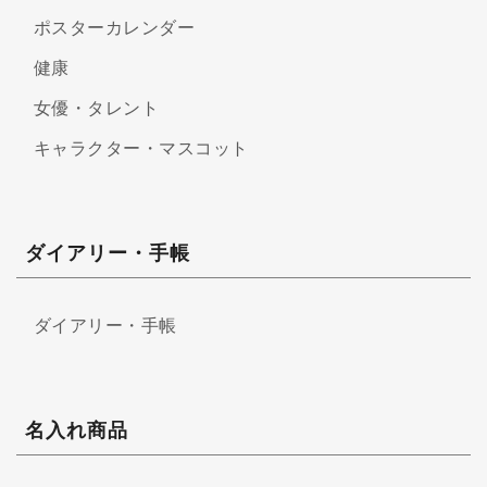
ポスターカレンダー
健康
女優・タレント
キャラクター・マスコット
ダイアリー・手帳
ダイアリー・手帳
名入れ商品