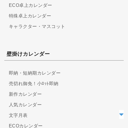
ECO卓上カレンダー
特殊卓上カレンダー
キャラクター・マスコット
壁掛けカレンダー
即納・短納期カレンダー
売切れ御免！小ﾛｯﾄ即納
新作カレンダー
人気カレンダー
文字月表
ECOカレンダー