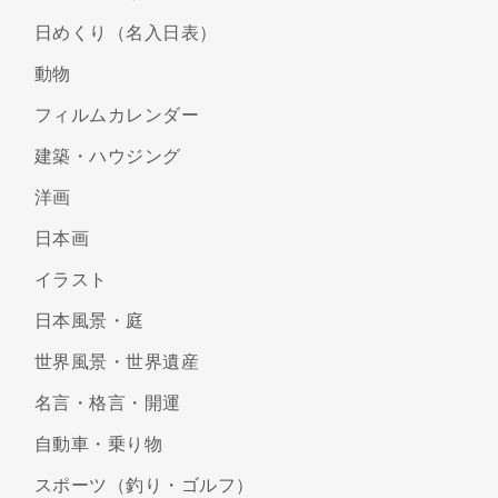
日めくり（名入日表）
動物
フィルムカレンダー
建築・ハウジング
洋画
日本画
イラスト
日本風景・庭
世界風景・世界遺産
名言・格言・開運
自動車・乗り物
スポーツ（釣り・ゴルフ）