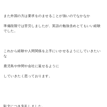
また外国の方は要求をのませることが強いのでなかなか
準備段階では苦労しましたが、英語の勉強含めとてもいい経験
でした。
これから経験や人間関係を上手にいかせるようにしていきたい
な
鹿児島や仲間や会社に返せるように
していきたく思っております。
駄文につき失礼しました。