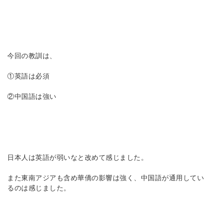
今回の教訓は、
①英語は必須
②中国語は強い
日本人は英語が弱いなと改めて感じました。
また東南アジアも含め華僑の影響は強く、中国語が通用してい
るのは感じました。