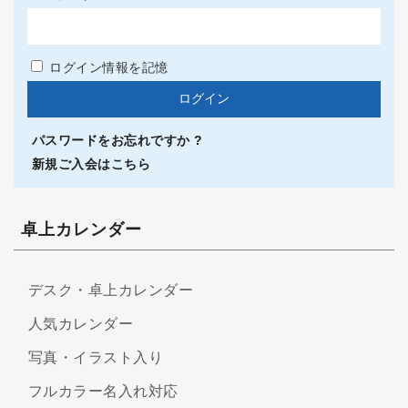
ログイン情報を記憶
パスワードをお忘れですか ?
新規ご入会はこちら
卓上カレンダー
デスク・卓上カレンダー
人気カレンダー
写真・イラスト入り
フルカラー名入れ対応