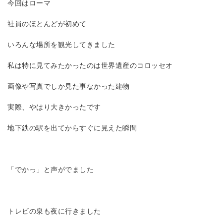
今回はローマ
社員のほとんどが初めて
いろんな場所を観光してきました
私は特に見てみたかったのは世界遺産のコロッセオ
画像や写真でしか見た事なかった建物
実際、やはり大きかったです
地下鉄の駅を出てからすぐに見えた瞬間
「でかっ」と声がでました
トレビの泉も夜に行きました