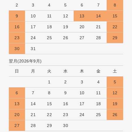
2
3
4
5
6
7
8
9
10
11
12
13
14
15
16
17
18
19
20
21
22
23
24
25
26
27
28
29
30
31
翌月(2026年9月)
日
月
火
水
木
金
土
1
2
3
4
5
6
7
8
9
10
11
12
13
14
15
16
17
18
19
20
21
22
23
24
25
26
27
28
29
30