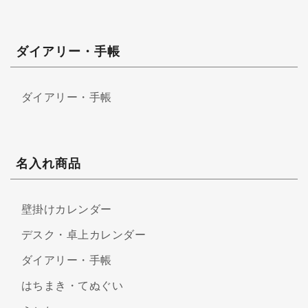
ダイアリー・手帳
ダイアリー・手帳
名入れ商品
壁掛けカレンダー
デスク・卓上カレンダー
ダイアリー・手帳
はちまき・てぬぐい