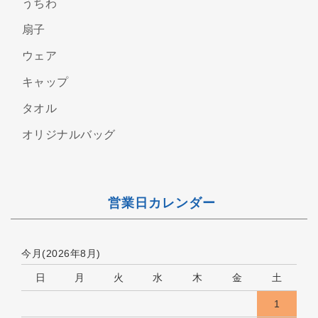
うちわ
扇子
ウェア
キャップ
タオル
オリジナルバッグ
営業日カレンダー
今月(2026年8月)
日
月
火
水
木
金
土
1