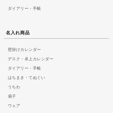
ダイアリー・手帳
名入れ商品
壁掛けカレンダー
デスク・卓上カレンダー
ダイアリー・手帳
はちまき・てぬぐい
うちわ
扇子
ウェア