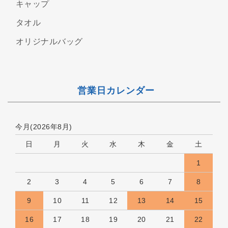
キャップ
タオル
オリジナルバッグ
営業日カレンダー
今月(2026年8月)
日
月
火
水
木
金
土
1
2
3
4
5
6
7
8
9
10
11
12
13
14
15
16
17
18
19
20
21
22