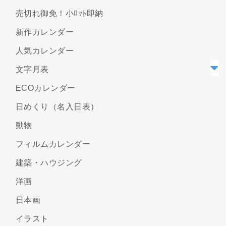
売切れ御免！小ﾛｯﾄ即納
新作カレンダー
人気カレンダー
文字月表
ECOカレンダー
日めくり（名入日表）
動物
フィルムカレンダー
建築・ハウジング
洋画
日本画
イラスト