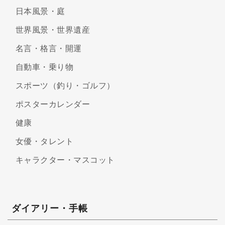
日本風景・庭
世界風景・世界遺産
名言・格言・開運
自動車・乗り物
スポーツ（釣り・ゴルフ）
ポスターカレンダー
健康
女優・タレント
キャラクター・マスコット
ダイアリー・手帳