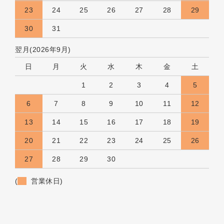
23
24
25
26
27
28
29
30
31
翌月(2026年9月)
日
月
火
水
木
金
土
1
2
3
4
5
6
7
8
9
10
11
12
13
14
15
16
17
18
19
20
21
22
23
24
25
26
27
28
29
30
(
営業休日)