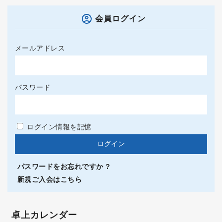
会員ログイン
メールアドレス
パスワード
ログイン情報を記憶
パスワードをお忘れですか ?
新規ご入会はこちら
卓上カレンダー