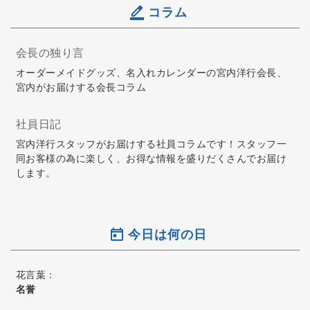
コラム
会長の独り言
オーダーメイドグッズ、名入れカレンダーの宮内洋行会長、
宮内がお届けする会長コラム
社員日記
宮内洋行スタッフがお届けする社員コラムです！スタッフ一
同お客様の為に楽しく、お得な情報を盛りだくさんでお届け
します。
今日は何の日
花言葉：
名誉