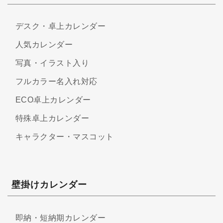
デスク・卓上カレンダー
人気カレンダー
写真・イラスト入り
フルカラー名入れ対応
ECO卓上カレンダー
特殊卓上カレンダー
キャラクター・マスコット
壁掛けカレンダー
即納・短納期カレンダー