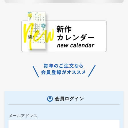
会員ログイン
メールアドレス