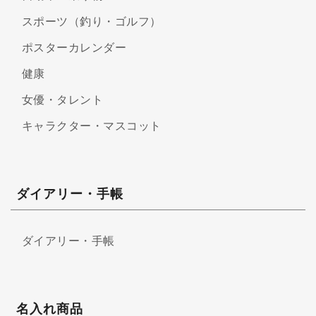
スポーツ（釣り・ゴルフ）
ポスターカレンダー
健康
女優・タレント
キャラクター・マスコット
ダイアリー・手帳
ダイアリー・手帳
名入れ商品