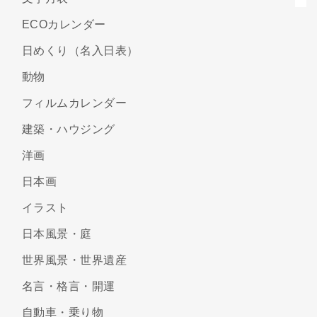
ECOカレンダー
日めくり（名入日表）
動物
フィルムカレンダー
建築・ハウジング
洋画
日本画
イラスト
日本風景・庭
世界風景・世界遺産
名言・格言・開運
自動車・乗り物