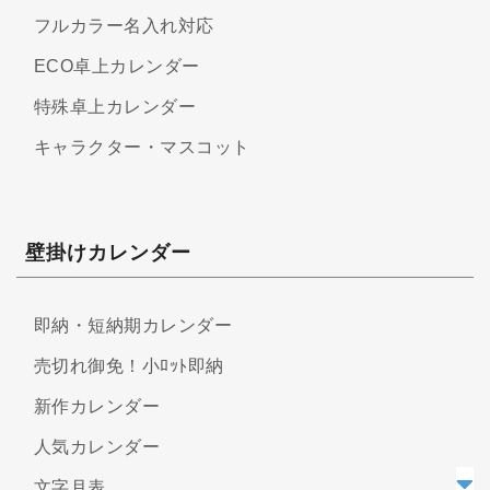
フルカラー名入れ対応
ECO卓上カレンダー
特殊卓上カレンダー
キャラクター・マスコット
壁掛けカレンダー
即納・短納期カレンダー
売切れ御免！小ﾛｯﾄ即納
新作カレンダー
人気カレンダー
文字月表