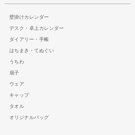
壁掛けカレンダー
デスク・卓上カレンダー
ダイアリー・手帳
はちまき・てぬぐい
うちわ
扇子
ウェア
キャップ
タオル
オリジナルバッグ