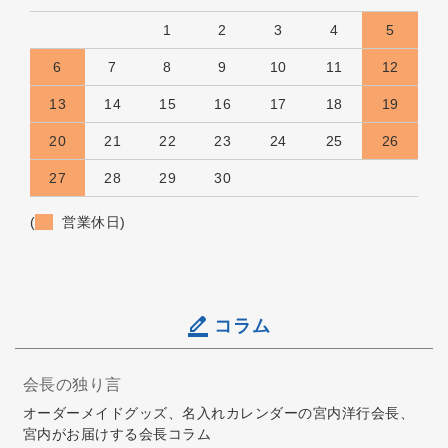
1
2
3
4
5
6
7
8
9
10
11
12
13
14
15
16
17
18
19
20
21
22
23
24
25
26
27
28
29
30
(
営業休日)
コラム
会長の独り言
オーダーメイドグッズ、名入れカレンダーの宮内洋行会長、
宮内がお届けする会長コラム