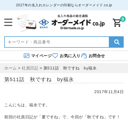
2027年の名入れカレンダーの印刷ならオーダーメイド.co.jp
0
マイページ
お気に入り
お問合せ
ホーム
>
社員日記
>
第511話 秋ですね by福永
第511話 秋ですね by福永
2017年11月4日
こんにちは、福永です。
前回の社員日記が「夏ですね」で、今回が「秋ですね」です！