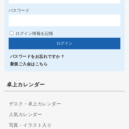
パスワード
ログイン情報を記憶
パスワードをお忘れですか ?
新規ご入会はこちら
卓上カレンダー
デスク・卓上カレンダー
人気カレンダー
写真・イラスト入り