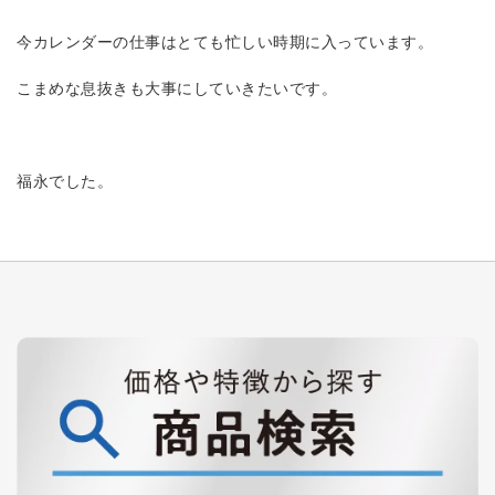
今カレンダーの仕事はとても忙しい時期に入っています。
こまめな息抜きも大事にしていきたいです。
福永でした。