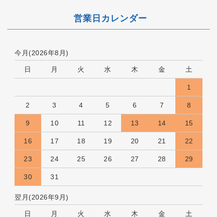
営業日カレンダー
今月(2026年8月)
日
月
火
水
木
金
土
1
2
3
4
5
6
7
8
9
10
11
12
13
14
15
16
17
18
19
20
21
22
23
24
25
26
27
28
29
30
31
翌月(2026年9月)
日
月
火
水
木
金
土