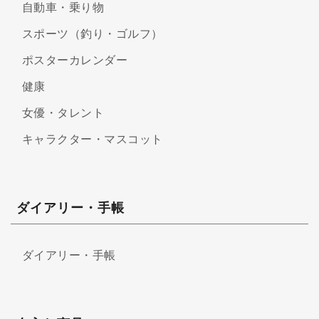
自動車・乗り物
スポーツ（釣り・ゴルフ）
ポスターカレンダー
健康
女優・タレント
キャラクター・マスコット
ダイアリー・手帳
ダイアリー・手帳