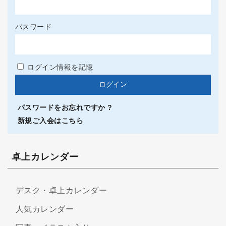
パスワード
ログイン情報を記憶
パスワードをお忘れですか ?
新規ご入会はこちら
卓上カレンダー
デスク・卓上カレンダー
人気カレンダー