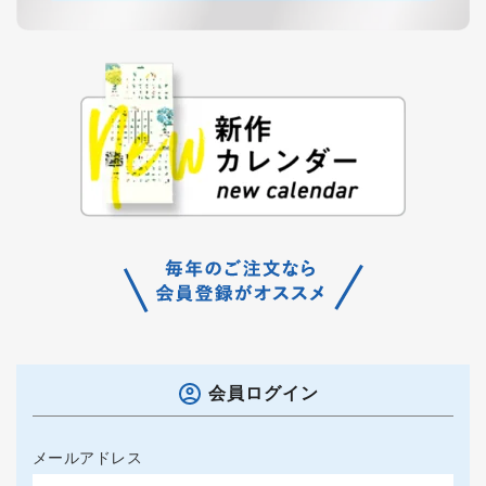
会員ログイン
メールアドレス