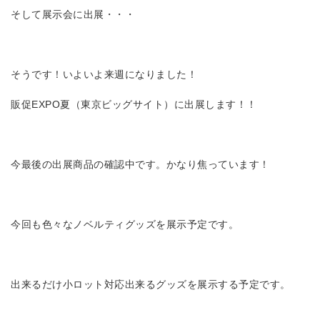
そして展示会に出展・・・
そうです！いよいよ来週になりました！
販促EXPO夏（東京ビッグサイト）に出展します！！
今最後の出展商品の確認中です。かなり焦っています！
今回も色々なノベルティグッズを展示予定です。
出来るだけ小ロット対応出来るグッズを展示する予定です。