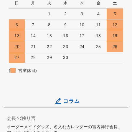
日
月
火
水
木
金
土
1
2
3
4
5
6
7
8
9
10
11
12
13
14
15
16
17
18
19
20
21
22
23
24
25
26
27
28
29
30
(
営業休日)
コラム
会長の独り言
オーダーメイドグッズ、名入れカレンダーの宮内洋行会長、