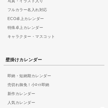
写真・イラスト入り
フルカラー名入れ対応
ECO卓上カレンダー
特殊卓上カレンダー
キャラクター・マスコット
壁掛けカレンダー
即納・短納期カレンダー
売切れ御免！小ﾛｯﾄ即納
新作カレンダー
人気カレンダー