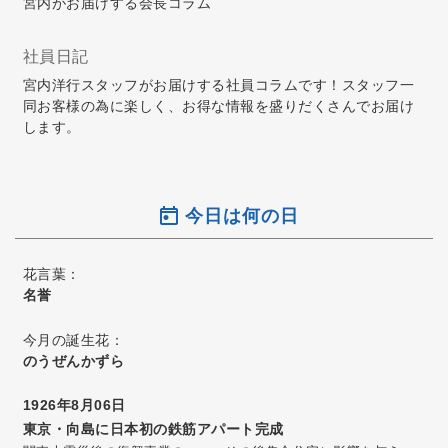
宮内がお届けする会長コラム
社員日記
宮内洋行スタッフがお届けする社員コラムです！スタッフ一
同お客様の為に楽しく、お得な情報を盛りだくさんでお届け
します。
今日は何の日
花言葉：
名誉
今月の誕生花：
のうぜんかずら
1926年8月06日
東京・向島に日本初の鉄筋アパート完成