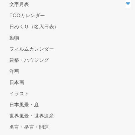
文字月表
ECOカレンダー
日めくり（名入日表）
動物
フィルムカレンダー
建築・ハウジング
洋画
日本画
イラスト
日本風景・庭
世界風景・世界遺産
名言・格言・開運