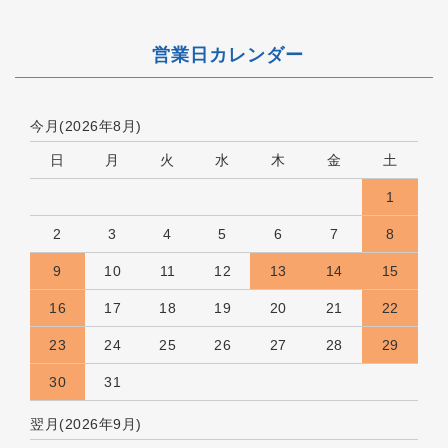
営業日カレンダー
今月(2026年8月)
日
月
火
水
木
金
土
1
2
3
4
5
6
7
8
9
10
11
12
13
14
15
16
17
18
19
20
21
22
23
24
25
26
27
28
29
30
31
翌月(2026年9月)