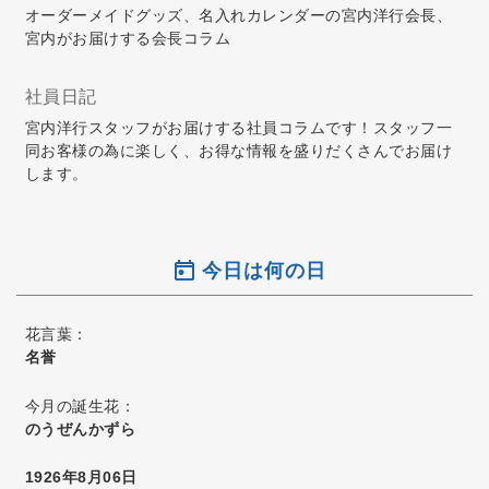
オーダーメイドグッズ、名入れカレンダーの宮内洋行会長、
宮内がお届けする会長コラム
社員日記
宮内洋行スタッフがお届けする社員コラムです！スタッフ一
同お客様の為に楽しく、お得な情報を盛りだくさんでお届け
します。
今日は何の日
花言葉：
名誉
今月の誕生花：
のうぜんかずら
1926年8月06日