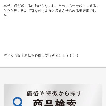
本当に何が起こるかわからないし、自分にも十分起こりえるこ
とだと思い改めて気を付けようと考えさせられる出来事でし
た。
皆さんも安全運転を心掛けて行きましょう！！！