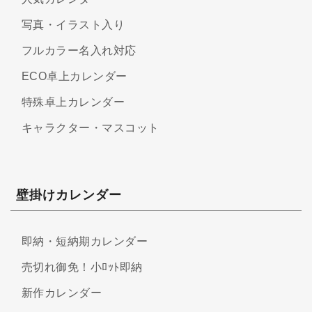
写真・イラスト入り
フルカラー名入れ対応
ECO卓上カレンダー
特殊卓上カレンダー
キャラクター・マスコット
壁掛けカレンダー
即納・短納期カレンダー
売切れ御免！小ﾛｯﾄ即納
新作カレンダー