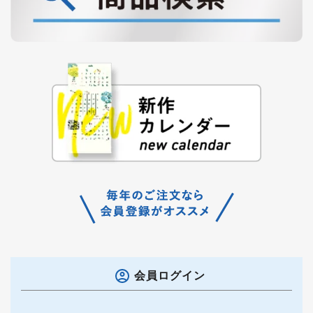
会員ログイン