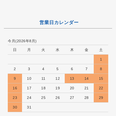
営業日カレンダー
今月(2026年8月)
日
月
火
水
木
金
土
1
2
3
4
5
6
7
8
9
10
11
12
13
14
15
16
17
18
19
20
21
22
23
24
25
26
27
28
29
30
31