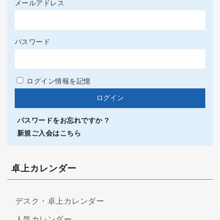
メールアドレス
パスワード
ログイン情報を記憶
パスワードをお忘れですか ?
新規ご入会はこちら
卓上カレンダー
デスク・卓上カレンダー
人気カレンダー