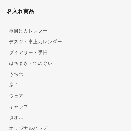
名入れ商品
壁掛けカレンダー
デスク・卓上カレンダー
ダイアリー・手帳
はちまき・てぬぐい
うちわ
扇子
ウェア
キャップ
タオル
オリジナルバッグ