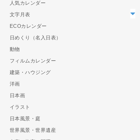
人気カレンダー
文字月表
ECOカレンダー
日めくり（名入日表）
動物
フィルムカレンダー
建築・ハウジング
洋画
日本画
イラスト
日本風景・庭
世界風景・世界遺産