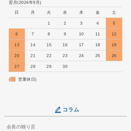
翌月(2026年9月)
日
月
火
水
木
金
土
1
2
3
4
5
6
7
8
9
10
11
12
13
14
15
16
17
18
19
20
21
22
23
24
25
26
27
28
29
30
(
営業休日)
コラム
会長の独り言