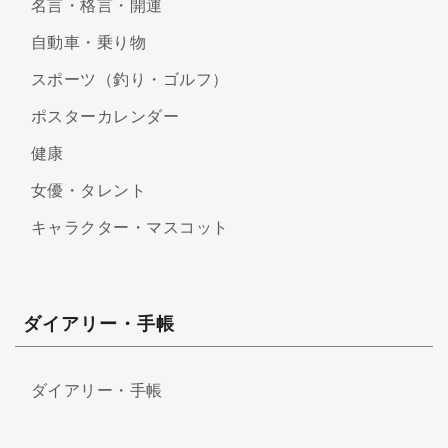
名言・格言・開運
自動車・乗り物
スポーツ（釣り・ゴルフ）
ポスターカレンダー
健康
女優・タレント
キャラクター・マスコット
ダイアリー・手帳
ダイアリー・手帳