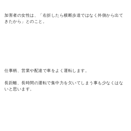
加害者の女性は、「右折したら横断歩道ではなく外側から出て
きたから」とのこと。
仕事柄、営業や配達で車をよく運転します。
長距離、長時間の運転で集中力を欠いてしまう事も少なくはな
いと思います。