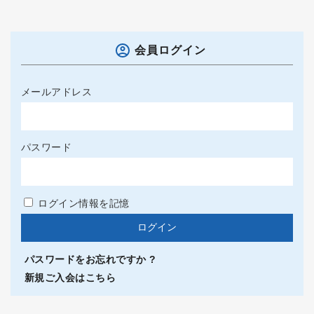
会員ログイン
メールアドレス
パスワード
ログイン情報を記憶
パスワードをお忘れですか ?
新規ご入会はこちら