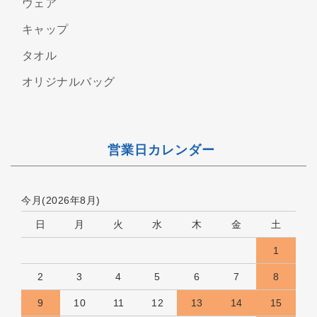
ウェア
キャップ
タオル
オリジナルバッグ
営業日カレンダー
今月(2026年8月)
日
月
火
水
木
金
土
1
2
3
4
5
6
7
8
9
10
11
12
13
14
15