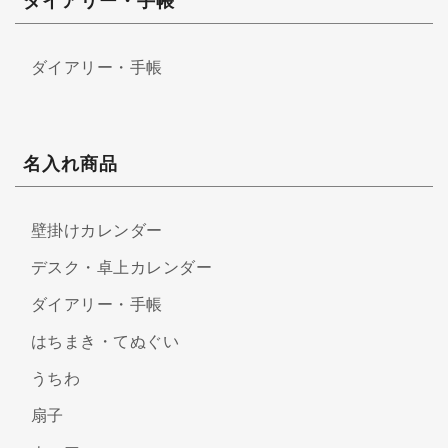
ダイアリー・手帳
ダイアリー・手帳
名入れ商品
壁掛けカレンダー
デスク・卓上カレンダー
ダイアリー・手帳
はちまき・てぬぐい
うちわ
扇子