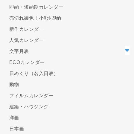
即納・短納期カレンダー
売切れ御免！小ﾛｯﾄ即納
新作カレンダー
人気カレンダー
文字月表
ECOカレンダー
日めくり（名入日表）
動物
フィルムカレンダー
建築・ハウジング
洋画
日本画