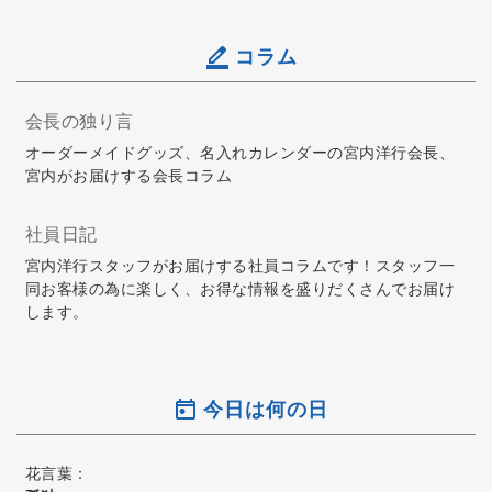
コラム
会長の独り言
オーダーメイドグッズ、名入れカレンダーの宮内洋行会長、
宮内がお届けする会長コラム
社員日記
宮内洋行スタッフがお届けする社員コラムです！スタッフ一
同お客様の為に楽しく、お得な情報を盛りだくさんでお届け
します。
今日は何の日
花言葉：