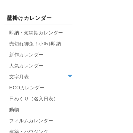
壁掛けカレンダー
即納・短納期カレンダー
売切れ御免！小ﾛｯﾄ即納
新作カレンダー
人気カレンダー
文字月表
ECOカレンダー
日めくり（名入日表）
動物
フィルムカレンダー
建築・ハウジング