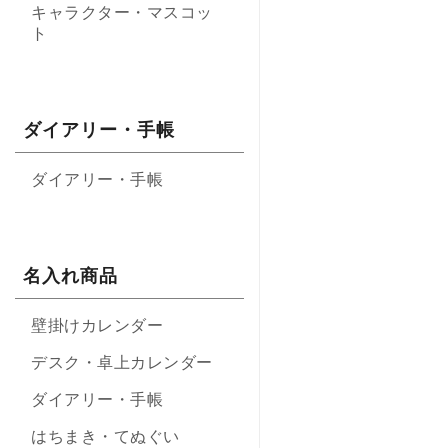
キャラクター・マスコッ
ト
ダイアリー・手帳
ダイアリー・手帳
名入れ商品
壁掛けカレンダー
デスク・卓上カレンダー
ダイアリー・手帳
はちまき・てぬぐい