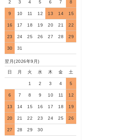
2
3
4
5
6
7
8
9
10
11
12
13
14
15
16
17
18
19
20
21
22
23
24
25
26
27
28
29
30
31
翌月(2026年9月)
日
月
火
水
木
金
土
1
2
3
4
5
6
7
8
9
10
11
12
13
14
15
16
17
18
19
20
21
22
23
24
25
26
27
28
29
30