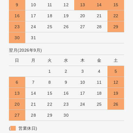
9
10
11
12
13
14
15
16
17
18
19
20
21
22
23
24
25
26
27
28
29
30
31
翌月(2026年9月)
日
月
火
水
木
金
土
1
2
3
4
5
6
7
8
9
10
11
12
13
14
15
16
17
18
19
20
21
22
23
24
25
26
27
28
29
30
(
営業休日)