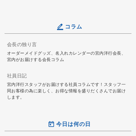
コラム
会長の独り言
オーダーメイドグッズ、名入れカレンダーの宮内洋行会長、
宮内がお届けする会長コラム
社員日記
宮内洋行スタッフがお届けする社員コラムです！スタッフ一
同お客様の為に楽しく、お得な情報を盛りだくさんでお届け
します。
今日は何の日