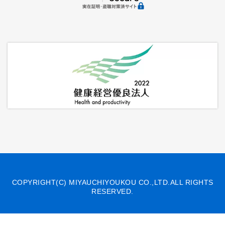
COPYRIGHT(C) MIYAUCHIYOUKOU CO.,LTD.ALL RIGHTS
RESERVED.