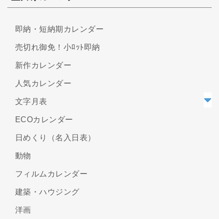
即納・短納期カレンダー
売切れ御免！小ﾛｯﾄ即納
新作カレンダー
人気カレンダー
文字月表
ECOカレンダー
日めくり（名入日表）
動物
フィルムカレンダー
建築・ハウジング
洋画