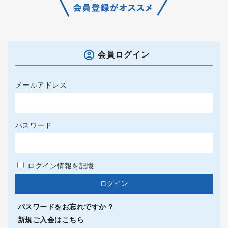
会員ログイン
メールアドレス
パスワード
ログイン情報を記憶
パスワードをお忘れですか ?
新規ご入会はこちら