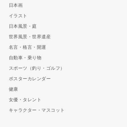
日本画
イラスト
日本風景・庭
世界風景・世界遺産
名言・格言・開運
自動車・乗り物
スポーツ（釣り・ゴルフ）
ポスターカレンダー
健康
女優・タレント
キャラクター・マスコット