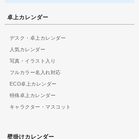
卓上カレンダー
デスク・卓上カレンダー
人気カレンダー
写真・イラスト入り
フルカラー名入れ対応
ECO卓上カレンダー
特殊卓上カレンダー
キャラクター・マスコット
壁掛けカレンダー