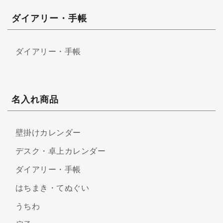
ダイアリー・手帳
ダイアリー・手帳
名入れ商品
壁掛けカレンダー
デスク・卓上カレンダー
ダイアリー・手帳
はちまき・てぬぐい
うちわ