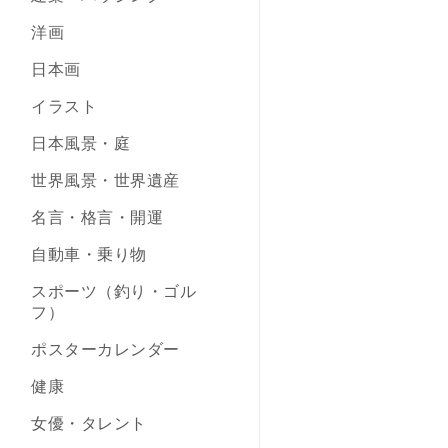
洋画
日本画
イラスト
日本風景・庭
世界風景・世界遺産
名言・格言・開運
自動車・乗り物
スポーツ（釣り・ゴル
フ）
ポスターカレンダー
健康
女優・タレント