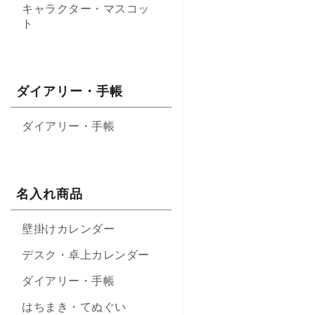
キャラクター・マスコッ
ト
ダイアリー・手帳
ダイアリー・手帳
名入れ商品
壁掛けカレンダー
デスク・卓上カレンダー
ダイアリー・手帳
はちまき・てぬぐい