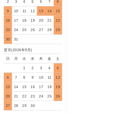
2
3
4
5
6
7
8
9
10
11
12
13
14
15
16
17
18
19
20
21
22
23
24
25
26
27
28
29
30
31
翌月(2026年9月)
日
月
火
水
木
金
土
1
2
3
4
5
6
7
8
9
10
11
12
13
14
15
16
17
18
19
20
21
22
23
24
25
26
27
28
29
30