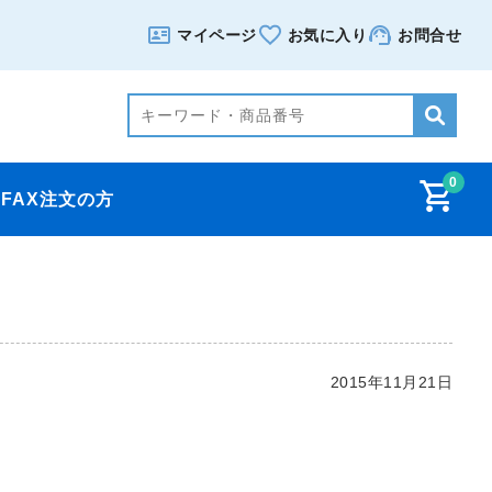
マイページ
お気に入り
お問合せ
0
FAX注文の方
2015年11月21日