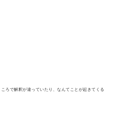
ところで解釈が違っていたり、なんてことが起きてくる