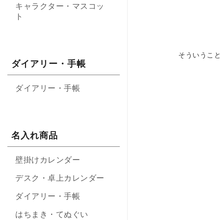
キャラクター・マスコッ
ト
そういうこ
ダイアリー・手帳
ダイアリー・手帳
名入れ商品
壁掛けカレンダー
デスク・卓上カレンダー
ダイアリー・手帳
はちまき・てぬぐい