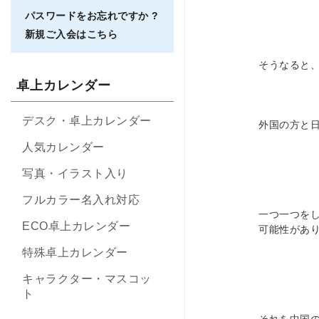
パスワードをお忘れですか ?
新規ご入会はこちら
そうなると
卓上カレンダー
デスク・卓上カレンダー
外国の方と
人気カレンダー
写真・イラスト入り
フルカラー名入れ対応
一つ一つを
ECO卓上カレンダー
可能性があ
特殊卓上カレンダー
キャラクター・マスコッ
ト