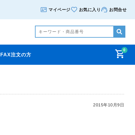
マイページ
お気に入り
お問合せ
0
FAX注文の方
2015年10月9日