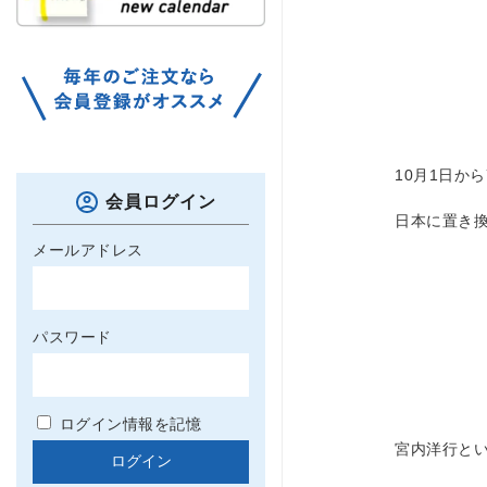
10月1日か
会員ログイン
日本に置き
メールアドレス
パスワード
ログイン情報を記憶
宮内洋行と