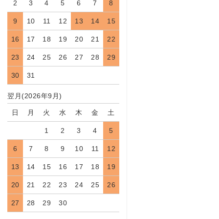
2
3
4
5
6
7
8
9
10
11
12
13
14
15
16
17
18
19
20
21
22
23
24
25
26
27
28
29
30
31
翌月(2026年9月)
日
月
火
水
木
金
土
1
2
3
4
5
6
7
8
9
10
11
12
13
14
15
16
17
18
19
20
21
22
23
24
25
26
27
28
29
30