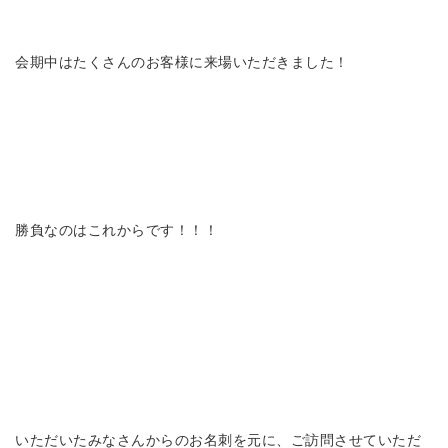
会期中はたくさんのお客様に来場いただきました！
勝負なのはこれからです！！！
いただいたみなさんからのお名刺を元に、ご訪問させていただ