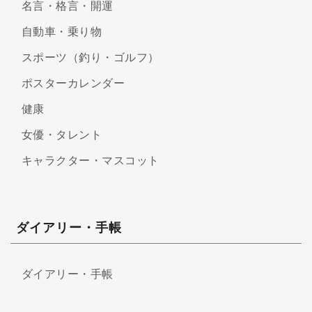
名言・格言・開運
自動車・乗り物
スポーツ（釣り・ゴルフ）
ポスターカレンダー
健康
女優・タレント
キャラクター・マスコット
ダイアリー・手帳
ダイアリー・手帳