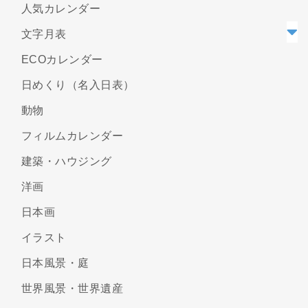
人気カレンダー
文字月表
ECOカレンダー
日めくり（名入日表）
動物
フィルムカレンダー
建築・ハウジング
洋画
日本画
イラスト
日本風景・庭
世界風景・世界遺産