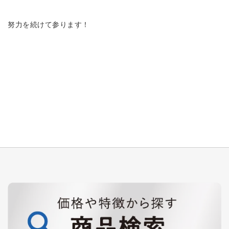
努力を続けて参ります！