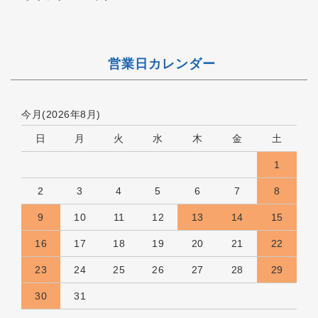
営業日カレンダー
今月(2026年8月)
日
月
火
水
木
金
土
1
2
3
4
5
6
7
8
9
10
11
12
13
14
15
16
17
18
19
20
21
22
23
24
25
26
27
28
29
30
31