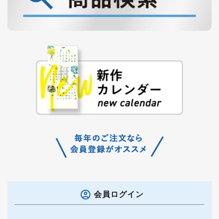
会員ログイン