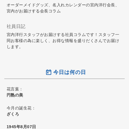
オーダーメイドグッズ、名入れカレンダーの宮内洋行会長、
宮内がお届けする会長コラム
社員日記
宮内洋行スタッフがお届けする社員コラムです！スタッフ一
同お客様の為に楽しく、お得な情報を盛りだくさんでお届け
します。
今日は何の日
花言葉：
円熟の美
今月の誕生花：
ざくろ
1945年8月07日