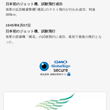
日本初のジェット機、試験飛行成功
海軍の近距離爆撃機｢橘花｣のテスト飛行が行われ成功、時速
488km。
1945年8月07日
日本初のジェット機、試験飛行
海軍の原爆機「橘花」の試験飛行に成功。最初で最後の飛行とな
った。