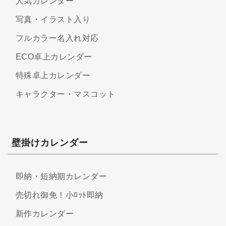
人気カレンダー
写真・イラスト入り
フルカラー名入れ対応
ECO卓上カレンダー
特殊卓上カレンダー
キャラクター・マスコット
壁掛けカレンダー
即納・短納期カレンダー
売切れ御免！小ﾛｯﾄ即納
新作カレンダー