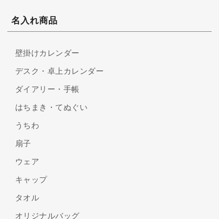
名入れ商品
壁掛けカレンダー
デスク・卓上カレンダー
ダイアリー・手帳
はちまき・てぬぐい
うちわ
扇子
ウェア
キャップ
タオル
オリジナルバッグ