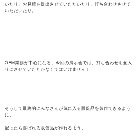
いたり、お見積を提出させていただいたり、打ち合わせさせて
いただいたり。
OEM業務が中心になる、今回の展示会では、打ち合わせを念入
りにさせていただかなくてはいけません！
そうして最終的にみなさんが気に入る販促品を製作できるよう
に、
配ったら喜ばれる販促品が作れるよう、