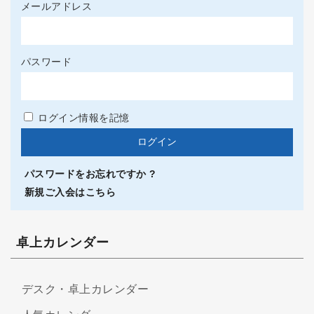
メールアドレス
パスワード
ログイン情報を記憶
パスワードをお忘れですか ?
新規ご入会はこちら
卓上カレンダー
デスク・卓上カレンダー