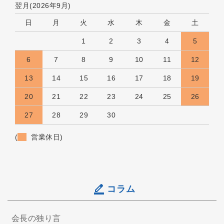
翌月(2026年9月)
日
月
火
水
木
金
土
1
2
3
4
5
6
7
8
9
10
11
12
13
14
15
16
17
18
19
20
21
22
23
24
25
26
27
28
29
30
(
営業休日)
コラム
会長の独り言