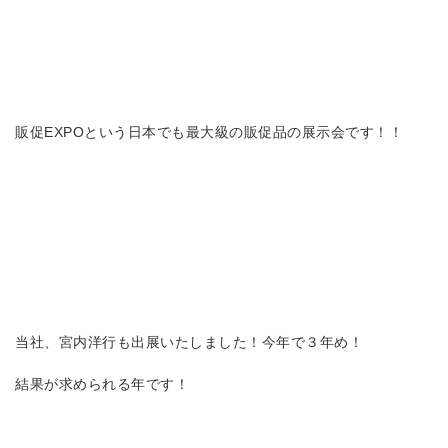
販促EXPOという日本でも最大級の販促品の展示会です！！
当社、宮内洋行も出展いたしました！今年で３年め！
結果が求められる年です！