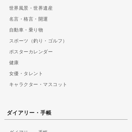
世界風景・世界遺産
名言・格言・開運
自動車・乗り物
スポーツ（釣り・ゴルフ）
ポスターカレンダー
健康
女優・タレント
キャラクター・マスコット
ダイアリー・手帳