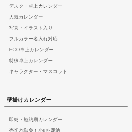
デスク・卓上カレンダー
人気カレンダー
写真・イラスト入り
フルカラー名入れ対応
ECO卓上カレンダー
特殊卓上カレンダー
キャラクター・マスコット
壁掛けカレンダー
即納・短納期カレンダー
売切れ御免！小ﾛｯﾄ即納