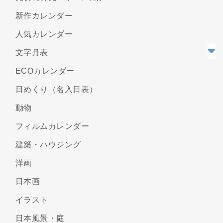
新作カレンダー
人気カレンダー
文字月表
ECOカレンダー
日めくり（名入日表）
動物
フィルムカレンダー
建築・ハウジング
洋画
日本画
イラスト
日本風景・庭