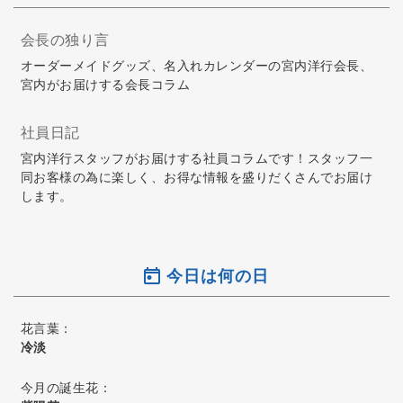
会長の独り言
オーダーメイドグッズ、名入れカレンダーの宮内洋行会長、
宮内がお届けする会長コラム
社員日記
宮内洋行スタッフがお届けする社員コラムです！スタッフ一
同お客様の為に楽しく、お得な情報を盛りだくさんでお届け
します。
今日は何の日
花言葉：
冷淡
今月の誕生花：