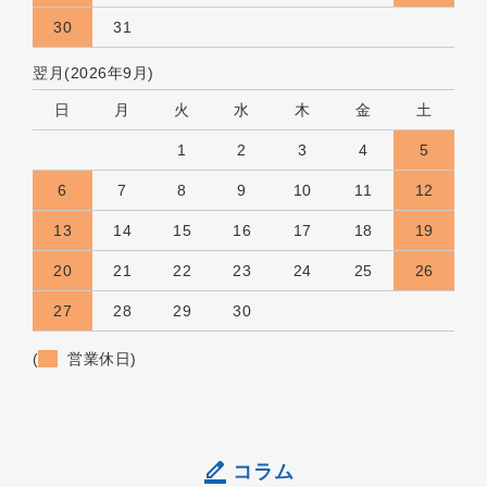
30
31
翌月(2026年9月)
日
月
火
水
木
金
土
1
2
3
4
5
6
7
8
9
10
11
12
13
14
15
16
17
18
19
20
21
22
23
24
25
26
27
28
29
30
(
営業休日)
コラム