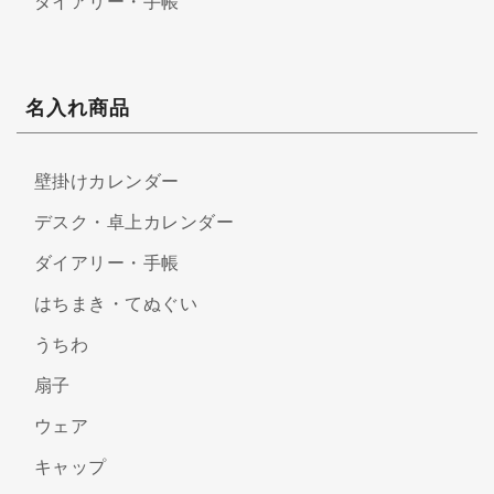
ダイアリー・手帳
名入れ商品
壁掛けカレンダー
デスク・卓上カレンダー
ダイアリー・手帳
はちまき・てぬぐい
うちわ
扇子
ウェア
キャップ