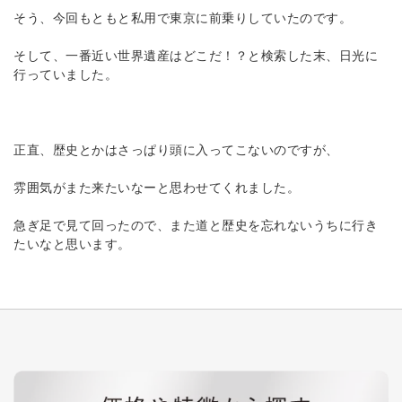
そう、今回もともと私用で東京に前乗りしていたのです。
そして、一番近い世界遺産はどこだ！？と検索した末、日光に
行っていました。
正直、歴史とかはさっぱり頭に入ってこないのですが、
雰囲気がまた来たいなーと思わせてくれました。
急ぎ足で見て回ったので、また道と歴史を忘れないうちに行き
たいなと思います。