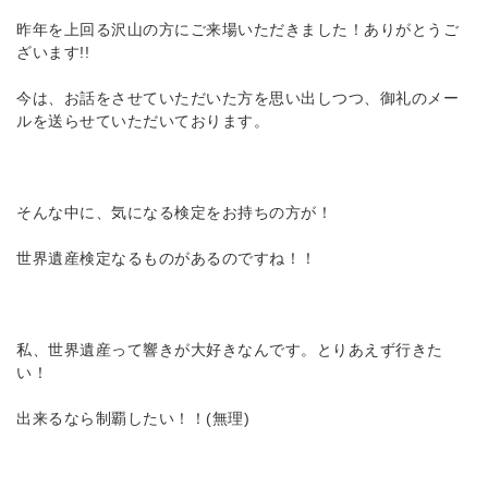
昨年を上回る沢山の方にご来場いただきました！ありがとうご
ざいます!!
今は、お話をさせていただいた方を思い出しつつ、御礼のメー
ルを送らせていただいております。
そんな中に、気になる検定をお持ちの方が！
世界遺産検定なるものがあるのですね！！
私、世界遺産って響きが大好きなんです。とりあえず行きた
い！
出来るなら制覇したい！！(無理)