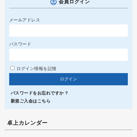
会員ログイン
メールアドレス
パスワード
ログイン情報を記憶
パスワードをお忘れですか ?
新規ご入会はこちら
卓上カレンダー