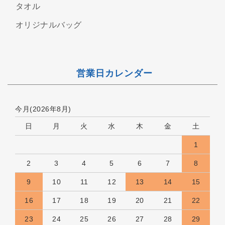
タオル
オリジナルバッグ
営業日カレンダー
今月(2026年8月)
日
月
火
水
木
金
土
1
2
3
4
5
6
7
8
9
10
11
12
13
14
15
16
17
18
19
20
21
22
23
24
25
26
27
28
29