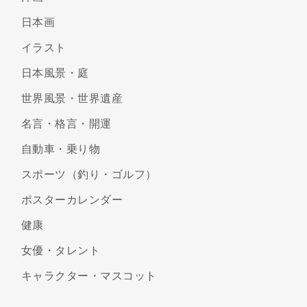
日本画
イラスト
日本風景・庭
世界風景・世界遺産
名言・格言・開運
自動車・乗り物
スポーツ（釣り・ゴルフ）
ポスターカレンダー
健康
女優・タレント
キャラクター・マスコット