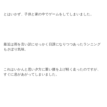
とはいかず、子供と家の中でゲームをしてしまいました。
最近は雨を言い訳にせっかく日課になりつつあったランニング
もさぼり気味。
これはいかんと思い夕方に重い腰を上げ軽く走ったのですが、
すぐに息があがってしまいました。