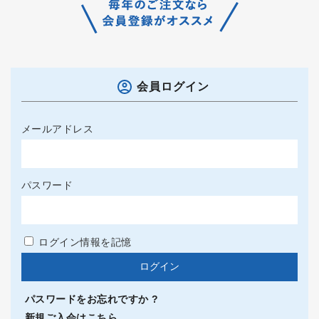
会員ログイン
メールアドレス
パスワード
ログイン情報を記憶
パスワードをお忘れですか ?
新規ご入会はこちら