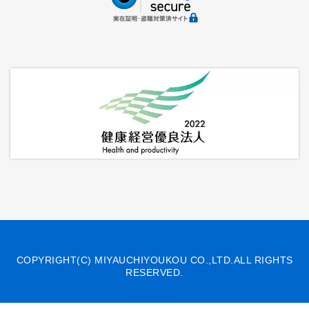
COPYRIGHT(C) MIYAUCHIYOUKOU CO.,LTD.ALL RIGHTS
RESERVED.