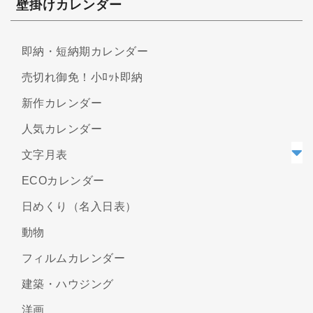
壁掛けカレンダー
即納・短納期カレンダー
売切れ御免！小ﾛｯﾄ即納
新作カレンダー
人気カレンダー
文字月表
ECOカレンダー
日めくり（名入日表）
動物
フィルムカレンダー
建築・ハウジング
洋画