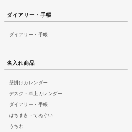
ダイアリー・手帳
ダイアリー・手帳
名入れ商品
壁掛けカレンダー
デスク・卓上カレンダー
ダイアリー・手帳
はちまき・てぬぐい
うちわ