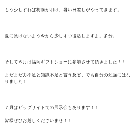
もう少しすれば梅雨が明け、暑い日差しがやってきます。
夏に負けないよう今から少しずつ復活しますよ。多分。
そして６月は福岡ギフトショーに参加させて頂きました！！
まだまだ力不足と知識不足と言う反省、でも自分の勉強にはな
りました！
７月はビッグサイトでの展示会もあります！！
皆様ぜひお越しくださいませ！！