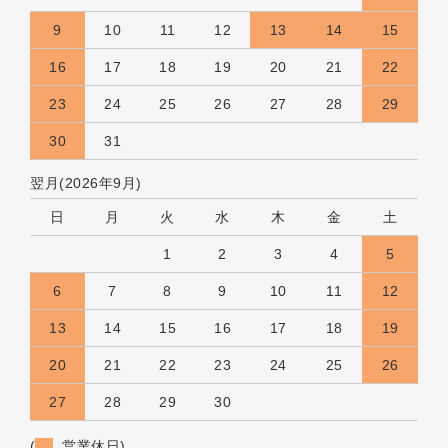
9
10
11
12
13
14
15
16
17
18
19
20
21
22
23
24
25
26
27
28
29
30
31
翌月(2026年9月)
日
月
火
水
木
金
土
1
2
3
4
5
6
7
8
9
10
11
12
13
14
15
16
17
18
19
20
21
22
23
24
25
26
27
28
29
30
(
営業休日)