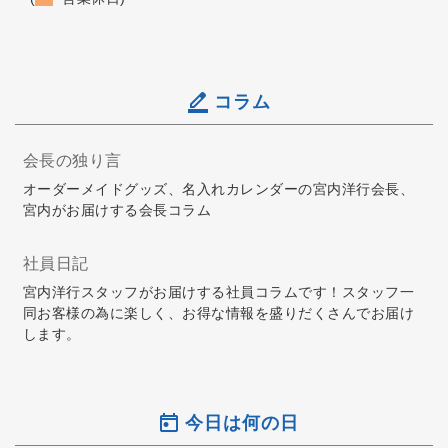
コラム
会長の独り言
オーダーメイドグッズ、名入れカレンダーの宮内洋行会長、
宮内がお届けする会長コラム
社員日記
宮内洋行スタッフがお届けする社員コラムです！スタッフ一
同お客様の為に楽しく、お得な情報を盛りだくさんでお届け
します。
今日は何の日