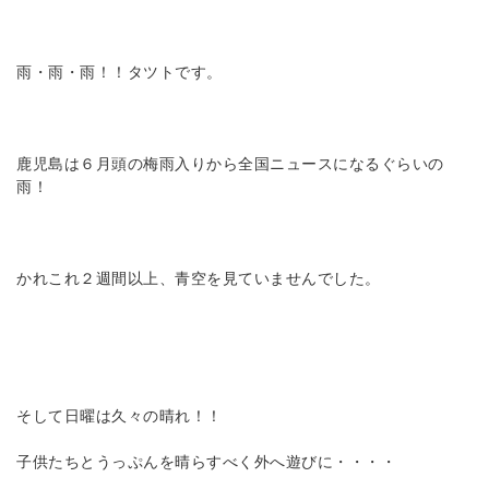
雨・雨・雨！！タツトです。
鹿児島は６月頭の梅雨入りから全国ニュースになるぐらいの
雨！
かれこれ２週間以上、青空を見ていませんでした。
そして日曜は久々の晴れ！！
子供たちとうっぷんを晴らすべく外へ遊びに・・・・