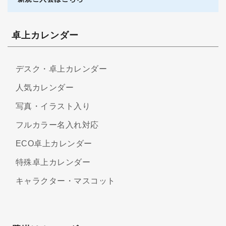
卓上カレンダー
デスク・卓上カレンダー
人気カレンダー
写真・イラスト入り
フルカラー名入れ対応
ECO卓上カレンダー
特殊卓上カレンダー
キャラクター・マスコット