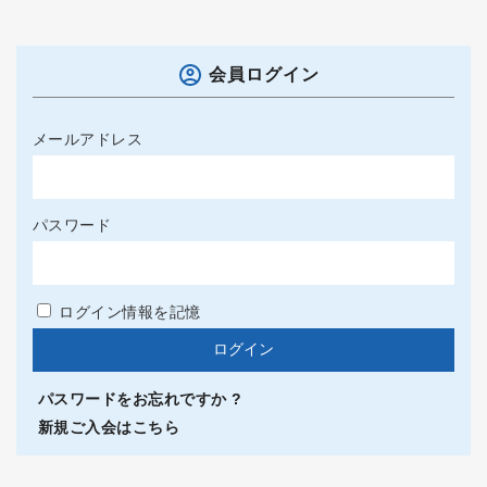
会員ログイン
メールアドレス
パスワード
ログイン情報を記憶
パスワードをお忘れですか ?
新規ご入会はこちら