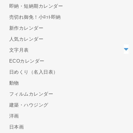
即納・短納期カレンダー
売切れ御免！小ﾛｯﾄ即納
新作カレンダー
人気カレンダー
文字月表
ECOカレンダー
日めくり（名入日表）
動物
フィルムカレンダー
建築・ハウジング
洋画
日本画