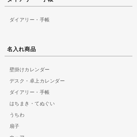
ダイアリー・手帳
名入れ商品
壁掛けカレンダー
デスク・卓上カレンダー
ダイアリー・手帳
はちまき・てぬぐい
うちわ
扇子