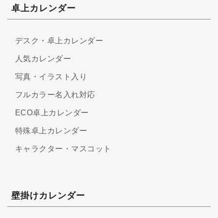
卓上カレンダー
デスク・卓上カレンダー
人気カレンダー
写真・イラスト入り
フルカラー名入れ対応
ECO卓上カレンダー
特殊卓上カレンダー
キャラクター・マスコット
壁掛けカレンダー