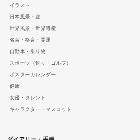
イラスト
日本風景・庭
世界風景・世界遺産
名言・格言・開運
自動車・乗り物
スポーツ（釣り・ゴルフ）
ポスターカレンダー
健康
女優・タレント
キャラクター・マスコット
ダイアリー・手帳