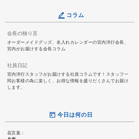
コラム
会長の独り言
オーダーメイドグッズ、名入れカレンダーの宮内洋行会長、
宮内がお届けする会長コラム
社員日記
宮内洋行スタッフがお届けする社員コラムです！スタッフ一
同お客様の為に楽しく、お得な情報を盛りだくさんでお届け
します。
今日は何の日
花言葉：