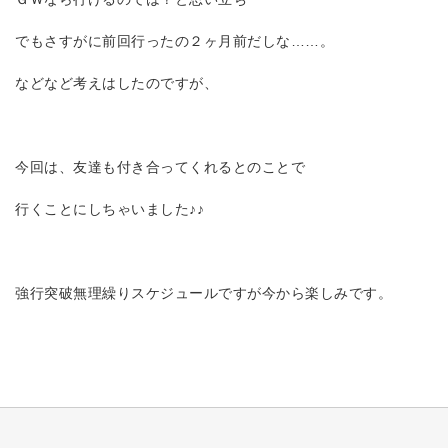
でもさすがに前回行ったの２ヶ月前だしな……。
などなど考えはしたのですが、
今回は、友達も付き合ってくれるとのことで
行くことにしちゃいました♪♪
強行突破無理繰りスケジュールですが今から楽しみです。