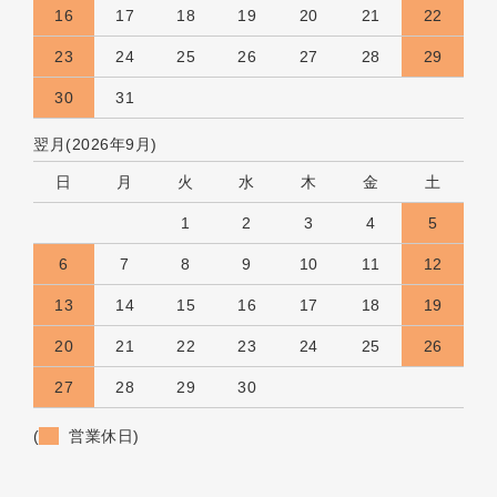
16
17
18
19
20
21
22
23
24
25
26
27
28
29
30
31
翌月(2026年9月)
日
月
火
水
木
金
土
1
2
3
4
5
6
7
8
9
10
11
12
13
14
15
16
17
18
19
20
21
22
23
24
25
26
27
28
29
30
(
営業休日)