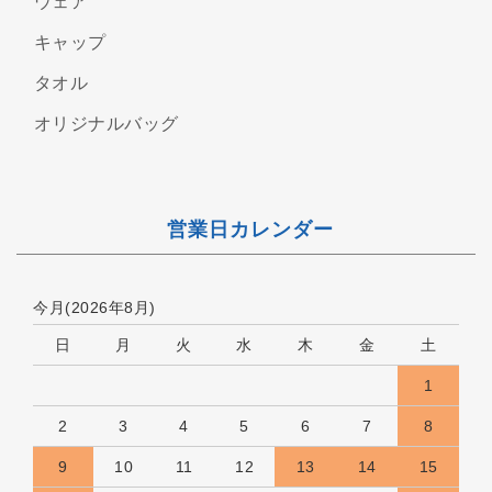
ウェア
キャップ
タオル
オリジナルバッグ
営業日カレンダー
今月(2026年8月)
日
月
火
水
木
金
土
1
2
3
4
5
6
7
8
9
10
11
12
13
14
15