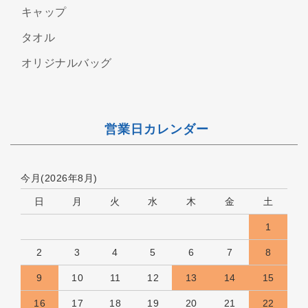
キャップ
タオル
オリジナルバッグ
営業日カレンダー
今月(2026年8月)
日
月
火
水
木
金
土
1
2
3
4
5
6
7
8
9
10
11
12
13
14
15
16
17
18
19
20
21
22