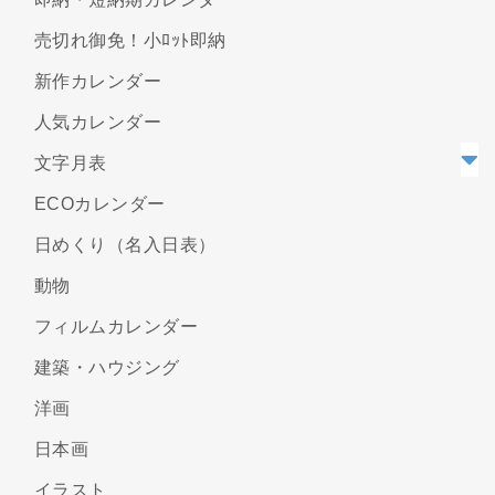
売切れ御免！小ﾛｯﾄ即納
新作カレンダー
人気カレンダー
文字月表
ECOカレンダー
日めくり（名入日表）
動物
フィルムカレンダー
建築・ハウジング
洋画
日本画
イラスト