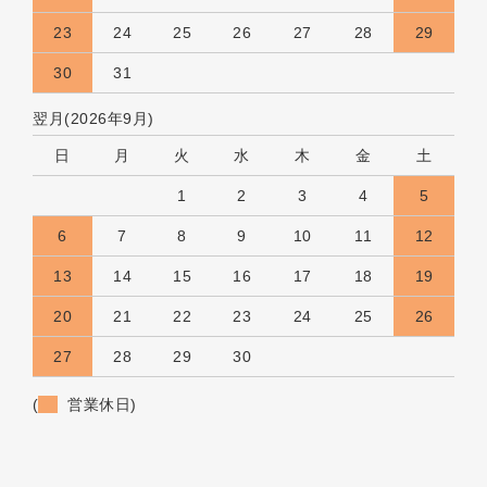
23
24
25
26
27
28
29
30
31
翌月(2026年9月)
日
月
火
水
木
金
土
1
2
3
4
5
6
7
8
9
10
11
12
13
14
15
16
17
18
19
20
21
22
23
24
25
26
27
28
29
30
(
営業休日)