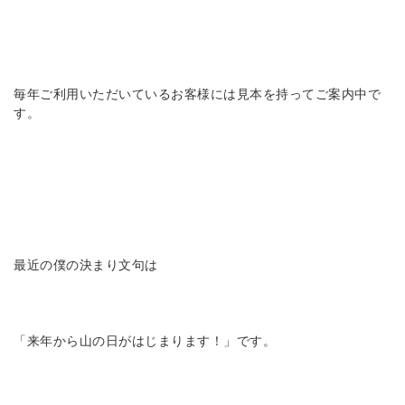
毎年ご利用いただいているお客様には見本を持ってご案内中で
す。
最近の僕の決まり文句は
「来年から山の日がはじまります！」です。