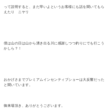
って説明すると、まだ早いよというお客様にも話を聞いてもら
えたり ニヤリ
僕は山の日は山から湧き出る川に感謝しつつ釣りにでも行こう
かしら？！
おかげさまでプレミアムインセンティブショーは大反響だった
と聞いています。
御来場頂き、ありがとうございます。