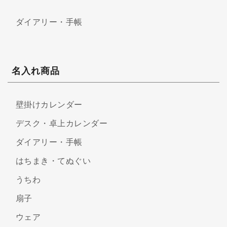
ダイアリー・手帳
名入れ商品
壁掛けカレンダー
デスク・卓上カレンダー
ダイアリー・手帳
はちまき・てぬぐい
うちわ
扇子
ウェア