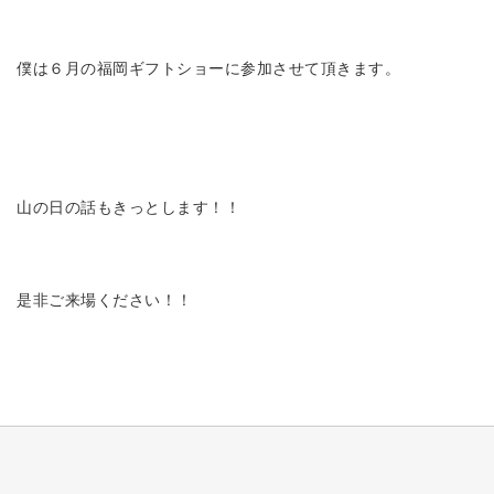
僕は６月の福岡ギフトショーに参加させて頂きます。
山の日の話もきっとします！！
是非ご来場ください！！