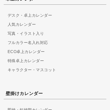
デスク・卓上カレンダー
人気カレンダー
写真・イラスト入り
フルカラー名入れ対応
ECO卓上カレンダー
特殊卓上カレンダー
キャラクター・マスコット
壁掛けカレンダー
即納・短納期カレンダー