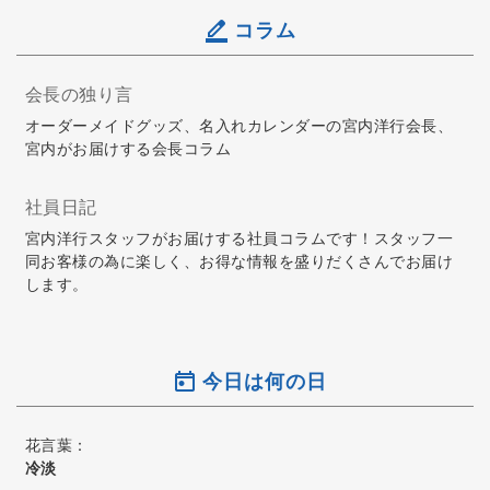
コラム
会長の独り言
オーダーメイドグッズ、名入れカレンダーの宮内洋行会長、
宮内がお届けする会長コラム
社員日記
宮内洋行スタッフがお届けする社員コラムです！スタッフ一
同お客様の為に楽しく、お得な情報を盛りだくさんでお届け
します。
今日は何の日
花言葉：
冷淡