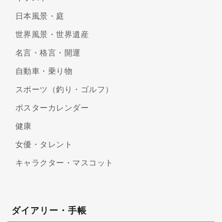
日本風景・庭
世界風景・世界遺産
名言・格言・開運
自動車・乗り物
スポーツ（釣り・ゴルフ）
ポスターカレンダー
健康
女優・タレント
キャラクター・マスコット
ダイアリー・手帳