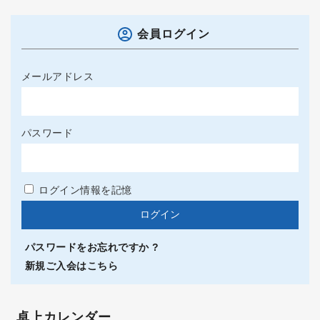
会員ログイン
メールアドレス
パスワード
ログイン情報を記憶
パスワードをお忘れですか ?
新規ご入会はこちら
卓上カレンダー