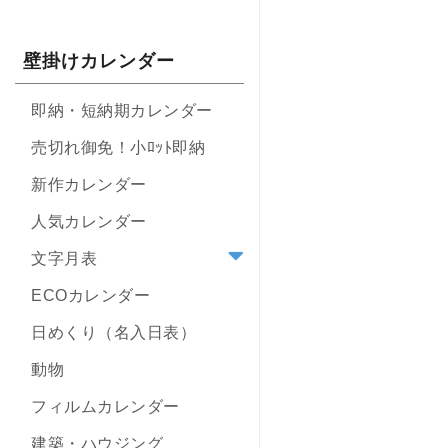
壁掛けカレンダー
即納・短納期カレンダー
売切れ御免！小ﾛｯﾄ即納
新作カレンダー
人気カレンダー
文字月表
ECOカレンダー
日めくり（名入日表）
動物
フィルムカレンダー
建築・ハウジング