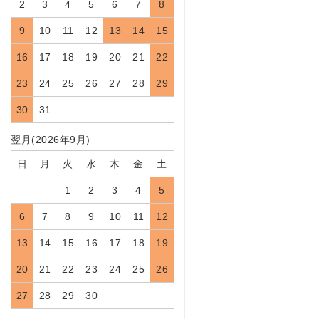
2
3
4
5
6
7
8
9
10
11
12
13
14
15
16
17
18
19
20
21
22
23
24
25
26
27
28
29
30
31
翌月(2026年9月)
日
月
火
水
木
金
土
1
2
3
4
5
6
7
8
9
10
11
12
13
14
15
16
17
18
19
20
21
22
23
24
25
26
27
28
29
30