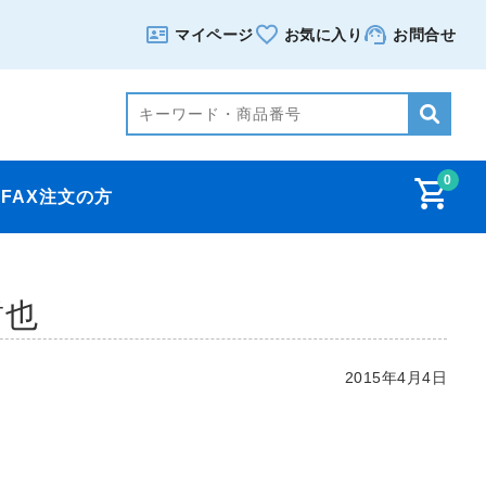
マイページ
お気に入り
お問合せ
0
FAX注文の方
也
2015年4月4日