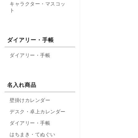
キャラクター・マスコッ
ト
ダイアリー・手帳
ダイアリー・手帳
名入れ商品
壁掛けカレンダー
デスク・卓上カレンダー
ダイアリー・手帳
はちまき・てぬぐい