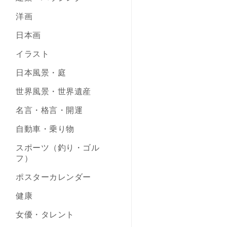
洋画
日本画
イラスト
日本風景・庭
世界風景・世界遺産
名言・格言・開運
自動車・乗り物
スポーツ（釣り・ゴル
フ）
ポスターカレンダー
健康
女優・タレント