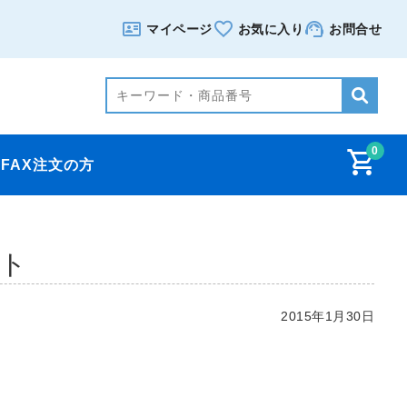
マイページ
お気に入り
お問合せ
0
FAX注文の方
ト
2015年1月30日