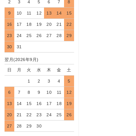
2
3
4
5
6
7
8
9
10
11
12
13
14
15
16
17
18
19
20
21
22
23
24
25
26
27
28
29
30
31
翌月(2026年9月)
日
月
火
水
木
金
土
1
2
3
4
5
6
7
8
9
10
11
12
13
14
15
16
17
18
19
20
21
22
23
24
25
26
27
28
29
30