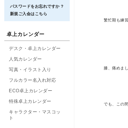
パスワードをお忘れですか ?
新規ご入会はこちら
繁忙期も練
卓上カレンダー
デスク・卓上カレンダー
人気カレンダー
膝、痛めま
写真・イラスト入り
フルカラー名入れ対応
ECO卓上カレンダー
特殊卓上カレンダー
でも、この
キャラクター・マスコッ
ト