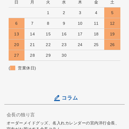
日
月
火
水
木
金
土
1
2
3
4
5
6
7
8
9
10
11
12
13
14
15
16
17
18
19
20
21
22
23
24
25
26
27
28
29
30
(
営業休日)
コラム
会長の独り言
オーダーメイドグッズ、名入れカレンダーの宮内洋行会長、