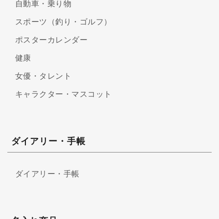
自動車・乗り物
スポーツ（釣り・ゴルフ）
ポスターカレンダー
健康
女優・タレント
キャラクター・マスコット
ダイアリー・手帳
ダイアリー・手帳