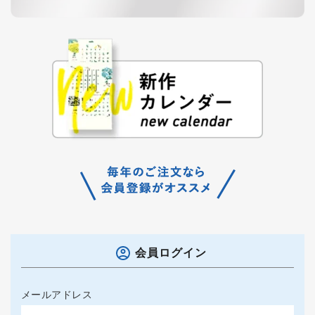
会員ログイン
メールアドレス