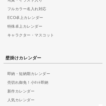
写真・イラスト入り
フルカラー名入れ対応
ECO卓上カレンダー
特殊卓上カレンダー
キャラクター・マスコット
壁掛けカレンダー
即納・短納期カレンダー
売切れ御免！小ﾛｯﾄ即納
新作カレンダー
人気カレンダー