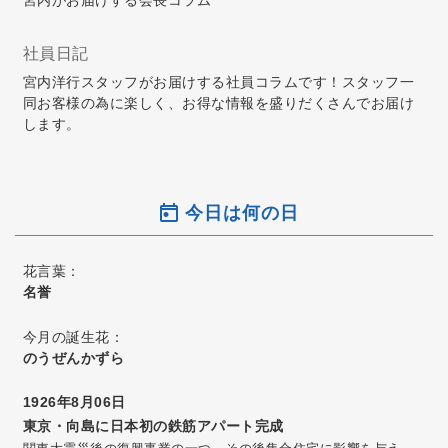
宮内がお届けする会長コラム
社員日記
宮内洋行スタッフがお届けする社員コラムです！スタッフ一
同お客様の為に楽しく、お得な情報を盛りだくさんでお届け
します。
今日は何の日
花言葉：
名誉
今月の誕生花：
のうぜんかずら
1926年8月06日
東京・向島に日本初の鉄筋アパート完成