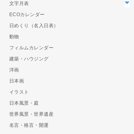
文字月表
ECOカレンダー
日めくり（名入日表）
動物
フィルムカレンダー
建築・ハウジング
洋画
日本画
イラスト
日本風景・庭
世界風景・世界遺産
名言・格言・開運