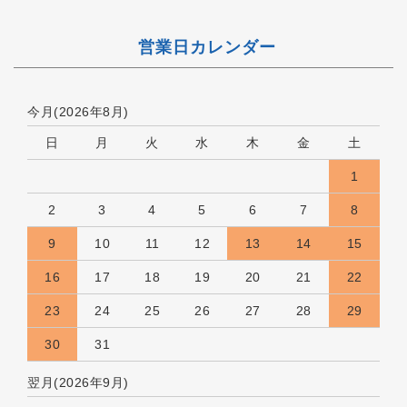
営業日カレンダー
今月(2026年8月)
日
月
火
水
木
金
土
1
2
3
4
5
6
7
8
9
10
11
12
13
14
15
16
17
18
19
20
21
22
23
24
25
26
27
28
29
30
31
翌月(2026年9月)