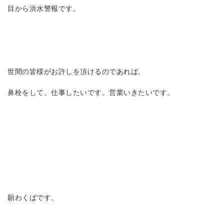
目から洪水警報です。
世間の皆様がお許しを頂けるのであれば、
鼻栓をして、仕事したいです。営業いきたいです。
願わくばです。