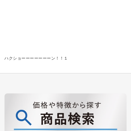
ハクショーーーーーーーン！！１