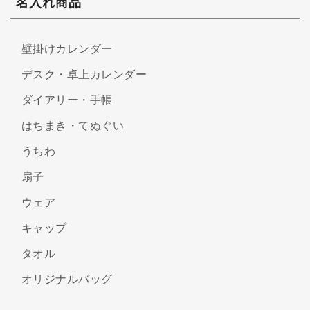
名入れ商品
壁掛けカレンダー
デスク・卓上カレンダー
ダイアリー・手帳
はちまき・てぬぐい
うちわ
扇子
ウェア
キャップ
タオル
オリジナルバッグ