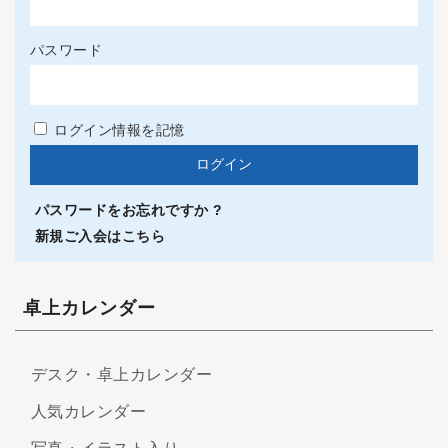
パスワード
ログイン情報を記憶
パスワードをお忘れですか ?
新規ご入会はこちら
卓上カレンダー
デスク・卓上カレンダー
人気カレンダー