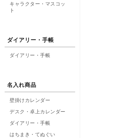
キャラクター・マスコッ
ト
ダイアリー・手帳
ダイアリー・手帳
名入れ商品
壁掛けカレンダー
デスク・卓上カレンダー
ダイアリー・手帳
はちまき・てぬぐい