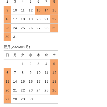
2
3
4
5
6
7
8
9
10
11
12
13
14
15
16
17
18
19
20
21
22
23
24
25
26
27
28
29
30
31
翌月(2026年9月)
日
月
火
水
木
金
土
1
2
3
4
5
6
7
8
9
10
11
12
13
14
15
16
17
18
19
20
21
22
23
24
25
26
27
28
29
30