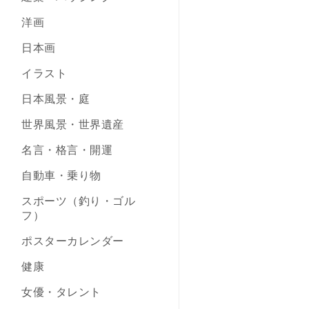
洋画
日本画
イラスト
日本風景・庭
世界風景・世界遺産
名言・格言・開運
自動車・乗り物
スポーツ（釣り・ゴル
フ）
ポスターカレンダー
健康
女優・タレント