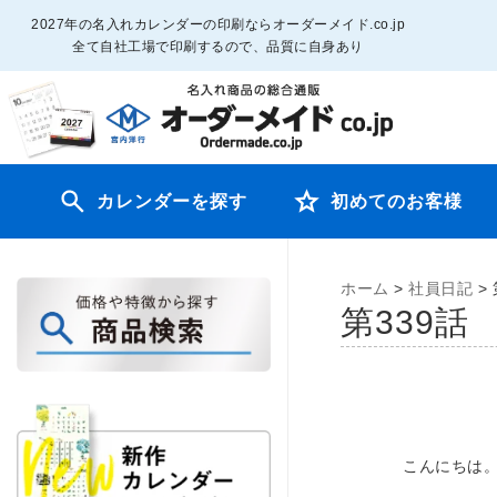
2027年の名入れカレンダーの印刷ならオーダーメイド.co.jp
全て自社工場で印刷するので、品質に自身あり
カレンダーを探す
初めてのお客様
ホーム
>
社員日記
>
第33
こんにちは