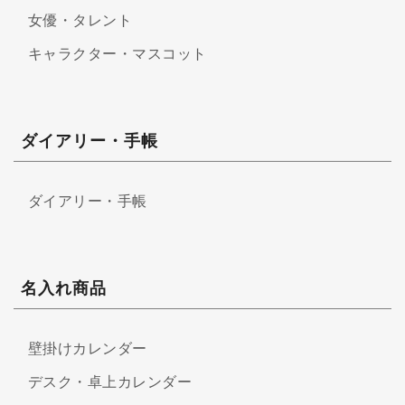
女優・タレント
キャラクター・マスコット
ダイアリー・手帳
ダイアリー・手帳
名入れ商品
壁掛けカレンダー
デスク・卓上カレンダー