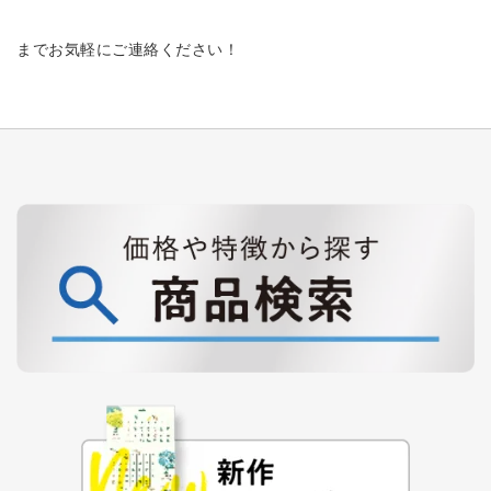
までお気軽にご連絡ください！