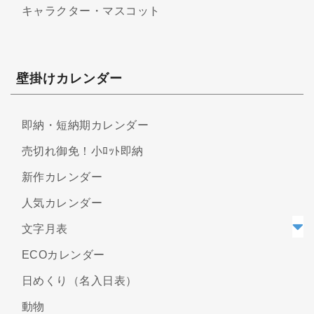
キャラクター・マスコット
壁掛けカレンダー
即納・短納期カレンダー
売切れ御免！小ﾛｯﾄ即納
新作カレンダー
人気カレンダー
文字月表
ECOカレンダー
日めくり（名入日表）
動物