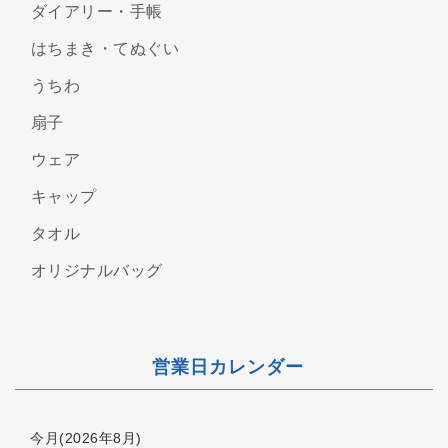
ダイアリー・手帳
はちまき・てぬぐい
うちわ
扇子
ウェア
キャップ
タオル
オリジナルバッグ
営業日カレンダー
今月(2026年8月)