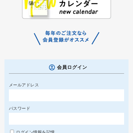
会員ログイン
メールアドレス
パスワード
ログイン情報を記憶