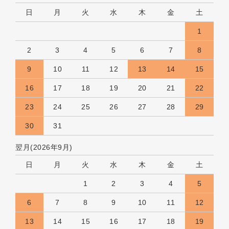
日
月
火
水
木
金
土
1
2
3
4
5
6
7
8
9
10
11
12
13
14
15
16
17
18
19
20
21
22
23
24
25
26
27
28
29
30
31
翌月(2026年9月)
日
月
火
水
木
金
土
1
2
3
4
5
6
7
8
9
10
11
12
13
14
15
16
17
18
19