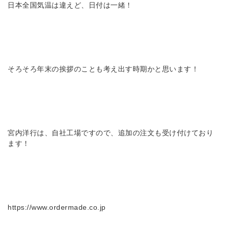
日本全国気温は違えど、日付は一緒！
そろそろ年末の挨拶のことも考え出す時期かと思います！
宮内洋行は、自社工場ですので、追加の注文も受け付けており
ます！
https://www.ordermade.co.jp