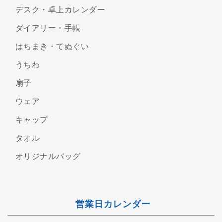
デスク・卓上カレンダー
ダイアリー・手帳
はちまき・てぬぐい
うちわ
扇子
ウェア
キャップ
タオル
オリジナルバッグ
営業日カレンダー