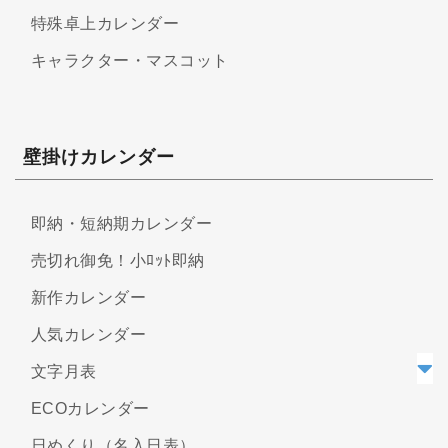
特殊卓上カレンダー
キャラクター・マスコット
壁掛けカレンダー
即納・短納期カレンダー
売切れ御免！小ﾛｯﾄ即納
新作カレンダー
人気カレンダー
文字月表
ECOカレンダー
日めくり（名入日表）