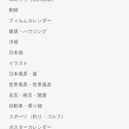
動物
フィルムカレンダー
建築・ハウジング
洋画
日本画
イラスト
日本風景・庭
世界風景・世界遺産
名言・格言・開運
自動車・乗り物
スポーツ（釣り・ゴルフ）
ポスターカレンダー