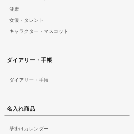
健康
女優・タレント
キャラクター・マスコット
ダイアリー・手帳
ダイアリー・手帳
名入れ商品
壁掛けカレンダー