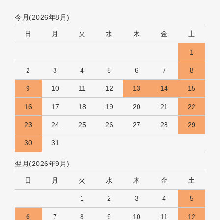
今月(2026年8月)
日
月
火
水
木
金
土
1
2
3
4
5
6
7
8
9
10
11
12
13
14
15
16
17
18
19
20
21
22
23
24
25
26
27
28
29
30
31
翌月(2026年9月)
日
月
火
水
木
金
土
1
2
3
4
5
6
7
8
9
10
11
12