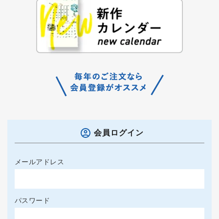
会員ログイン
メールアドレス
パスワード