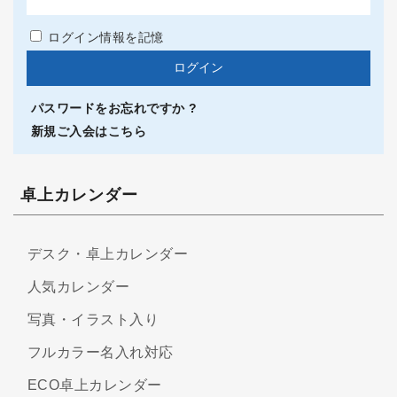
ログイン情報を記憶
パスワードをお忘れですか ?
新規ご入会はこちら
卓上カレンダー
デスク・卓上カレンダー
人気カレンダー
写真・イラスト入り
フルカラー名入れ対応
ECO卓上カレンダー