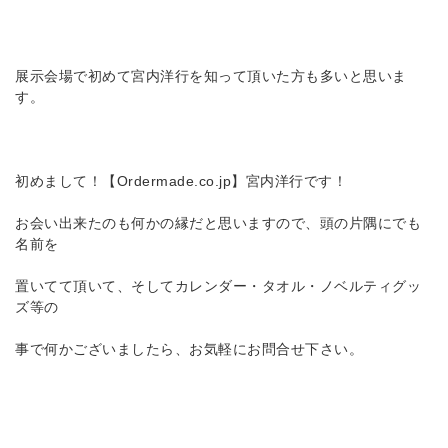
展示会場で初めて宮内洋行を知って頂いた方も多いと思いま
す。
初めまして！【Ordermade.co.jp】宮内洋行です！
お会い出来たのも何かの縁だと思いますので、頭の片隅にでも
名前を
置いてて頂いて、そしてカレンダー・タオル・ノベルティグッ
ズ等の
事で何かございましたら、お気軽にお問合せ下さい。