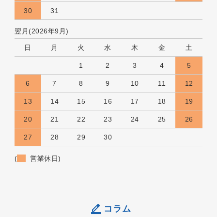
30
31
翌月(2026年9月)
日
月
火
水
木
金
土
1
2
3
4
5
6
7
8
9
10
11
12
13
14
15
16
17
18
19
20
21
22
23
24
25
26
27
28
29
30
(
営業休日)
コラム