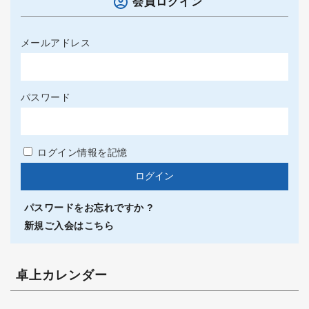
会員ログイン
メールアドレス
パスワード
ログイン情報を記憶
パスワードをお忘れですか ?
新規ご入会はこちら
卓上カレンダー