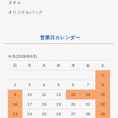
タオル
オリジナルバッグ
営業日カレンダー
今月(2026年8月)
日
月
火
水
木
金
土
1
2
3
4
5
6
7
8
9
10
11
12
13
14
15
16
17
18
19
20
21
22
23
24
25
26
27
28
29