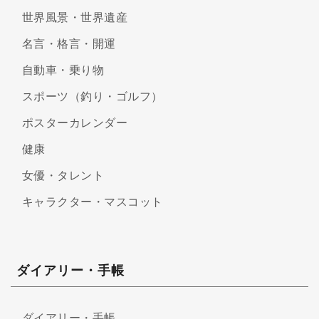
世界風景・世界遺産
名言・格言・開運
自動車・乗り物
スポーツ（釣り・ゴルフ）
ポスターカレンダー
健康
女優・タレント
キャラクター・マスコット
ダイアリー・手帳
ダイアリー・手帳