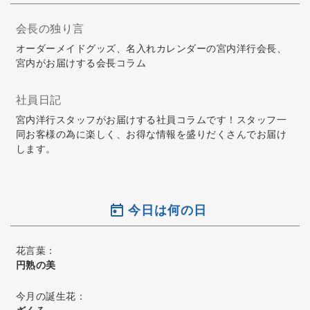
会長の独り言
オーダーメイドグッズ、名入れカレンダーの宮内洋行会長、
宮内がお届けする会長コラム
社員日記
宮内洋行スタッフがお届けする社員コラムです！スタッフ一
同お客様の為に楽しく、お得な情報を盛りだくさんでお届け
します。
今日は何の日
花言葉：
円熟の美
今月の誕生花：