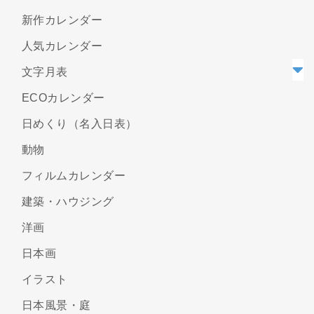
新作カレンダー
人気カレンダー
文字月表
ECOカレンダー
日めくり（名入日表）
動物
フィルムカレンダー
建築・ハウジング
洋画
日本画
イラスト
日本風景・庭