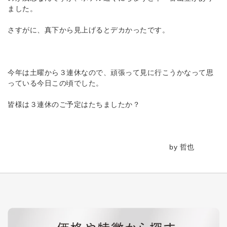
ました。
さすがに、真下から見上げるとデカかったです。
今年は土曜から３連休なので、頑張って見に行こうかなって思
っている今日この頃でした。
皆様は３連休のご予定はたちましたか？
by 哲也