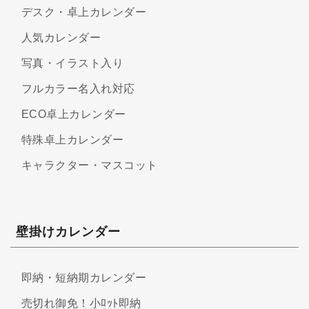
デスク・卓上カレンダー
人気カレンダー
写真・イラスト入り
フルカラー名入れ対応
ECO卓上カレンダー
特殊卓上カレンダー
キャラクター・マスコット
壁掛けカレンダー
即納・短納期カレンダー
売切れ御免！小ﾛｯﾄ即納