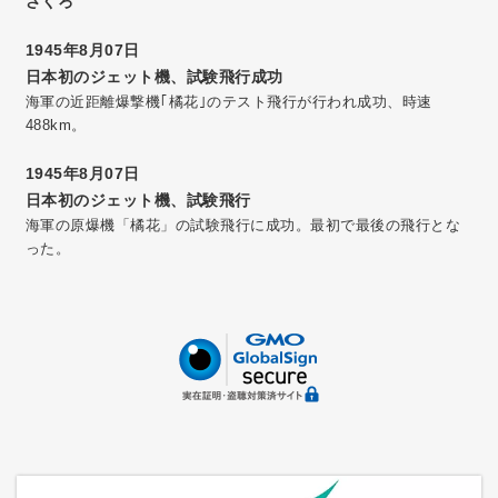
ざくろ
1945年8月07日
日本初のジェット機、試験飛行成功
海軍の近距離爆撃機｢橘花｣のテスト飛行が行われ成功、時速
488km。
1945年8月07日
日本初のジェット機、試験飛行
海軍の原爆機「橘花」の試験飛行に成功。最初で最後の飛行とな
った。