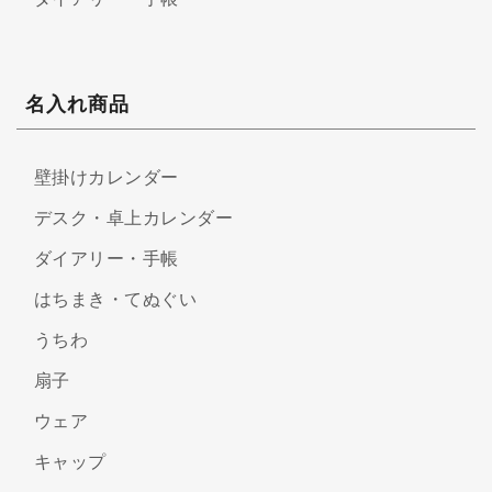
名入れ商品
壁掛けカレンダー
デスク・卓上カレンダー
ダイアリー・手帳
はちまき・てぬぐい
うちわ
扇子
ウェア
キャップ