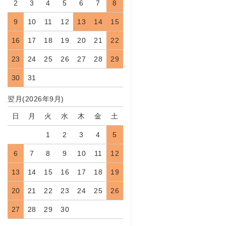
2
3
4
5
6
7
8
9
10
11
12
13
14
15
16
17
18
19
20
21
22
23
24
25
26
27
28
29
30
31
翌月(2026年9月)
日
月
火
水
木
金
土
1
2
3
4
5
6
7
8
9
10
11
12
13
14
15
16
17
18
19
20
21
22
23
24
25
26
27
28
29
30