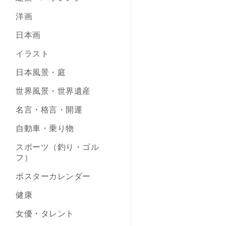
洋画
日本画
イラスト
日本風景・庭
世界風景・世界遺産
名言・格言・開運
自動車・乗り物
スポーツ（釣り・ゴル
フ）
ポスターカレンダー
健康
女優・タレント