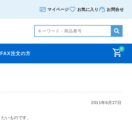
マイページ
お気に入り
お問合せ
0
FAX注文の方
2011年6月27日
きたいものです。