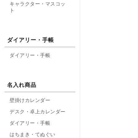
キャラクター・マスコッ
ト
ダイアリー・手帳
ダイアリー・手帳
名入れ商品
壁掛けカレンダー
デスク・卓上カレンダー
ダイアリー・手帳
はちまき・てぬぐい