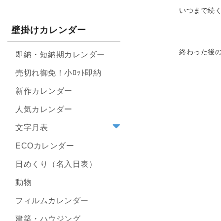
いつまで続
壁掛けカレンダー
終わった後
即納・短納期カレンダー
売切れ御免！小ﾛｯﾄ即納
新作カレンダー
人気カレンダー
文字月表
ECOカレンダー
日めくり（名入日表）
動物
フィルムカレンダー
建築・ハウジング