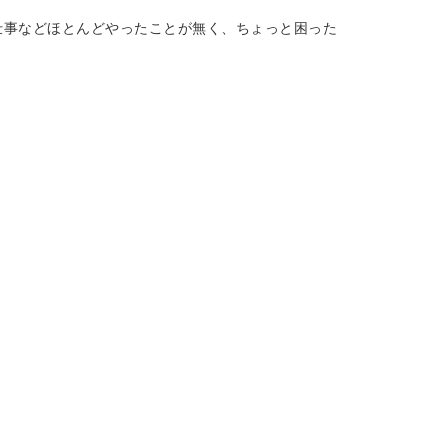
仕事などほとんどやったことが無く、ちょっと困った