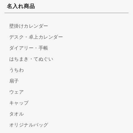
名入れ商品
壁掛けカレンダー
デスク・卓上カレンダー
ダイアリー・手帳
はちまき・てぬぐい
うちわ
扇子
ウェア
キャップ
タオル
オリジナルバッグ