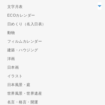
文字月表
ECOカレンダー
日めくり（名入日表）
動物
フィルムカレンダー
建築・ハウジング
洋画
日本画
イラスト
日本風景・庭
世界風景・世界遺産
名言・格言・開運